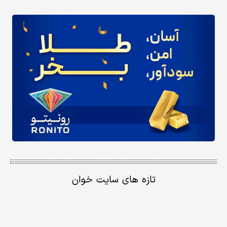
تازه های سایت خوان