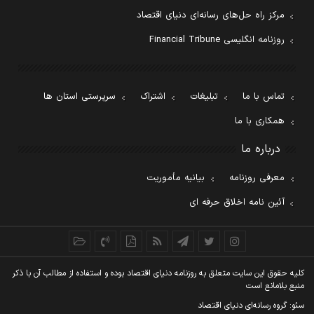
مرکز راه حل‌های رسانه‌ای دنیای اقتصاد
روزنامه انگلیسی Financial Tribune
تماس با ما
تبلیغات
اشتراک
سرپرستی استان ها
همکاری با ما
درباره ما
معرفی روزنامه
بیانیه مأموریت
آئین نامه اخلاق حرفه ای
کليه حقوق اين سايت متعلق به روزنامه دنيای اقتصاد بوده و استفاده از مطالب آن با ذکر
منبع بلامانع است
سئو: گروه رسانه‌ای دنیای اقتصاد