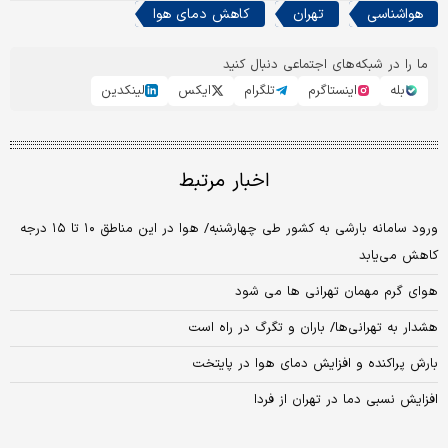
هواشناسی
تهران
کاهش دمای هوا
ما را در شبکه‌های اجتماعی دنبال کنید
بله
اینستاگرم
تلگرام
ایکس
لینکدین
اخبار مرتبط
ورود سامانه بارشی به کشور طی چهارشنبه/ هوا در این مناطق ۱۰ تا ۱۵ درجه‌
کاهش می‌یابد
هوای گرم مهمان تهرانی ها می شود
هشدار به تهرانی‌ها/ باران و تگرگ در راه است
بارش پراکنده و افزایش دمای هوا در پایتخت
افزایش نسبی دما در تهران از فردا