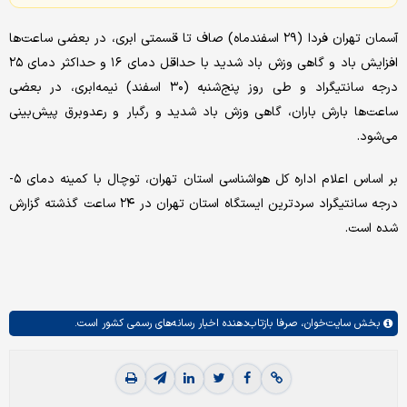
آسمان تهران فردا (۲۹ اسفندماه) صاف تا قسمتی ابری، در بعضی ساعت‌ها
افزایش باد و گاهی وزش باد شدید با حداقل دمای ۱۶ و حداکثر دمای ۲۵
درجه سانتیگراد و طی روز پنج‌شنبه (۳۰ اسفند) نیمه‌ابری، در بعضی
ساعت‌ها بارش باران، گاهی وزش باد شدید و رگبار و رعدوبرق پیش‌بینی
می‌شود.
بر اساس اعلام اداره کل هواشناسی استان تهران، توچال با کمینه دمای ۵-
درجه سانتیگراد سردترین ایستگاه استان تهران در ۲۴ ساعت گذشته گزارش
شده است.
بخش
سایت‌خوان،
صرفا بازتاب‌دهنده اخبار رسانه‌های رسمی کشور است.