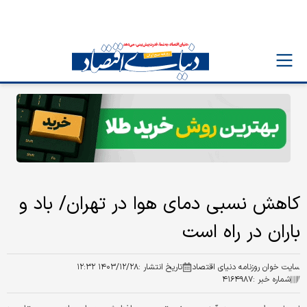
کاهش نسبی دمای هوا در تهران/ باد و
باران در راه است
سایت خوان روزنامه دنیای اقتصاد
تاریخ انتشار :
۱۴۰۳/۱۲/۲۸ ۱۲:۳۲
شماره خبر :
۴۱۶۴۹۸۷