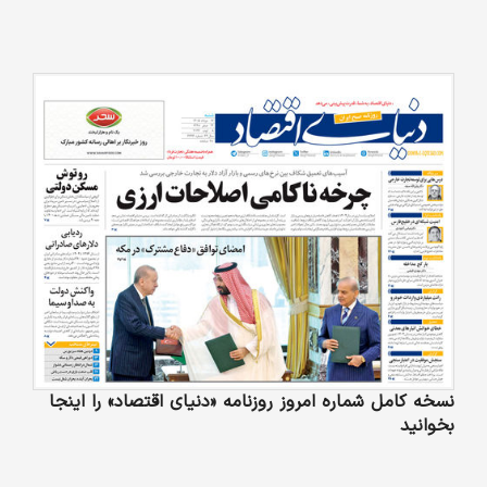
نسخه کامل شماره امروز روزنامه «دنیای‌ اقتصاد» را اینجا
بخوانید