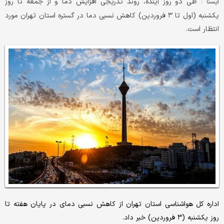
طی دو روز آینده، روند تدریجی افزایش دما و از جمعه تا روز
ایسنا :
یکشنبه (اول تا ۳ فروردین) کاهش نسبی دما در گستره استان تهران مورد
انتظار است.
اداره کل هواشناسی استان تهران از کاهش نسبی دمای در پایان هفته تا
روز یکشنبه (۳ فروردین) خبر داد.