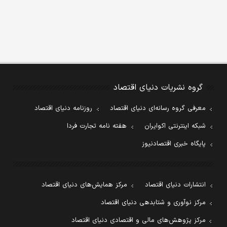
گروه نشریات دنیای اقتصاد
معرفی گروه رسانه‌ای دنیای اقتصاد
روزنامه دنیای اقتصاد
شبکه اینترنتی اکوایران
هفته نامه تجارت فردا
پایگاه خبری اقتصادنیوز
انتشارات دنیای اقتصاد
مرکز همایش‌های دنیای اقتصاد
مرکز نوآوری و شتابدهی دنیای اقتصاد
مرکز پژوهش‌های مالی و اقتصادی دنیای اقتصاد