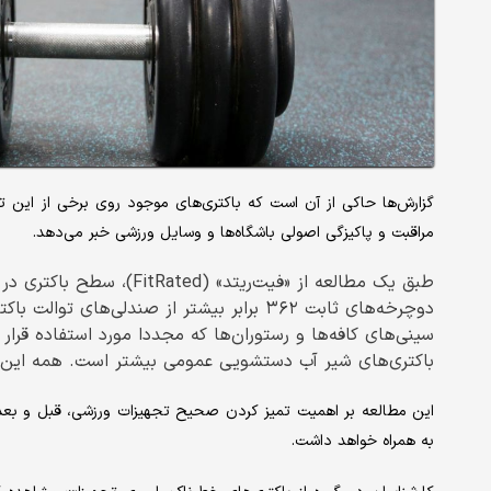
گزارش‌ها حاکی از آن است که باکتری‌های موجود روی برخی از این
مراقبت و پاکیزگی اصولی باشگاه‌ها و وسایل ورزشی خبر می‌دهد.
طبق یک مطالعه از «فیت‌ریتد
دوچرخه‌های ثابت ۳۶۲ برابر بیشتر از صندلی‌
باکتری‌های شیر آب دستشویی عمومی بیشتر است. همه این نم
این مطالعه بر اهمیت تمیز کردن صحیح تجهیزات ورزشی، قبل و بعد از 
به همراه خواهد داشت.