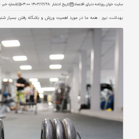
سایت خوان روزنامه دنیای اقتصاد
تاریخ انتشار :
۱۴۰۳/۱۲/۲۸ ۰۴:۰۰
شماره خبر :
همه ما در مورد اهمیت ورزش و باشگاه رفتن بسیار شنیده‌
بهداشت نیوز :