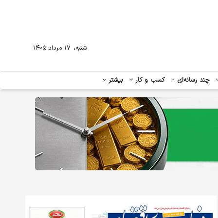
،
شنبه
۱۷ مرداد ۱۴۰۵
چند رسانه‌ای
کسب و کار
بیشتر