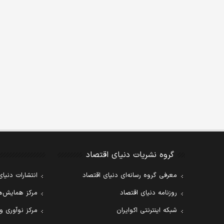
گروه نشریات دنیای اقتصاد
معرفی گروه رسانه‌ای دنیای اقتصاد
انتشارات دنیای
روزنامه دنیای اقتصاد
مرکز همایش‌ها
شبکه اینترنتی اکوایران
مرکز نوآوری و