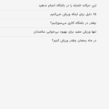
این حرکات اشتباه را در باشگاه انجام ندهید
۱۵ دلیل برای اینکه ورزش نمی‌کنیم
چقدر در باشگاه کالری می‌سوزانیم؟
تنها ورزش مفید برای بهبود بی‌خوابی سالمندان
در ماه رمضان چقدر ورزش کنیم؟