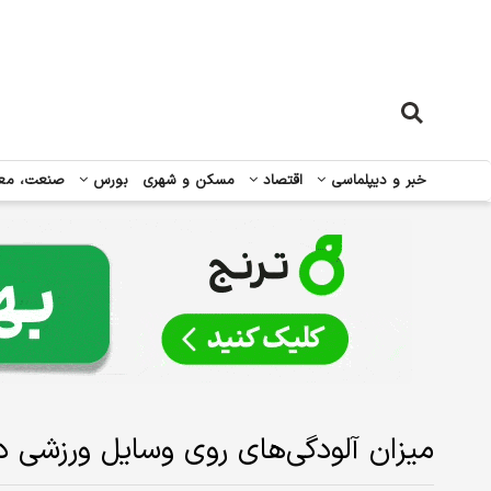
خبر و دیپلماسی
اقتصاد
مسکن و شهری
بورس
صنعت، مع
میزان آلودگی‌های روی وسایل ورزشی در