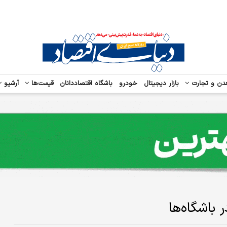
دن و تجارت
بازار دیجیتال
خودرو
باشگاه اقتصاددانان
قیمت‌ها
آرشیو
 باشگاه‌ها