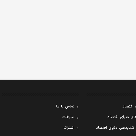
 اقتصاد
تماس با ما
ی دنیای اقتصاد
تبلیغات
 شتابدهی دنیای اقتصاد
اشتراک