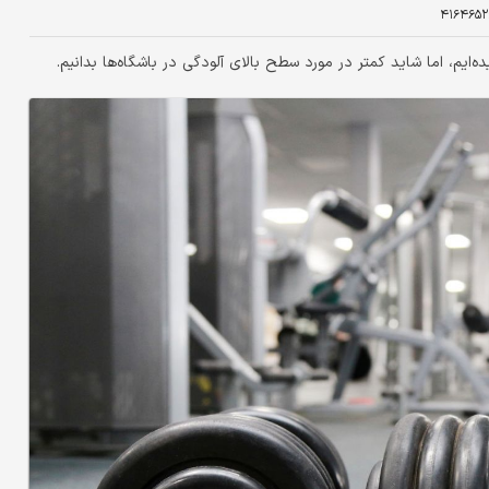
۴۱۶۴۶۵۲
ایم، اما شاید کمتر در مورد سطح بالای آلودگی در باشگاه‌ها بدانیم.