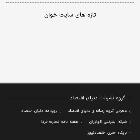
تازه های سایت خوان
گروه نشریات دنیای اقتصاد
معرفی گروه رسانه‌ای دنیای اقتصاد
روزنامه دنیای اقتصاد
شبکه اینترنتی اکوایران
هفته نامه تجارت فردا
پایگاه خبری اقتصادنیوز