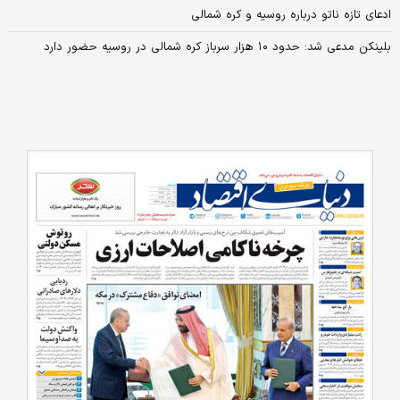
ادعای تازه ناتو درباره روسیه و کره شمالی
بلینکن مدعی شد: حدود ۱۰ هزار سرباز کره شمالی در روسیه حضور دارد