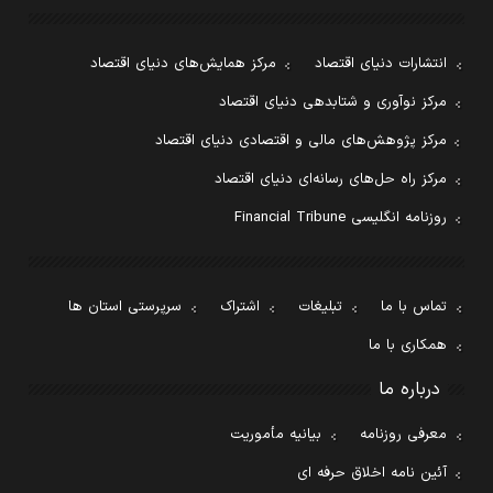
انتشارات دنیای اقتصاد
مرکز همایش‌های دنیای اقتصاد
مرکز نوآوری و شتابدهی دنیای اقتصاد
مرکز پژوهش‌های مالی و اقتصادی دنیای اقتصاد
مرکز راه حل‌های رسانه‌ای دنیای اقتصاد
روزنامه انگلیسی Financial Tribune
تماس با ما
تبلیغات
اشتراک
سرپرستی استان ها
همکاری با ما
درباره ما
معرفی روزنامه
بیانیه مأموریت
آئین نامه اخلاق حرفه ای