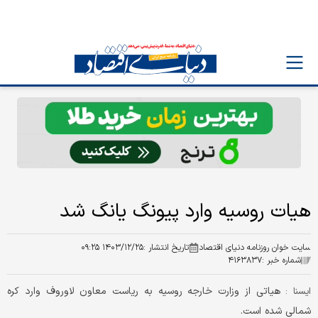
هیات روسیه وارد پیونگ یانگ شد
سایت خوان روزنامه دنیای اقتصاد
تاریخ انتشار :
۱۴۰۳/۱۲/۲۵ ۰۹:۲۵
شماره خبر :
۴۱۶۳۸۳۷
هیاتی از وزارت خارجه روسیه به ریاست معاون لاوروف وارد کره
ايسنا :
شمالی شده است.