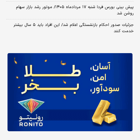
پیش بینی بورس فردا شنبه ۱۷ مردادماه ۱۴۰۵/ موتور رشد بازار سهام
روشن شد
جزئیات صدور احکام بازنشستگی اعلام شد/ این افراد باید ۵ سال بیشتر
خدمت کنند