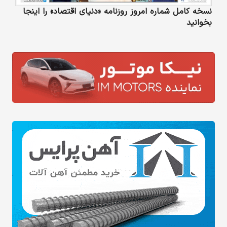
نسخه کامل شماره امروز روزنامه «دنیای‌ اقتصاد» را اینجا
بخوانید