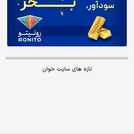
تازه های سایت خوان