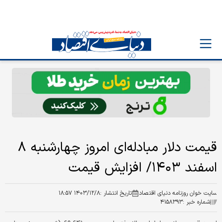
قیمت دلار مبادله‌ای امروز چهارشنبه ۸
اسفند ۱۴۰۳/ افزایش قیمت
سایت خوان روزنامه دنیای اقتصاد
تاریخ انتشار :
۱۴۰۳/۱۲/۸ ۱۸:۵۷
شماره خبر :
۴۱۵۸۳۹۳