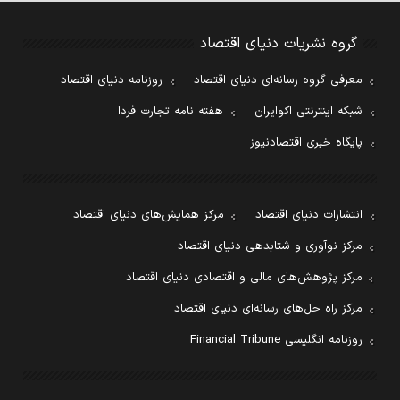
گروه نشریات دنیای اقتصاد
معرفی گروه رسانه‌ای دنیای اقتصاد
روزنامه دنیای اقتصاد
شبکه اینترنتی اکوایران
هفته نامه تجارت فردا
پایگاه خبری اقتصادنیوز
انتشارات دنیای اقتصاد
مرکز همایش‌های دنیای اقتصاد
مرکز نوآوری و شتابدهی دنیای اقتصاد
مرکز پژوهش‌های مالی و اقتصادی دنیای اقتصاد
مرکز راه حل‌های رسانه‌ای دنیای اقتصاد
روزنامه انگلیسی Financial Tribune