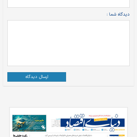
دیدگاه شما :
ارسال دیدگاه