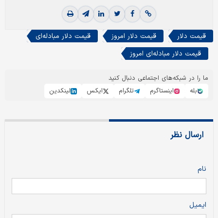
قیمت دلار
قیمت دلار امروز
قیمت دلار مبادله‌ای
قیمت دلار مبادله‌ای امروز
ما را در شبکه‌های اجتماعی دنبال کنید
بله
اینستاگرم
تلگرام
ایکس
لینکدین
ارسال نظر
نام
ایمیل