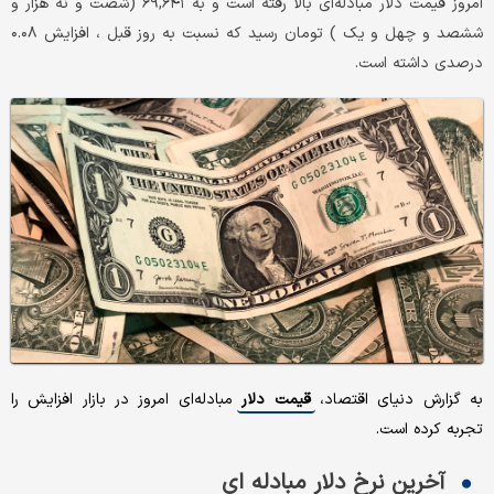
امروز قیمت دلار مبادله‌ای بالا رفته است و به ۶۹,۶۴۱ (شصت و نه هزار و
ششصد و چهل و یک ) تومان رسید که نسبت به روز قبل ، افزایش ۰.۰۸
درصدی داشته است.
به گزارش دنیای اقتصاد،
قیمت دلار
مبادله‌ای امروز در بازار افزایش را
تجربه کرده است.
آخرین نرخ دلار مبادله ای