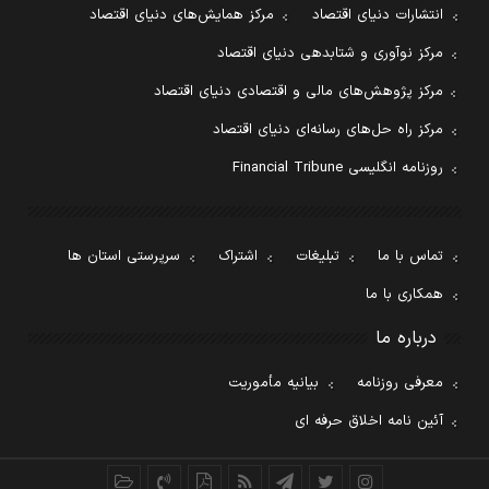
انتشارات دنیای اقتصاد
مرکز همایش‌های دنیای اقتصاد
مرکز نوآوری و شتابدهی دنیای اقتصاد
مرکز پژوهش‌های مالی و اقتصادی دنیای اقتصاد
مرکز راه حل‌های رسانه‌ای دنیای اقتصاد
روزنامه انگلیسی Financial Tribune
تماس با ما
تبلیغات
اشتراک
سرپرستی استان ها
همکاری با ما
درباره ما
معرفی روزنامه
بیانیه مأموریت
آئین نامه اخلاق حرفه ای