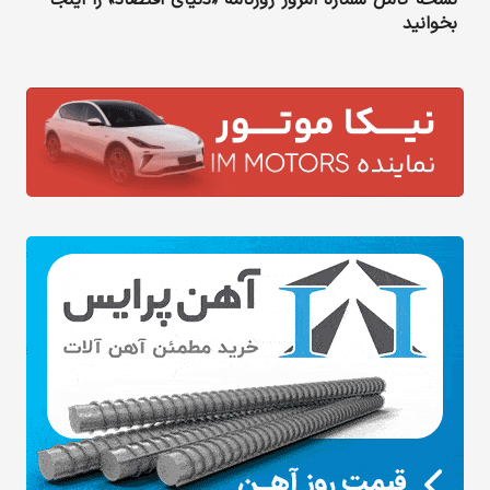
بخوانید