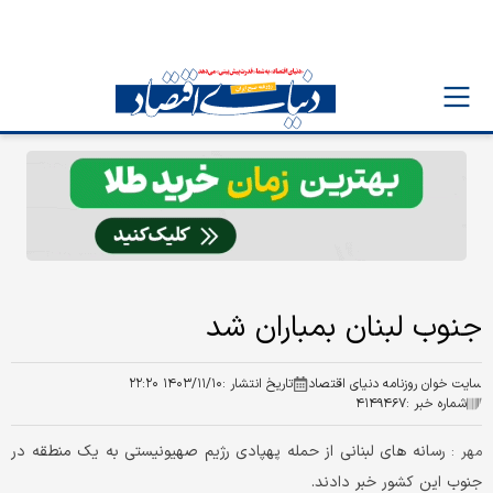
جنوب لبنان بمباران شد
سایت خوان روزنامه دنیای اقتصاد
تاریخ انتشار :
۱۴۰۳/۱۱/۱۰ ۲۲:۲۰
شماره خبر :
۴۱۴۹۴۶۷
رسانه های لبنانی از حمله پهپادی رژیم صهیونیستی به یک منطقه در
مهر :
جنوب این کشور خبر دادند.