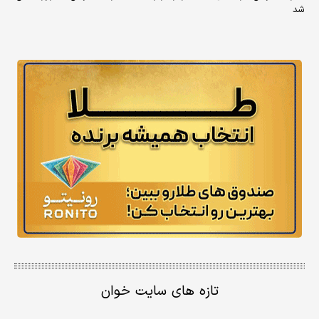
شد
تازه های سایت خوان