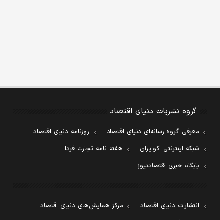
گروه نشریات دنیای اقتصاد
معرفی گروه رسانه‌ای دنیای اقتصاد
روزنامه دنیای اقتصاد
شبکه اینترنتی اکوایران
هفته نامه تجارت فردا
پایگاه خبری اقتصادنیوز
انتشارات دنیای اقتصاد
مرکز همایش‌های دنیای اقتصاد