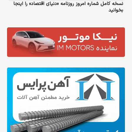
نسخه کامل شماره امروز روزنامه «دنیای‌ اقتصاد» را اینجا
بخوانید