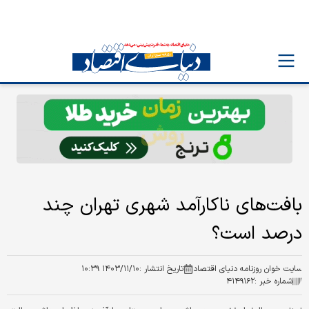
بافت‌های ناکارآمد شهری تهران چند
درصد است؟
سایت خوان روزنامه دنیای اقتصاد
تاریخ انتشار :
۱۴۰۳/۱۱/۱۰ ۱۰:۳۹
شماره خبر :
۴۱۴۹۱۶۲