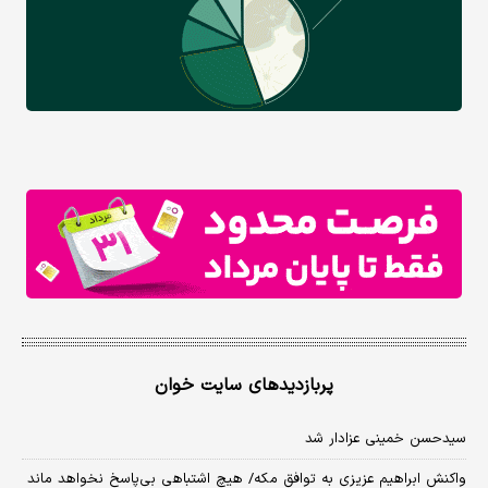
پربازدیدهای سایت خوان
سیدحسن خمینی عزادار شد
واکنش ابراهیم عزیزی به توافق مکه/ هیچ اشتباهی بی‌پاسخ نخواهد ماند