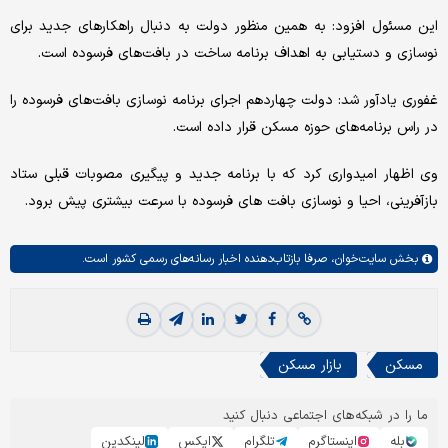
این مسئول افزود: به همین منظور دولت به دنبال راهکارهای جدید برای
نوسازی و دستیابی به اهداف برنامه ساخت در بافت‌های فرسوده است.
غفوری یادآور شد: دولت چهاردهم اجرای برنامه نوسازی بافت‌های فرسوده را
در راس برنامه‌های حوزه مسکن قرار داده است.
وی اظهار امیدواری کرد که با برنامه جدید و پیگیری مصوبات قبلی ستاد
بازآفرینی، احیا و نوسازی بافت های فرسوده با سرعت بیشتری پیش برود.​
بخش
سایت‌خوان،
صرفا بازتاب‌دهنده اخبار رسانه‌های رسمی کشور است.
مسکن
بازار مسکن
ما را در شبکه‌های اجتماعی دنبال کنید
بله
اینستاگرم
تلگرام
ایکس
لینکدین