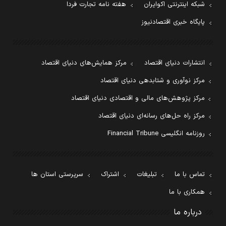
شبکه اینترنتی اکوایران
هفته نامه تجارت فردا
پایگاه خبری اقتصادنیوز
انتشارات دنیای اقتصاد
مرکز همایش‌های دنیای اقتصاد
مرکز نوآوری و شتابدهی دنیای اقتصاد
مرکز پژوهش‌های مالی و اقتصادی دنیای اقتصاد
مرکز راه حل‌های رسانه‌ای دنیای اقتصاد
روزنامه انگلیسی Financial Tribune
تماس با ما
تبلیغات
اشتراک
سرپرستی استان ها
همکاری با ما
درباره ما