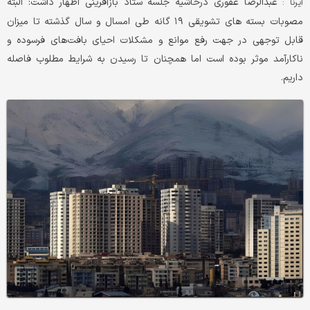
عبدالرضا غفوری درحاشیه جلسه ستاد بازآفرینی اظهار داشت: البته
ایرنا :
مصوبات بسته های تشویقی ۱۹ گانه طی امسال و سال گذشته تا میزان
قابل توجهی در جهت رفع موانع و مشکلات احیای بافت‌های فرسوده و
ناکارآمد موثر بوده است اما همچنان تا رسیدن به شرایط مطلوب فاصله
داریم.