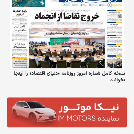
نسخه کامل شماره امروز روزنامه «دنیای‌ اقتصاد» را اینجا
بخوانید