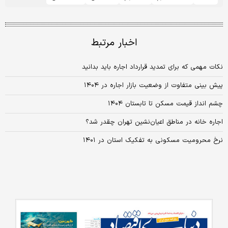
اخبار مرتبط
نکات مهمی که برای تمدید قرارداد اجاره باید بدانید
پیش بینی متفاوت از وضعیت بازار اجاره در ۱۴۰۴
چشم انداز قیمت مسکن تا تابستان ۱۴۰۴
اجاره خانه در مناطق اعیان‌نشین تهران چقدر شد؟
نرخ محرومیت مسکونی به تفکیک استان در ۱۴۰۱