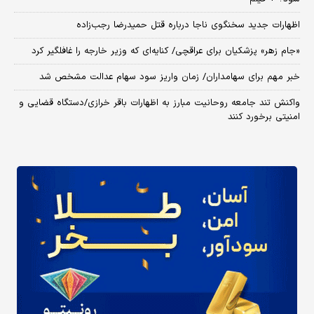
اظهارات جدید سخنگوی ناجا درباره قتل حمیدرضا رجب‌زاده
«جام زهر» پزشکیان برای عراقچی/ کنایه‌ای که وزیر خارجه را غافلگیر کرد
خبر مهم برای سهامداران/ زمان واریز سود سهام عدالت مشخص شد
واکنش تند جامعه روحانیت مبارز به اظهارات باقر خرازی/دستگاه قضایی و
امنیتی برخورد کنند