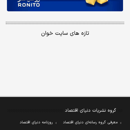
تازه های سایت خوان
گروه نشریات دنیای اقتصاد
معرفی گروه رسانه‌ای دنیای اقتصاد
روزنامه دنیای اقتصاد