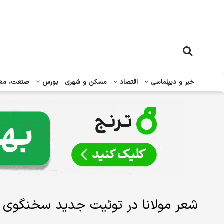
خبر و دیپلماسی
اقتصاد
مسکن و شهری
بورس
صنعت، مع
شعر مولانا در توئیت جدید سخنگوی 