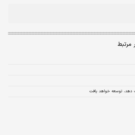
ر مرتبط
 دهد،‌ توسعه خواهد یافت