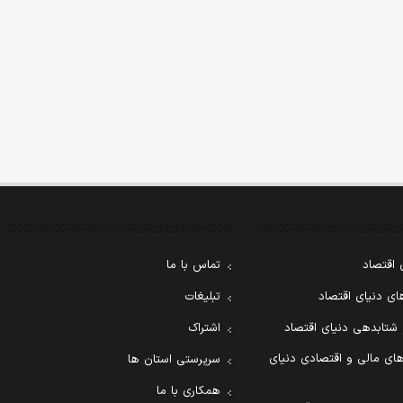
 اقتصاد
تماس با ما
ی دنیای اقتصاد
تبلیغات
 شتابدهی دنیای اقتصاد
اشتراک
ای مالی و اقتصادی دنیای
سرپرستی استان ها
همکاری با ما