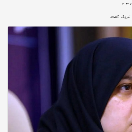
۴۱۴۹۰
 تبریک گفت.