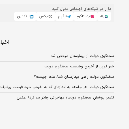
ما را در شبکه‌های اجتماعی دنبال کنید
بله
اینستاگرم
تلگرام
ایکس
لینکدین
اخبا
سخنگوی دولت از بیمارستان مرخص شد
خبر فوری از آخرین وضعیت سخنگوی دولت
سخنگوی دولت راهی بیمارستان شد/ علت چیست؟
سخنگوی دولت: هر جامعه به اندازه‌ای که به نفوس خود فرصت پیشرفت
تغییر پوشش سخنگوی دولت/ مهاجرانی چادر سر کرد+‌ عکس