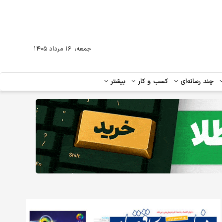
،
جمعه
۱۶ مرداد ۱۴۰۵
چند رسانه‌ای
کسب و کار
بیشتر