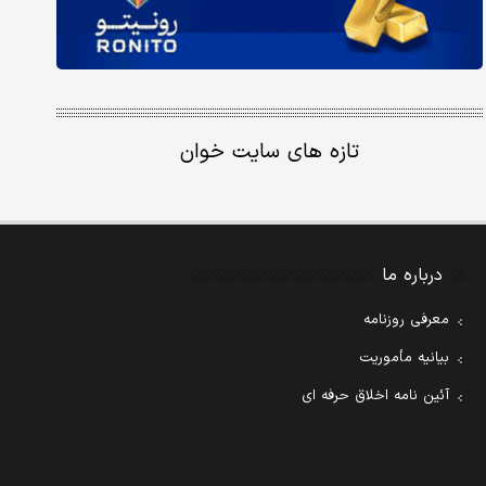
تازه های سایت خوان
درباره ما
معرفی روزنامه
بیانیه مأموریت
آئین نامه اخلاق حرفه ای