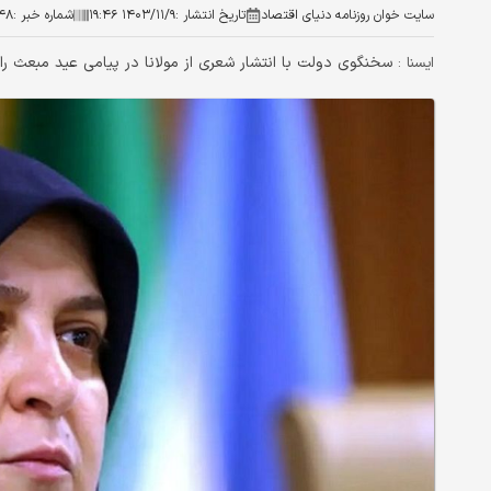
سایت خوان روزنامه دنیای اقتصاد
تاریخ انتشار :
۱۴۰۳/۱۱/۹ ۱۹:۴۶
شماره خبر :
۴۸
سخنگوی دولت با انتشار شعری از مولانا در پیامی عید مبعث را
ایسنا :