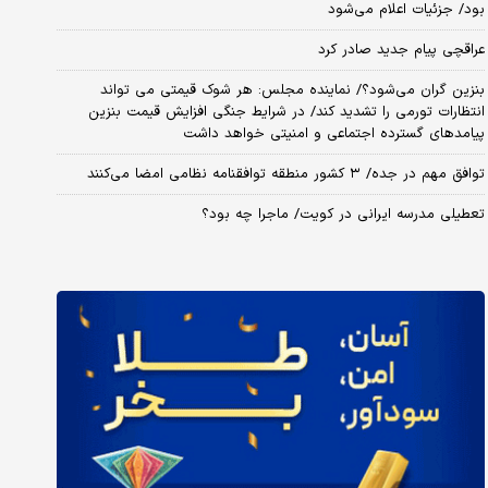
بود/ جزئیات اعلام می‌شود
عراقچی پیام جدید صادر کرد
بنزین گران می‌شود؟/ نماینده مجلس: هر شوک قیمتی می تواند
انتظارات تورمی را تشدید کند/ در شرایط جنگی افزایش قیمت بنزین
پیامدهای گسترده اجتماعی و امنیتی خواهد داشت
توافق مهم در جده/ ۳ کشور منطقه توافقنامه نظامی امضا می‌کنند
تعطیلی مدرسه ایرانی در کویت/ ماجرا چه بود؟