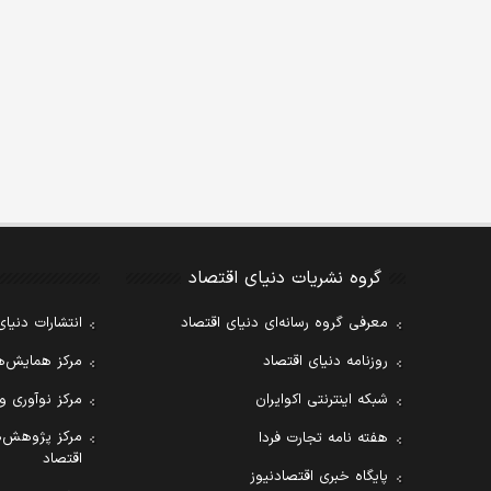
گروه نشریات دنیای اقتصاد
معرفی گروه رسانه‌ای دنیای اقتصاد
انتشارات دنیای
روزنامه دنیای اقتصاد
مرکز همایش‌ها
شبکه اینترنتی اکوایران
مرکز نوآوری و
مرکز پژوهش‌ه
هفته نامه تجارت فردا
اقتصاد
پایگاه خبری اقتصادنیوز