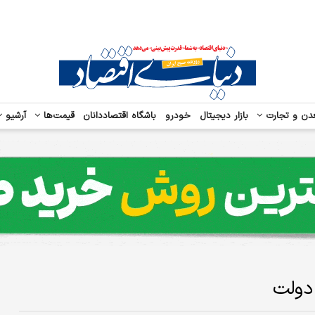
دن و تجارت
بازار دیجیتال
خودرو
باشگاه اقتصاددانان
قیمت‌ها
آرشیو
دولت