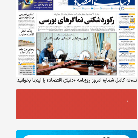
نسخه کامل شماره امروز روزنامه «دنیای‌ اقتصاد» را اینجا بخوانید