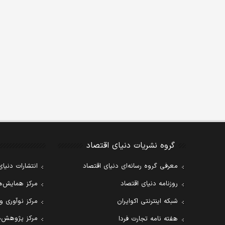
گروه نشریات دنیای اقتصاد
معرفی گروه رسانه‌ای دنیای اقتصاد
انتشارات دنیای
روزنامه دنیای اقتصاد
مرکز همایش‌ها
شبکه اینترنتی اکوایران
مرکز نوآوری و
مرکز پژوهش‌ه
هفته نامه تجارت فردا