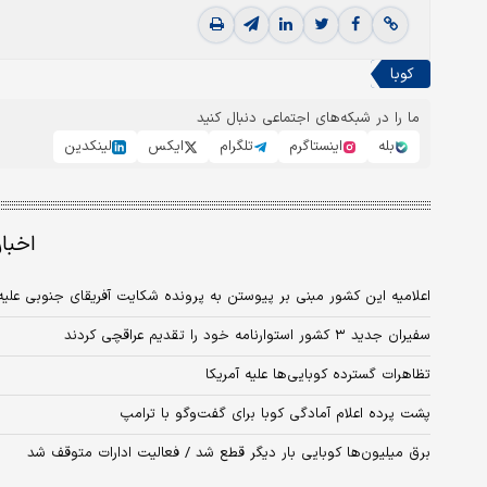
کوبا
ما را در شبکه‌های اجتماعی دنبال کنید
بله
اینستاگرم
تلگرام
ایکس
لینکدین
اخبا
اعلامیه‌ این کشور مبنی بر پیوستن به پرونده شکایت آفریقای جنوبی علیه 
سفیران جدید ۳ کشور استوارنامه خود را تقدیم عراقچی کردند
تظاهرات گسترده کوبایی‌ها علیه آمریکا
پشت پرده اعلام آمادگی کوبا برای گفت‌وگو با ترامپ
برق میلیون‌ها کوبایی بار دیگر قطع شد / فعالیت ادارات متوقف شد