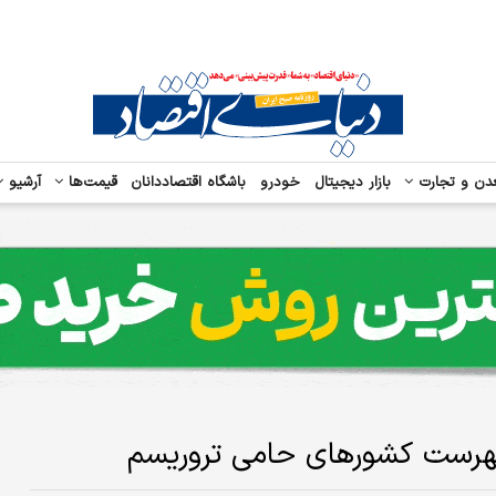
دن و تجارت
بازار دیجیتال
خودرو
باشگاه اقتصاددانان
قیمت‌ها
آرشیو
 فهرست کشورهای حامی تروریسم