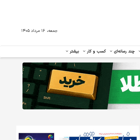
،
جمعه
۱۶ مرداد ۱۴۰۵
چند رسانه‌ای
کسب و کار
بیشتر