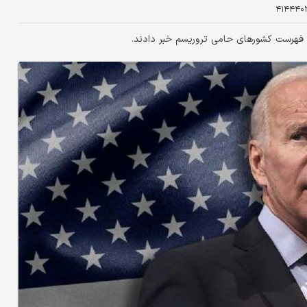
۴۱۴۴۴۰
ز فهرست کشورهای حامی تروریسم خبر دادند.