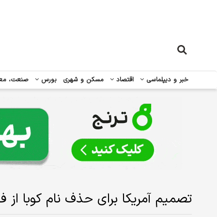
خبر و دیپلماسی
اقتصاد
مسکن و شهری
بورس
صنعت، مع
تصمیم آمریکا برای حذف نام کوبا از