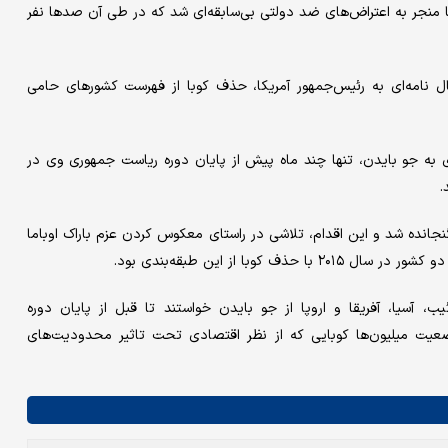
منجر به اعتراض‌های ضد دولتی بی‌سابقه‌ای شد که در طی آن صدها نفر
 ۳۵ کشور جهان پیشتر با ارسال نامه‌ای به رئیس‌جمهور آمریکا، حذف کوبا از فهرست کشورهای حامی
ای به جو بایدن، تنها چند ماه پیش از پایان دوره ریاست جمهوری وی در
.
نجانده شد و این اقدام، تلاشی در راستای معکوس کردن عزم باراک اوباما
با از این طبقه‌بندی بود.
، آسیا، آفریقا و اروپا از جو بایدن خواستند تا قبل از پایان دوره
قدام را انجام دهد تا وضعیت میلیون‌ها کوبایی که از نظر اقتصادی تحت تاثیر محدودیت‌های