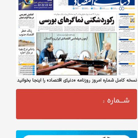
نسخه کامل شماره امروز روزنامه «دنیای‌ اقتصاد» را اینجا بخوانید