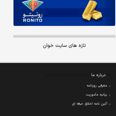
تازه های سایت خوان
درباره ما
معرفی روزنامه
بیانیه مأموریت
آئین نامه اخلاق حرفه ای