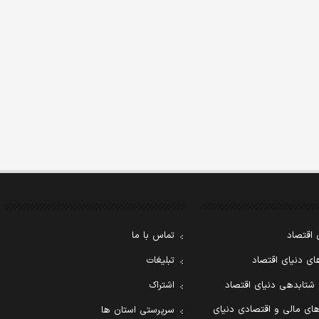
 اقتصاد
تماس با ما
ی دنیای اقتصاد
تبلیغات
 شتابدهی دنیای اقتصاد
اشتراک
ای مالی و اقتصادی دنیای
سرپرستی استان ها