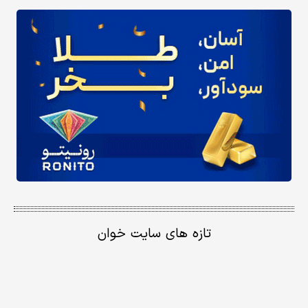
تازه های سایت خوان