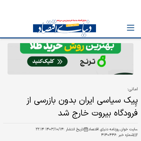
امانی:
پِیک سیاسی ایران بدون بازرسی از
فرودگاه بیروت خارج شد
سایت خوان روزنامه دنیای اقتصاد
تاریخ انتشار :
۱۴۰۳/۱۰/۱۴ ۲۲:۱۴
شماره خبر :
۴۱۴۰۴۴۶