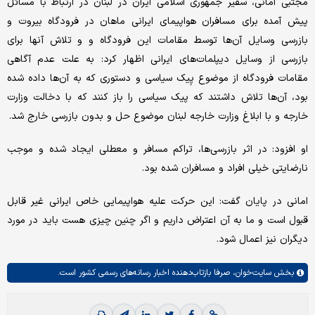
مجتبی امانی، سفیر جمهوری اسلامی ایران در لبنان در ارتباط با مسائل
پیش آمده برای مسافران هواپیمای ایرانی ماهان در فرودگاه بیروت و
بازرسی وسایل آن‌ها توسط مقامات این فرودگاه و و تلاش آنها برای
بازرسی از وسایل دیپلمات‌های ایرانی اظهار کرد: به علت عدم آگاهی
مقامات فرودگاه از موضوع پِیک سیاسی و دستوری که به آن‌ها داده شده
بود، آن‌ها تلاش داشتند که پیک سیاسی را باز کنند که با دخالت وزارت
خارجه و با ابلاغ وزارت خارجه لبنان موضوع حل و بدون بازرسی خارج شد.
او افزود: در اثر بازرسی‌ها، تراکم مسافر و معطلی ایجاد شده و موجب
نارضایتی خیلی افراد و مسافران شده بود.
امانی در پایان گفت: این حرکت علیه هواپیمایی خاص ایرانی غیر قابل
قبول است و ما به آن اعتراض داریم و اگر چنین چیزی هست باید در مورد
دیگران نیز اعمال شود.
بخش
سایت‌خوان،
صرفا بازتاب‌دهنده اخبار رسانه‌های رسمی کشور است.