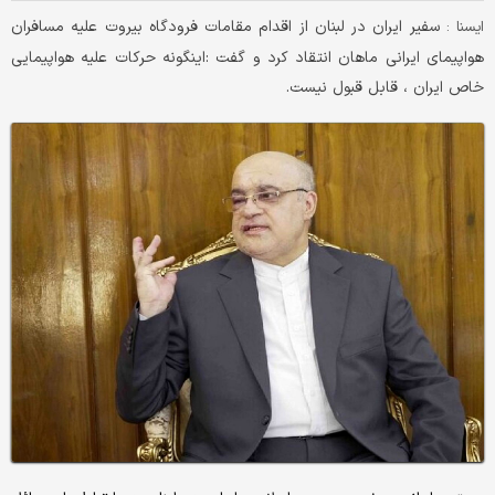
سفیر ایران در لبنان از اقدام مقامات فرودگاه بیروت علیه مسافران
ايسنا :
هواپیمای ایرانی ماهان انتقاد کرد و گفت :اینگونه حرکات علیه هواپیمایی
خاص ایران ، قابل قبول نیست.