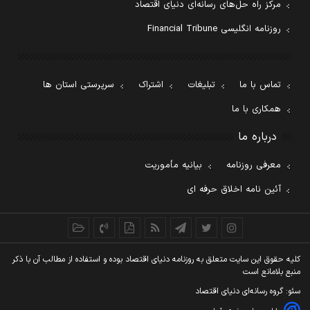
مرکز راه حل‌های رسانه‌ای دنیای اقتصاد
روزنامه انگلیسی Financial Tribune
تماس با ما
تبلیغات
اشتراک
سرپرستی استان ها
همکاری با ما
درباره ما
معرفی روزنامه
بیانیه مأموریت
آئین نامه اخلاق حرفه ای
کليه حقوق اين سايت متعلق به روزنامه دنيای اقتصاد بوده و استفاده از مطالب آن با ذکر
منبع بلامانع است
سئو: گروه رسانه‌ای دنیای اقتصاد