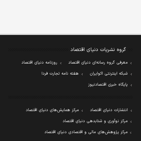
گروه نشریات دنیای اقتصاد
معرفی گروه رسانه‌ای دنیای اقتصاد
روزنامه دنیای اقتصاد
شبکه اینترنتی اکوایران
هفته نامه تجارت فردا
پایگاه خبری اقتصادنیوز
انتشارات دنیای اقتصاد
مرکز همایش‌های دنیای اقتصاد
مرکز نوآوری و شتابدهی دنیای اقتصاد
مرکز پژوهش‌های مالی و اقتصادی دنیای اقتصاد