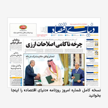
نسخه کامل شماره امروز روزنامه «دنیای‌ اقتصاد» را اینجا
بخوانید