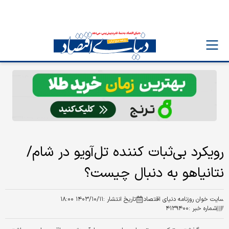
رویکرد بی‌ثبات کننده تل‌آویو در شام/
نتانیاهو به دنبال چیست؟
سایت خوان روزنامه دنیای اقتصاد
تاریخ انتشار :
۱۴۰۳/۱۰/۱۱ ۱۸:۰۰
شماره خبر :
۴۱۳۹۴۰۰