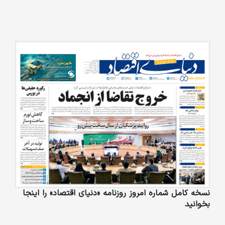
نسخه کامل شماره امروز روزنامه «دنیای‌ اقتصاد» را اینجا
بخوانید