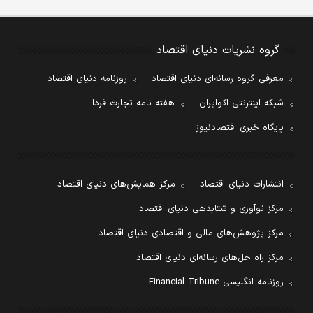
گروه نشریات دنیای اقتصاد
معرفی گروه رسانه‌ای دنیای اقتصاد
روزنامه دنیای اقتصاد
شبکه اینترنتی اکوایران
هفته نامه تجارت فردا
پایگاه خبری اقتصادنیوز
انتشارات دنیای اقتصاد
مرکز همایش‌های دنیای اقتصاد
مرکز نوآوری و شتابدهی دنیای اقتصاد
مرکز پژوهش‌های مالی و اقتصادی دنیای اقتصاد
مرکز راه حل‌های رسانه‌ای دنیای اقتصاد
روزنامه انگلیسی Financial Tribune