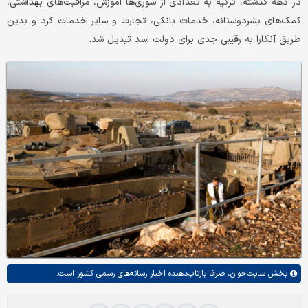
در دهه گذشته، ترکیه به تعدادی از سوری‌ها آموزش، مراقبت‌های بهداشتی،
کمک‌های بشردوستانه، خدمات بانکی، تجارت و سایر خدمات کرد و بدین
طریق آنکارا به رقیبی جدی برای دولت اسد تبدیل شد.
بخش
سایت‌خوان،
صرفا بازتاب‌دهنده اخبار رسانه‌های رسمی کشور است.