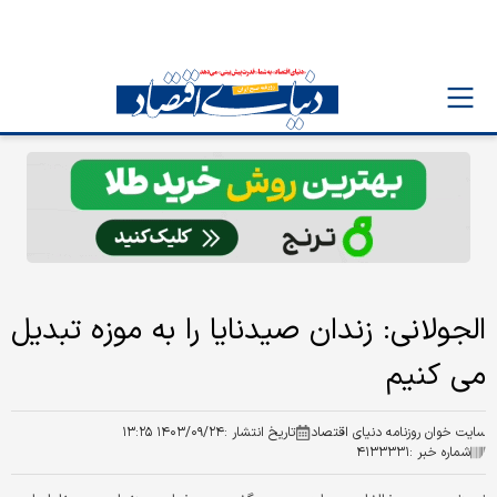
الجولانی: زندان صیدنایا را به موزه تبدیل
می کنیم
سایت خوان روزنامه دنیای اقتصاد
تاریخ انتشار :
۱۴۰۳/۰۹/۲۴ ۱۳:۲۵
شماره خبر :
۴۱۳۳۳۳۱