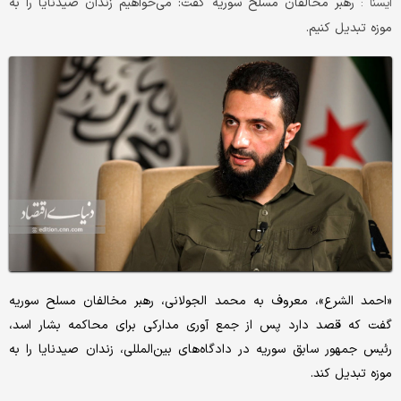
رهبر مخالفان مسلح سوریه گفت: می‌خواهیم زندان صیدنایا را به
ايسنا :
موزه تبدیل کنیم.
«احمد الشرع»، معروف به محمد الجولانی، رهبر مخالفان مسلح سوریه
گفت که قصد دارد پس از جمع آوری مدارکی برای محاکمه بشار اسد،
رئیس جمهور سابق سوریه در دادگاه‌های بین‌المللی، زندان صیدنایا را به
موزه تبدیل کند.