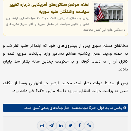
اعلام موضع سناتورهای آمریکایی درباره تغییر
سیاست واشنگتن علیه سوریه
برخی رسانه‌های آمریکایی اعلام کردند که سیاستمداران ارشد این
کشور با تغییر سیاست در مقابل سوریه و لغو سریع تحریم‌های
واشنگتن علیه این کشور مخالفند.
مخالفان مسلح سوری پس از پیشروی‌های خود که ابتدا از حلب آغاز شد و
به حماه رسید، صبح یکشنبه هشتم دسامبر وارد پایتخت سوریه شده و
کنترل آن را به دست گرفته و به حکومت چندین ساله بشار اسد پایان
دادند.
پس از سقوط دولت بشار اسد، محمد البشیر در اظهارتی رسما از مکلف
شدن به ریاست دولت انتقالی سوریه تا ماه مارس ۲۰۲۵ خبر داده بود.
بخش
سایت‌خوان،
صرفا بازتاب‌دهنده اخبار رسانه‌های رسمی کشور است.