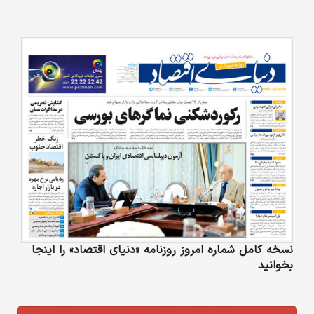
نسخه کامل شماره امروز روزنامه «دنیای‌ اقتصاد» را اینجا
بخوانید