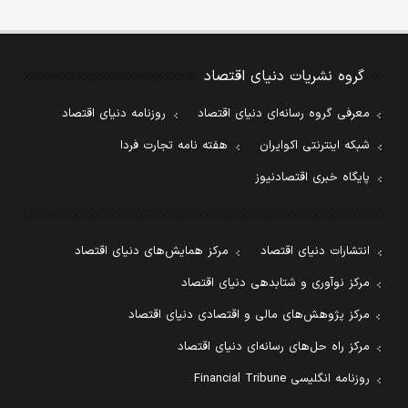
گروه نشریات دنیای اقتصاد
معرفی گروه رسانه‌ای دنیای اقتصاد
روزنامه دنیای اقتصاد
شبکه اینترنتی اکوایران
هفته نامه تجارت فردا
پایگاه خبری اقتصادنیوز
انتشارات دنیای اقتصاد
مرکز همایش‌های دنیای اقتصاد
مرکز نوآوری و شتابدهی دنیای اقتصاد
مرکز پژوهش‌های مالی و اقتصادی دنیای اقتصاد
مرکز راه حل‌های رسانه‌ای دنیای اقتصاد
روزنامه انگلیسی Financial Tribune