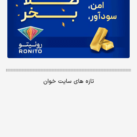
تازه های سایت خوان