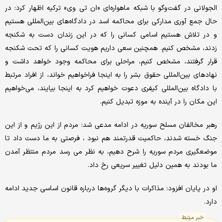
الجولانی در گفت‌وگو با شبکه ماهواره‌ای «ان تی وی» ترکیه اظهار کرد: در
حال جمع آوری مدارکی برای محاکمه اسد در دادگاه‌های بین‌المللی هستیم
و در تلاش هستیم اسامی کسانی را که در این زندان دست به شکنجه
زدند، مشخص کنیم. همچنین سعی داریم هویت کسانی را که تحت شکنجه
قرار گرفتند، مشخص کنیم، مراحلی برای محاکمه وجود خواهد داشت و
نهادهای بین‌المللی حقوق بشر را به اینجا فراخواهیم خواند، از افراد مرتبط
با دادگاه بین‌المللی کیفری دعوت خواهیم کرد به اینجا بیایند، می‌خواهیم
این مکان را در آینده به موزه تبدیل کنیم.
رهبر مخالفان مسلح سوریه در ادامه مدعی شد: مردم از این رژیم و از این
جنگ خسته شدند، حاکمیت قدرتمند هم نبود ، فرصتی به ما دست داد تا
موضعگیری مردم سوریه را شرح دهیم، به نظر می رسد مردم منتظر آمدن
ما بودند به همین دلیل تغییر سریعی رخ داد.
او در پایان افزود: مذاکرات با دیگر گروه‌ها درباره قانون اساسی جدید ادامه
دارد.
خبر مرتبط