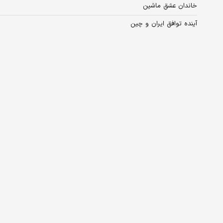
خاندان عشق ماشین
آینده توافق ایران و چین