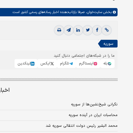
بخش
سایت‌خوان،
صرفا بازتاب‌دهنده اخبار رسانه‌های رسمی کشور است.
سوریه
ما را در شبکه‌های اجتماعی دنبال کنید
بله
اینستاگرم
تلگرام
ایکس
لینکدین
اخبا
نگرانی شیخ‌نشین‌ها از سوریه
محاسبات ایران در آینده سوریه
محمد البشیر رئیس دولت انتقالی سوریه شد