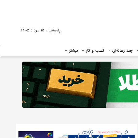
،
پنجشنبه
۱۵ مرداد ۱۴۰۵
چند رسانه‌ای
کسب و کار
بیشتر