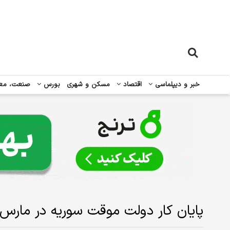
خبر و دیپلماسی
اقتصاد
مسکن و شهری
بورس
صنعت، مع
پایان کار دولت موقت سوریه در مارس ۲۰۲۵