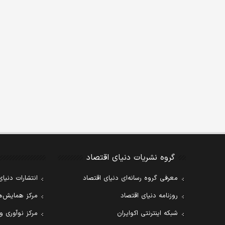
گروه نشریات دنیای اقتصاد
معرفی گروه رسانه‌ای دنیای اقتصاد
انتشارات دنیای
روزنامه دنیای اقتصاد
مرکز همایش‌ها
شبکه اینترنتی اکوایران
مرکز نوآوری و