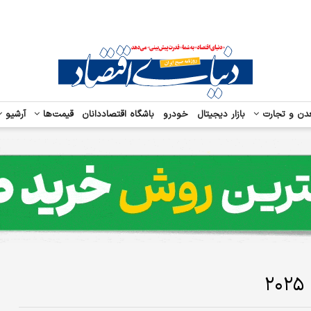
دن و تجارت
بازار دیجیتال
خودرو
باشگاه اقتصاددانان
قیمت‌ها
آرشیو