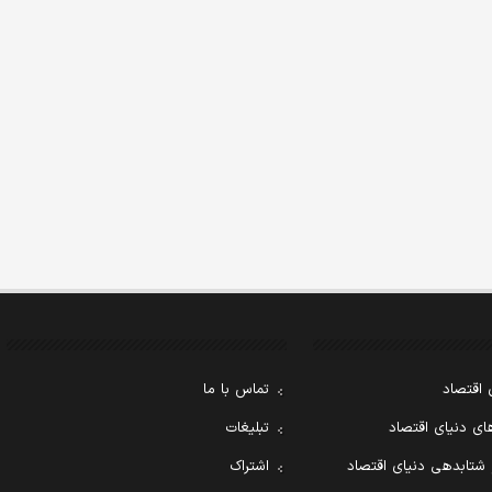
 اقتصاد
تماس با ما
ی دنیای اقتصاد
تبلیغات
 شتابدهی دنیای اقتصاد
اشتراک