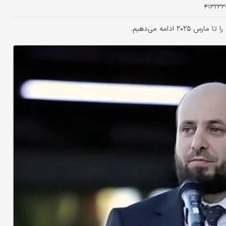
۴۱۳۲۳۳
ادامه می‌دهیم.