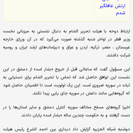
ارتباط دوحه با هیئت تحریر الشام به دنبال نشستی به میزبانی نخست
وزیر قطر در اواخر شنبه گذشته صورت می‌گیرد که در آن وزرای خارجه
عربستان ، مصر، ترکیه، اردن و عراق و دیپلمات‌های ارشد ایران و روسیه
شرکت داشتند.
این مسؤول گفت که ساعاتی قبل از خروج «بشار اسد» از دمشق در این
نشست این توافق حاصل شد که تماس با تحریر الشام برای دستیابی به
ثبات در سوریه ضروری است. این یک اولویت است تا اطمینان حاصل شود
که گروه‌هایی مانند داعش در سوریه جای پایی پیدا نکنند.
اخیرا گروه‌های مسلح مخالف سوریه کنترل دمشق و سایر استان‌ها را در
دست گرفتند و به حکومت چندین ساله «بشار اسد» پایان دادند.
دوشنبه شبکه الجزیره گزارش داد دیداری بین احمد الشرع رئیس هیئت