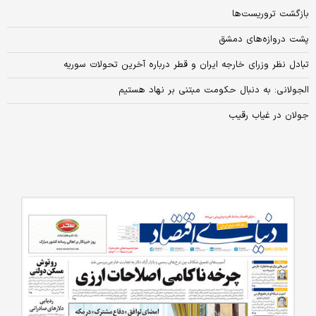
بازگشت تروریست‌ها
پشت دروازه‌های دمشق
تبادل نظر وزرای خارجه ایران و قطر درباره آخرین تحولات سوریه
الجولانی: به دنبال حکومت مبتنی بر نهاد هستیم
جولان در غیاب رقیب