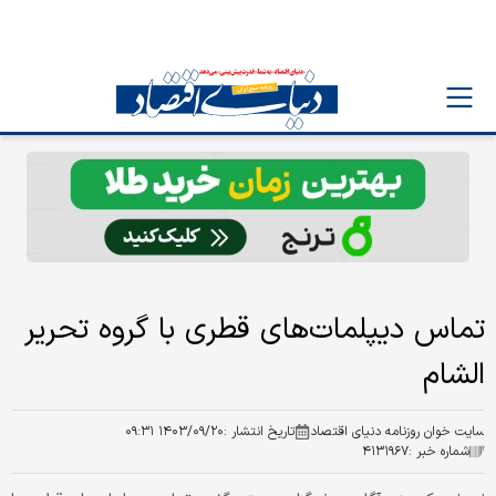
تماس دیپلمات‌های قطری با گروه تحریر
الشام
سایت خوان روزنامه دنیای اقتصاد
تاریخ انتشار :
۱۴۰۳/۰۹/۲۰ ۰۹:۳۱
شماره خبر :
۴۱۳۱۹۶۷