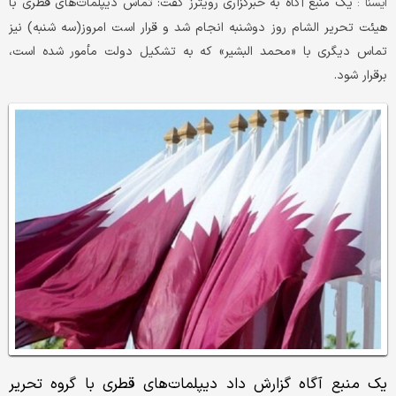
یک منبع آگاه به خبرگزاری رویترز گفت: تماس دیپلمات‌های قطری با
ایسنا :
هیئت تحریر الشام روز دوشنبه انجام شد و قرار است امروز(سه شنبه) نیز
تماس دیگری با «محمد البشیر» که به تشکیل دولت مأمور شده است،
برقرار شود.
یک منبع آگاه گزارش داد دیپلمات‌های قطری با گروه تحریر