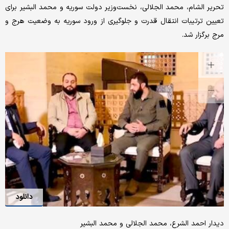
تحریر الشام،‌ محمد الجلالی، نخست‌وزیر دولت سوریه و محمد البشیر برای
تعیین ترتیبات انتقال قدرت و جلوگیری از ورود سوریه به وضعیت هرج و
مرج برگزار شد.
دانلود
دیدار احمد الشرع، محمد الجلالی و محمد البشیر