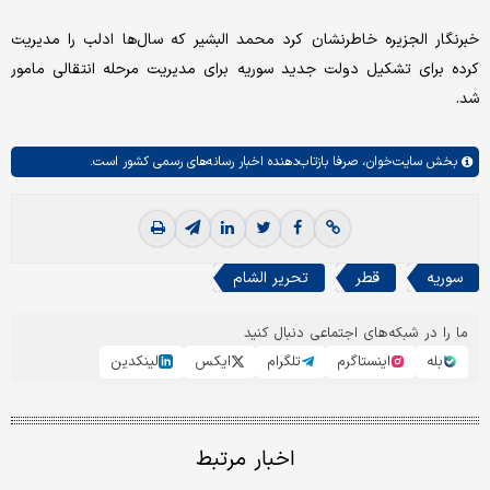
خبرنگار الجزیره خاطرنشان کرد محمد البشیر که سال‌ها ادلب را مدیریت
کرده برای تشکیل دولت جدید سوریه برای مدیریت مرحله انتقالی مامور
شد.
بخش
سایت‌خوان،
صرفا بازتاب‌دهنده اخبار رسانه‌های رسمی کشور است.
سوریه
قطر
تحریر الشام
ما را در شبکه‌های اجتماعی دنبال کنید
بله
اینستاگرم
تلگرام
ایکس
لینکدین
اخبار مرتبط