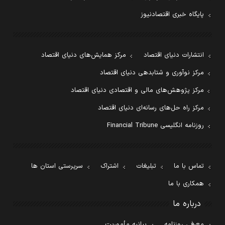
پایگاه خبری اقتصادنیوز
انتشارات دنیای اقتصاد
مرکز همایش‌های دنیای اقتصاد
مرکز نوآوری و شتابدهی دنیای اقتصاد
مرکز پژوهش‌های مالی و اقتصادی دنیای اقتصاد
مرکز راه حل‌های رسانه‌ای دنیای اقتصاد
روزنامه انگلیسی Financial Tribune
تماس با ما
تبلیغات
اشتراک
سرپرستی استان ها
همکاری با ما
درباره ما
معرفی روزنامه
بیانیه مأموریت