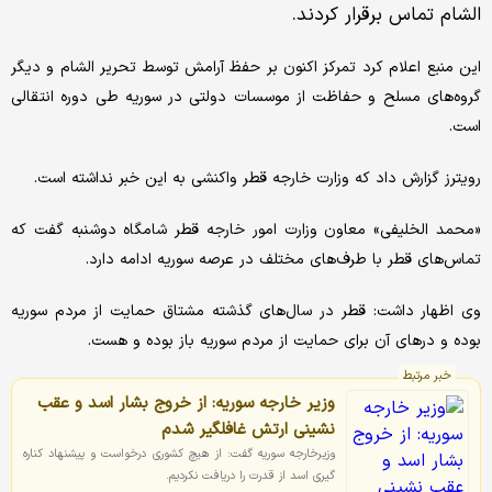
الشام تماس برقرار کردند.
این منبع اعلام کرد تمرکز اکنون بر حفظ آرامش توسط تحریر الشام و دیگر
گروه‌های مسلح و حفاظت از موسسات دولتی در سوریه طی دوره انتقالی
است.
رویترز گزارش داد که وزارت خارجه قطر واکنشی به این خبر نداشته است.
«محمد الخلیفی» معاون وزارت امور خارجه قطر شامگاه دوشنبه گفت که
تماس‌های قطر با طرف‌های مختلف در عرصه سوریه ادامه دارد.
وی اظهار داشت: قطر در سال‌های گذشته مشتاق حمایت از مردم سوریه
بوده و درهای آن برای حمایت از مردم سوریه باز بوده و هست.
خبر مرتبط
وزیر خارجه سوریه: از خروج بشار اسد و عقب
نشینی ارتش غافلگیر شدم
وزیرخارجه سوریه گفت: از هیچ کشوری درخواست و پیشنهاد کناره
گیری اسد از قدرت را دریافت نکردیم.