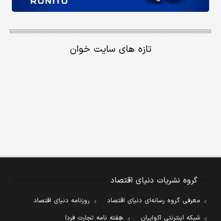
تازه های سایت خوان
گروه نشریات دنیای اقتصاد
معرفی گروه رسانه‌ای دنیای اقتصاد
روزنامه دنیای اقتصاد
شبکه اینترنتی اکوایران
هفته نامه تجارت فردا