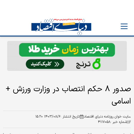
صدور ۸ حکم انتصاب در وزارت ورزش +
اسامی
سایت خوان روزنامه دنیای اقتصاد
تاریخ انتشار :
۱۴۰۳/۰۸/۶ ۱۵:۲۰
شماره خبر :
۴۱۱۷۰۵۸