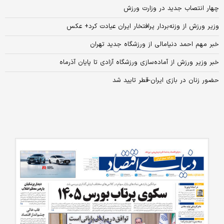
چهار انتصاب جدید در وزارت ورزش
وزیر ورزش از وزنه‌بردار پرافتخار ایران عیادت کرد+ عکس
خبر مهم احمد دنیامالی از ورزشگاه جدید تهران
خبر وزیر ورزش از آماده‌سازی ورزشگاه آزادی تا پایان آذرماه
حضور زنان در بازی ایران-قطر تایید شد