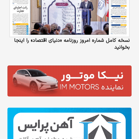
نسخه کامل شماره امروز روزنامه «دنیای‌ اقتصاد» را اینجا
بخوانید