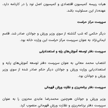
هیات رییسه کمیسیون اقتصادی و کمیسیون اصل نود را در کارنامه دارد،
عهده‌دار این مسئولیت باشد.
سرپرست مرکز حراست
دیگر حکمی که شب گذشته از سوی وزیر ورزش و جوانان صادر شد، قاسم
ایمانی‌نژاد به عنوان سرپرست مرکز حراست این وزارت خانه بود.
سرپرست دفتر توسعه آموزش‌های پایه و استعدادیابی
انتصاب محمد معانی به عنوان سرپرست دفتر توسعه آموزش‌های پایه و
استعدادیابی وزارت ورزش و جوانان دیگر حکم صادر شده از سوی وزیر
ورزش و جوانان بود.
سرپرست دفتر برنامه‌ریزی و نظارت ورزش قهرمانی
وزیر ورزش و جوانان هم‌چنین محمدرضا عابدی محزون را به عنوان
سرپرست دفتر برنامه‌ریزی و نظارت ورزش قهرمانی منصوب کرد.