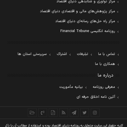
مرکز نوآوری و شتابدهی دنیای اقتصاد
مرکز پژوهش‌های مالی و اقتصادی دنیای اقتصاد
مرکز راه حل‌های رسانه‌ای دنیای اقتصاد
روزنامه انگلیسی Financial Tribune
تماس با ما
تبلیغات
اشتراک
سرپرستی استان ها
همکاری با ما
درباره ما
معرفی روزنامه
بیانیه مأموریت
آئین نامه اخلاق حرفه ای
کليه حقوق اين سايت متعلق به روزنامه دنيای اقتصاد بوده و استفاده از مطالب آن با ذکر