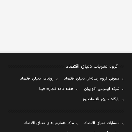
گروه نشریات دنیای اقتصاد
معرفی گروه رسانه‌ای دنیای اقتصاد
روزنامه دنیای اقتصاد
شبکه اینترنتی اکوایران
هفته نامه تجارت فردا
پایگاه خبری اقتصادنیوز
انتشارات دنیای اقتصاد
مرکز همایش‌های دنیای اقتصاد