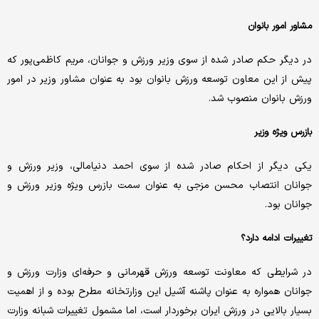
مشاور امور بانوان
در دیگر حکم صادر شده از سوی وزیر ورزش و جوانان، مریم کاظمی‌پور که
پیش از این معاون توسعه ورزش بانوان بود به عنوان مشاور وزیر در امور
ورزش بانوان منصوب شد.
بازرس ویژه وزیر
یکی دیگر از احکام صادر شده از سوی احمد دنیامالی، وزیر ورزش و
جوانان انتصاب محسن مزجی به عنوان سمت بازرس ویژه وزیر ورزش و
جوانان بود.
تغییرات ادامه دارد؟
در شرایطی که معاونت توسعه ورزش قهرمانی و حرفه‌ای وزارت ورزش و
جوانان همواره به عنوان پاشنه آشیل این وزارتخانه مطرح بوده و از اهمیت
بسیار بالایی در ورزش ایران برخوردار است، اما مشمول تغییرات شبانه وزارت