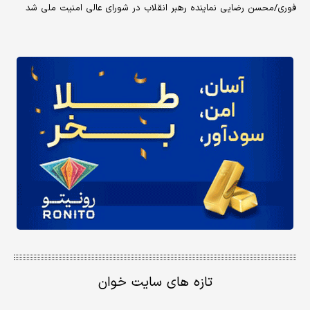
فوری/محسن رضایی نماینده رهبر انقلاب در شورای عالی امنیت ملی شد
تازه های سایت خوان