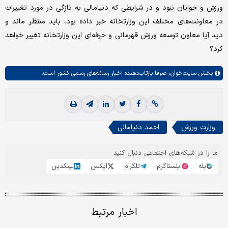
ورزش و جوانان نبود و در شرایطی که دنیامالی به تازگی در مورد تغییرات
در معاونت‌های مختلف این وزارتخانه خبر داده بود، باید منتظر ماند و
دید آیا معاون توسعه ورزش قهرمانی و حرفه‌ای این وزارتخانه تغییر خواهد
کرد؟
بخش
سایت‌خوان،
صرفا بازتاب‌دهنده اخبار رسانه‌های رسمی کشور است.
وزارت ورزش
احمد دنیامالی
ما را در شبکه‌های اجتماعی دنبال کنید
بله
اینستاگرم
تلگرام
ایکس
لینکدین
اخبار مرتبط