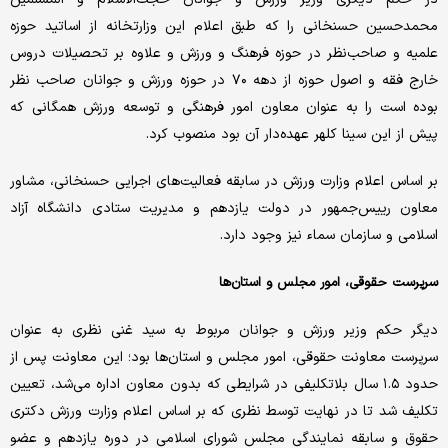
محمدحسین حسنخانی را که طبق اعلام این وزارتخانه از اساتید حوزه
علمیه و صاحب‌نظر در حوزه فرهنگ و ورزش و علاوه بر تحصیلات دروس
خارج فقه و اصول حوزه از دهه ۷۰ در حوزه ورزش و جوانان صاحب نظر
بوده است را به عنوان معاون امور فرهنگی و توسعه ورزش همگانی که
پیش از این سینا کلهر عهده‌دار آن بود منصوب کرد.
بر اساس اعلام وزارت ورزش در سابقه فعالیت‌های اجرایی حسنخانی، مشاور
معاون رییس‌جمهور در دولت یازدهم و مدیریت ستادی دانشگاه آزاد
اسلامی و سازمان سماء نیز وجود دارد.
سرپرست حقوقی، امور مجلس و استان‌ها
دیگر حکم وزیر ورزش و جوانان مربوط به سید غنی نظری به عنوان
سرپرست معاونت حقوقی، امور مجلس و استان‌ها بود؛ این معاونت پس از
حدود ۱.۵ سال بلاتکلیفی در شرایطی که بدون معاون اداره می‌شد، تعیین
تکلیف شد تا در نهایت توسط نظری که بر اساس اعلام وزارت ورزش دکتری
حقوق و سابقه نمایندگی مجلس شورای اسلامی در دوره یازدهم و عضو