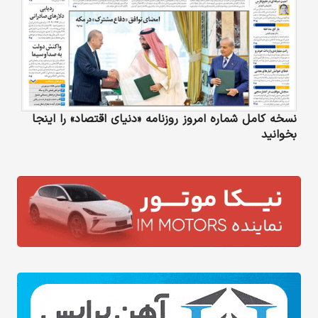
نسخه کامل شماره امروز روزنامه «دنیای‌ اقتصاد» را اینجا
بخوانید