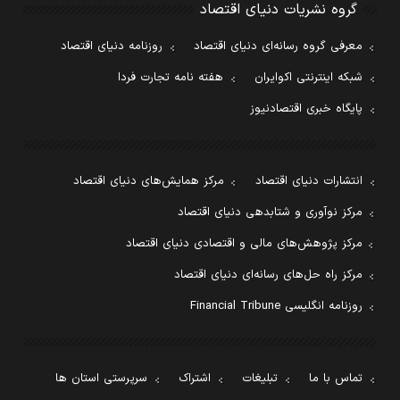
گروه نشریات دنیای اقتصاد
معرفی گروه رسانه‌ای دنیای اقتصاد
روزنامه دنیای اقتصاد
شبکه اینترنتی اکوایران
هفته نامه تجارت فردا
پایگاه خبری اقتصادنیوز
انتشارات دنیای اقتصاد
مرکز همایش‌های دنیای اقتصاد
مرکز نوآوری و شتابدهی دنیای اقتصاد
مرکز پژوهش‌های مالی و اقتصادی دنیای اقتصاد
مرکز راه حل‌های رسانه‌ای دنیای اقتصاد
روزنامه انگلیسی Financial Tribune
تماس با ما
تبلیغات
اشتراک
سرپرستی استان ها