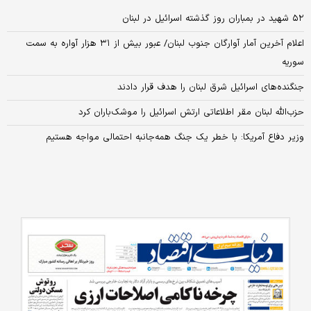
۵۲ شهید در بمباران روز گذشته اسرائیل در لبنان
اعلام آخرین آمار آوارگان جنوب لبنان/ عبور بیش از ۳۱ هزار آواره به سمت
سوریه
جنگنده‌های اسرائیل شرق لبنان را هدف قرار دادند
حزب‌الله لبنان مقر اطلاعاتی ارتش اسرائیل را موشک‌باران کرد
وزیر دفاع آمریکا: با خطر یک جنگ همه‌‌جانبه احتمالی مواجه هستیم