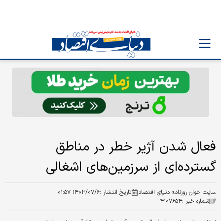
فعال شدن آژیر خطر در مناطق
گسترده‌ای از سرزمین‌های اشغالی
سایت خوان روزنامه دنیای اقتصاد
تاریخ انتشار :
۱۴۰۳/۰۷/۶ ۰۱:۵۷
شماره خبر :
۴۱۰۷۶۵۴