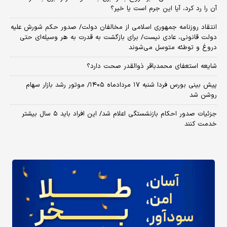
آن را رد کرد، آیا این جرم است یا خیر؟
انتقاد روزنامه جمهوری اسلامی از مخالفان دولت/ صدور حکم شورش علیه
دولت قانونی، عادی نیست/ برای بازگشت به قدرت به هر وسیله‌ای حتی
دروغ و توطئه متوسل می‌شوند
شایعه استعفای محمدباقر ذوالقدر صحت دارد؟
پیش بینی بورس فردا شنبه ۱۷ مردادماه ۱۴۰۵/ موتور رشد بازار سهام
روشن شد
جزئیات صدور احکام بازنشستگی اعلام شد/ این افراد باید ۵ سال بیشتر
خدمت کنند