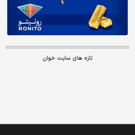
تازه های سایت خوان