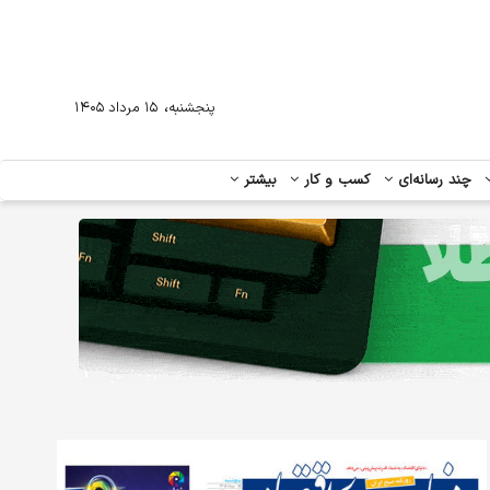
،
پنجشنبه
۱۵ مرداد ۱۴۰۵
چند رسانه‌ای
کسب و کار
بیشتر