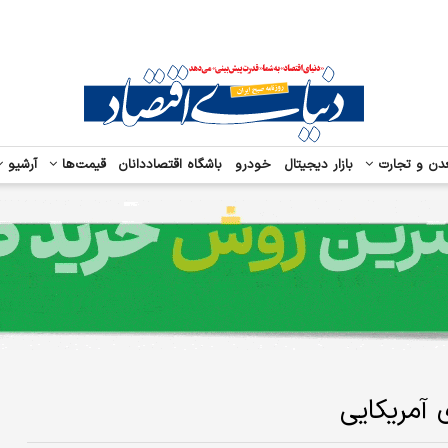
دن و تجارت
بازار دیجیتال
خودرو
باشگاه اقتصاددانان
قیمت‌ها
آرشیو
آمریکایی