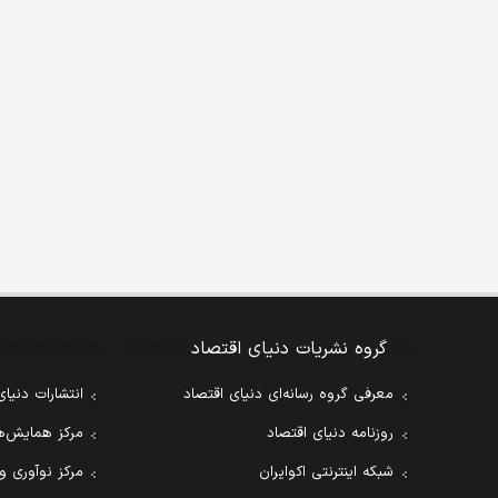
گروه نشریات دنیای اقتصاد
معرفی گروه رسانه‌ای دنیای اقتصاد
انتشارات دنیای
روزنامه دنیای اقتصاد
مرکز همایش‌ها
شبکه اینترنتی اکوایران
مرکز نوآوری و