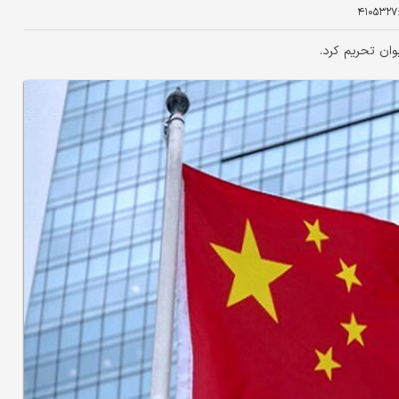
۴۱۰۵۳۲۷