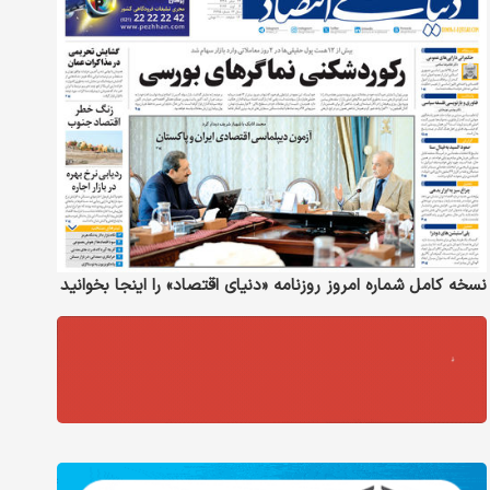
نسخه کامل شماره امروز روزنامه «دنیای‌ اقتصاد» را اینجا بخوانید