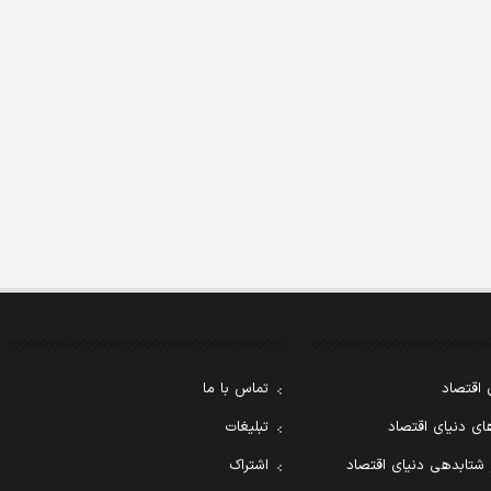
 اقتصاد
تماس با ما
ی دنیای اقتصاد
تبلیغات
 شتابدهی دنیای اقتصاد
اشتراک