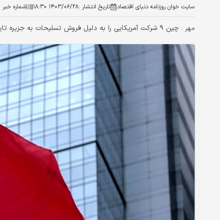
سایت خوان روزنامه دنیای اقتصاد
تاریخ انتشار :
۱۴۰۳/۰۶/۲۸ ۱۸:۳۰
شماره خبر :
چین ۹ شرکت آمریکایی را به دلیل فروش تسلیحات به جزیره تایوان تحریم کرد.
مهر :