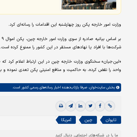
وزارت امور خارجه پکن روز چهارشنبه این اقدامات را رسانه‌ای کرد.
بر
شرکت‌ها با افراد یا نهادهای مستقر در این کشور را ممنوع کرده است.
«لین جیان» سخنگوی وزارت خارجه چین در این ارتباط اعلام کرد ک
واحد را نقض کرده، به حاکمیت و منافع امنیتی پکن تعدی نموده و به
بخش
سایت‌خوان،
صرفا بازتاب‌دهنده اخبار رسانه‌های رسمی کشور است.
تایوان
چین
آمریکا
ما را در شبکه‌های اجتماعی دنبال کنید