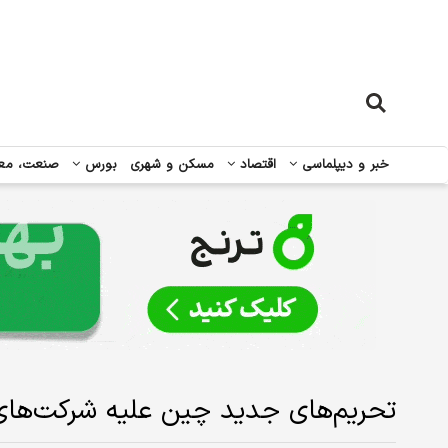
خبر و دیپلماسی
اقتصاد
مسکن و شهری
بورس
صنعت، مع
تحریم‌های جدید چین علیه شرکت‌های 