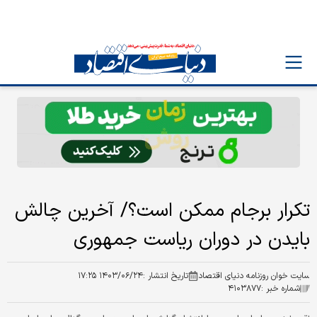
تکرار برجام ممکن است؟/ آخرین چالش
بایدن در دوران ریاست جمهوری
سایت خوان روزنامه دنیای اقتصاد
تاریخ انتشار :
۱۴۰۳/۰۶/۲۴ ۱۷:۲۵
شماره خبر :
۴۱۰۳۸۷۷