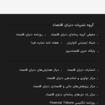
گروه نشریات دنیای اقتصاد
معرفی گروه رسانه‌ای دنیای اقتصاد
روزنامه دنیای اقتصاد
شبکه اینترنتی اکوایران
هفته نامه تجارت فردا
پایگاه خبری اقتصادنیوز
انتشارات دنیای اقتصاد
مرکز همایش‌های دنیای اقتصاد
مرکز نوآوری و شتابدهی دنیای اقتصاد
مرکز پژوهش‌های مالی و اقتصادی دنیای اقتصاد
مرکز راه حل‌های رسانه‌ای دنیای اقتصاد
روزنامه انگلیسی Financial Tribune