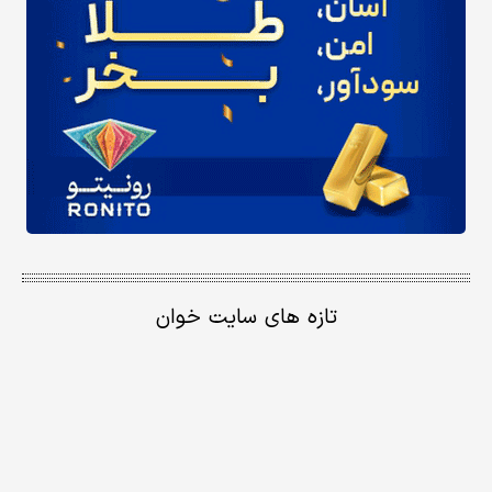
تازه های سایت خوان