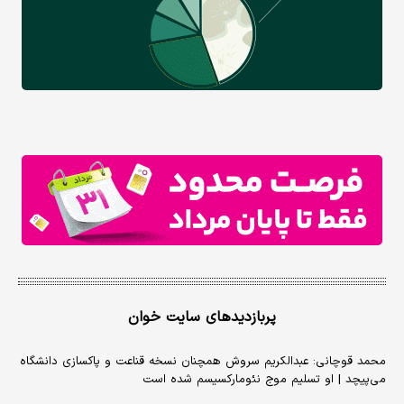
پربازدیدهای سایت خوان
محمد قوچانی: عبدالکریم سروش همچنان نسخه قناعت و پاکسازی دانشگاه
می‌پیچد | او تسلیم موج نئومارکسیسم شده است