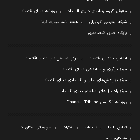
معرفی گروه رسانه‌ای دنیای اقتصاد
روزنامه دنیای اقتصاد
شبکه اینترنتی اکوایران
هفته نامه تجارت فردا
پایگاه خبری اقتصادنیوز
انتشارات دنیای اقتصاد
مرکز همایش‌های دنیای اقتصاد
مرکز نوآوری و شتابدهی دنیای اقتصاد
مرکز پژوهش‌های مالی و اقتصادی دنیای اقتصاد
مرکز راه حل‌های رسانه‌ای دنیای اقتصاد
روزنامه انگلیسی Financial Tribune
تماس با ما
تبلیغات
اشتراک
سرپرستی استان ها
همکاری با ما