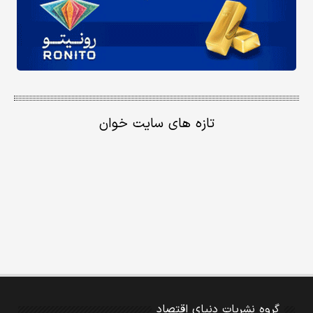
تازه های سایت خوان
گروه نشریات دنیای اقتصاد