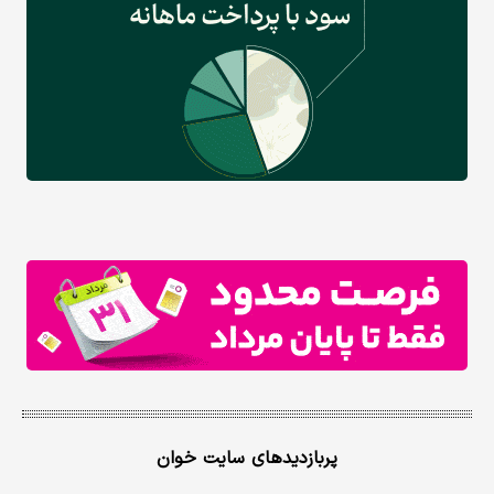
پربازدیدهای سایت خوان