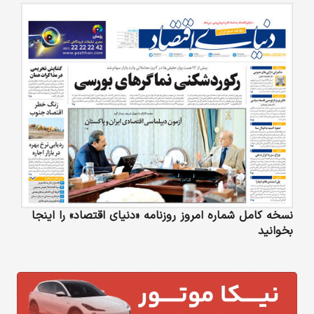
نسخه کامل شماره امروز روزنامه «دنیای‌ اقتصاد» را اینجا
بخوانید