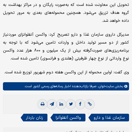
تحویل این معاونت شده است که به‌صورت رایگان و در مراکز بهداشت به
گروه هدف تزریق می‌شود. همچنین محموله‌های بعدی به مرور تحویل
داده خواهد شد.
مدیرکل داروی سازمان غذا و دارو تصریح کرد: واکسن آنفلوانزای موردنیاز
کشور از دو مسیر تولید داخل و واردات تامین می‌شود که با توجه به
برنامه‌ریزی‌های صورت‌گرفته بیش از یک میلیون و ۸۰۰ هزار عدد واکسن
نوع وارداتی از نوع چهار ظرفیتی (هلندی و فرانسوی) تامین شده است.
وی گفت: اولین محموله از این واکسن هفته دوم شهریور توزیع شده است.
بخش
سایت‌خوان،
صرفا بازتاب‌دهنده اخبار رسانه‌های رسمی کشور است.
سازمان غذا و دارو
واکسن آنفلوآنزا
زنان باردار