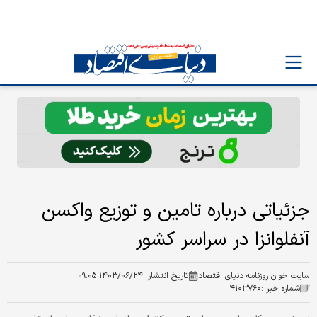
جزئیاتی درباره تامین و توزیع واکسن
آنفلوانزا در سراسر کشور
سایت خوان روزنامه دنیای اقتصاد
تاریخ انتشار :
۱۴۰۳/۰۶/۲۴ ۰۹:۰۵
شماره خبر :
۴۱۰۳۷۶۰