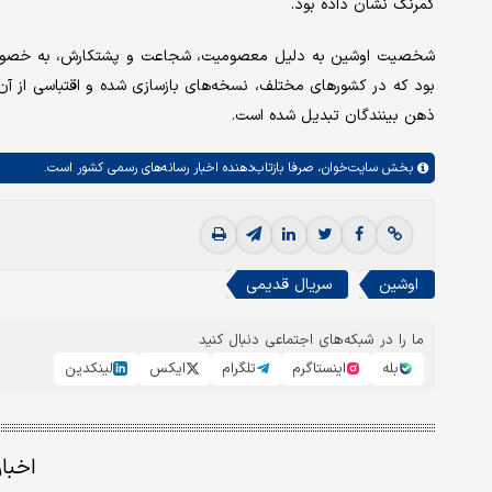
کمرنگ نشان داده بود.
شخصیت اوشین به دلیل معصومیت، شجاعت و پشتکارش، به خصوص
بود که در کشورهای مختلف، نسخه‌های بازسازی شده و اقتباسی از آن 
ذهن بینندگان تبدیل شده است.
بخش
سایت‌خوان،
صرفا بازتاب‌دهنده اخبار رسانه‌های رسمی کشور است.
اوشین
سریال قدیمی
ما را در شبکه‌های اجتماعی دنبال کنید
بله
اینستاگرم
تلگرام
ایکس
لینکدین
اخبا