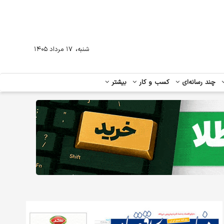
،
شنبه
۱۷ مرداد ۱۴۰۵
چند رسانه‌ای
کسب و کار
بیشتر