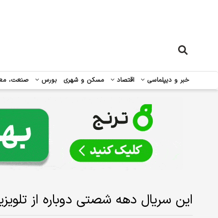
خبر و دیپلماسی
اقتصاد
مسکن و شهری
بورس
صنعت، مع
این سریال دهه شصتی دوباره از تلوی