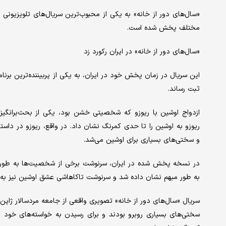
مختلف پخش شده است.
«سال‌های دور از خانه» در ایران رکورد زد
این سریال در زمان پخش خود در ایران، به یکی از پربیننده‌ترین برنام
ثبت رساند.
ازدواج اوشین با ریوزو که شخصیتی خشن بود، یکی از بحث‌برانگیزتر
ریوزو به اوشین را تا حدی کمرنگ نشان داد. در واقع، ریوزو در داس
و سختی‌های بسیاری برای اوشین می‌شد.
در نسخه پخش شده در ایران، سرنوشت برخی از شخصیت‌ها به طور
به طور مبهم نشان داده شد و سرنوشت تاکاهاشی عشق اوشین نیز 
سریال «سال‌های دور از خانه» تصویری واقعی از جامعه مردسالار ژاپن
سختی‌های بسیاری روبرو بودند و برای رسیدن به خواسته‌های خود م