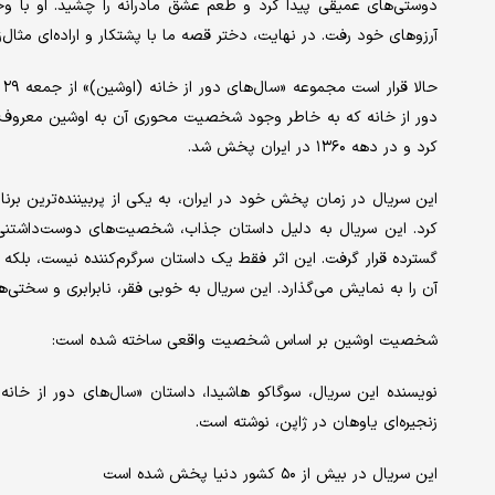
دوستی‌های عمیقی پیدا کرد و طعم عشق مادرانه را چشید. او با وجو
آرزوهای خود رفت. در نهایت، دختر قصه ما با پشتکار و اراده‌ای مثال‌
کرد و در دهه ۱۳۶۰ در ایران پخش شد.
این سریال در زمان پخش خود در ایران، به یکی از پربیننده‌ترین برنا
کرد. این سریال به دلیل داستان جذاب، شخصیت‌های دوست‌داشتنی و پ
گسترده قرار گرفت. این اثر فقط یک داستان سرگرم‌کننده نیست، بلک
آن را به نمایش می‌گذارد. این سریال به خوبی فقر، نابرابری و سختی‌ه
شخصیت اوشین بر اساس شخصیت واقعی ساخته شده است:
نویسنده این سریال، سوگاکو هاشیدا، داستان «سال‌های دور از خانه» 
زنجیره‌ای یاوهان در ژاپن، نوشته است.
این سریال در بیش از ۵۰ کشور دنیا پخش شده است