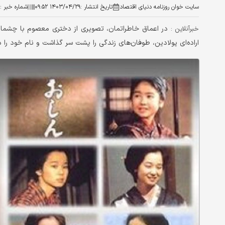
سایت خوان روزنامه دنیای اقتصاد
تاریخ انتشار :
۱۴۰۳/۰۴/۲۹ ۰۹:۵۲
شماره خبر :
در اعماق خاطراتمان، تصویری از دختری معصوم با چشمان
خبرآنلاین :
اراده‌ای پولادین، طوفان‌های زندگی را پشت سر گذاشت و نام خود را 