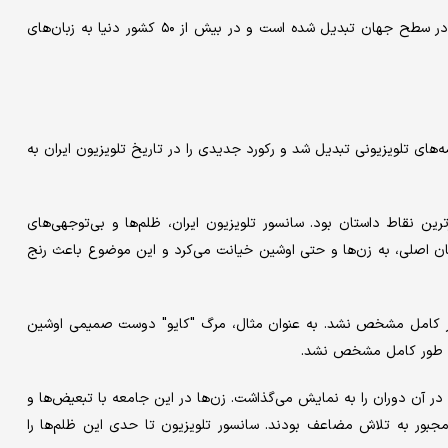
«سال‌های دور از خانه» به یکی از محبوب‌ترین سریال‌های تلویزیونی در سطح جهان تبدیل شده است و در بیش از ۵۰ کشور دنیا به زبان‌های
ه‌های تلویزیونی تبدیل شد و رکورد جدیدی را در تاریخ تلویزیون ایران به
ین نقاط داستان بود. سانسور تلویزیون ایران، ظلم‌ها و بی‌توجهی‌های
تان اصلی، به زن‌ها و حتی اوشین خیانت می‌کرد و این موضوع باعث رنج
 کامل مشخص نشد. به عنوان مثال، مرگ "کایو" دوست صمیمی اوشین
به طور کامل مشخص نشد.
 در آن دوران را به نمایش می‌گذاشت. زن‌ها در این جامعه با تبعیض‌ها و
جبور به تلاش مضاعف بودند. سانسور تلویزیون تا حدی این ظلم‌ها را