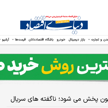
دن و تجارت
بازار دیجیتال
خودرو
باشگاه اقتصاددانان
قیمت‌ها
آرشیو
زیون پخش می شود؛ ناگفته های سریال