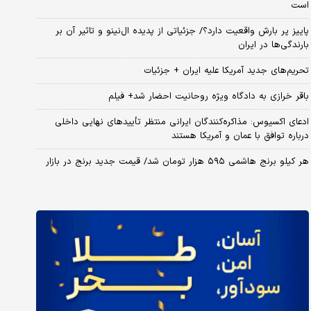
است
پاییز پر بارش واقعیت دارد؟/ جزئیاتی از پدیده ال‌نینو و تاثیر آن بر
بارندگی‌ها در ایران
تحریم‌های جدید آمریکا علیه ایران + جزئیات
باقر خرازی به دادگاه ویژه روحانیت احضار شد+ فیلم
ادعای اکسیوس: مذاکره‌کنندگان ایرانی منتظر تأییدهای نهایی داخلی
درباره توافق با عمان و آمریکا هستند
هر کیلو برنج هاشمی ۵۹۵ هزار تومان شد/ قیمت جدید برنج در بازار