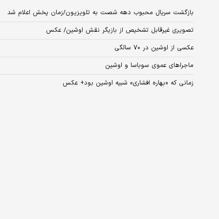
بازگشت سریال محبوب دهه شصت به تلویزیون/زمان پخش اعلام شد
تصویری غیرقابل تشخیص از بازیگر نقش اوشین/ عکس
عکسی از اوشین در ۷۰ سالگی
ماجراهای عموی سوباسا و اوشین
زمانی که «بهاره افشاری» شبیه اوشین بود+ عکس