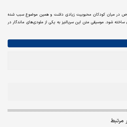
 در میان کودکان محبوبیت زیادی داشت و همین موضوع سبب شده
ساخته شود. موسیقی متن این سریالنیز به یکی از ملودی‌های ماندگار در
ر مرتبط