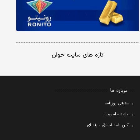
تازه های سایت خوان
درباره ما
معرفی روزنامه
بیانیه مأموریت
آئین نامه اخلاق حرفه ای