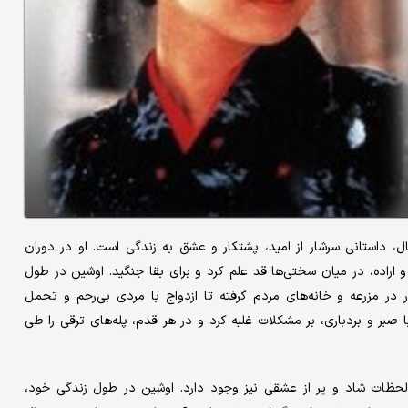
، داستانی سرشار از امید، پشتکار و عشق به زندگی است. او در دوران
راده‌، در میان سختی‌ها قد علم کرد و برای بقا جنگید. اوشین در طول
 در مزرعه و خانه‌های مردم گرفته تا ازدواج با مردی بی‌رحم و تحمل
 صبر و بردباری، بر مشکلات غلبه کرد و در هر قدم، پله‌های ترقی را طی
لحظات شاد و پر از عشقی نیز وجود دارد. اوشین در طول زندگی خود،