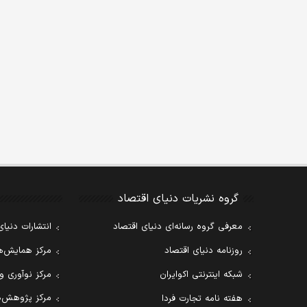
گروه نشریات دنیای اقتصاد
معرفی گروه رسانه‌ای دنیای اقتصاد
انتشارات دنیای
روزنامه دنیای اقتصاد
مرکز همایش‌ها
شبکه اینترنتی اکوایران
مرکز نوآوری و
مرکز پژوهش‌ه
هفته نامه تجارت فردا