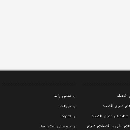
 اقتصاد
تماس با ما
ی دنیای اقتصاد
تبلیغات
 شتابدهی دنیای اقتصاد
اشتراک
ای مالی و اقتصادی دنیای
سرپرستی استان ها