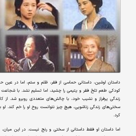
داستان اوشین، داستانی حماسی از فقر، ظلم و ستم، اما در عین حال
کودکی طعم تلخ فقر و یتیمی را چشید، اما تسلیم نشد. با شجاعت و ا
زندگی پرفراز و نشیب خود، با چالش‌های متعددی روبرو شد. از کار
سختی‌های زندگی زناشویی، هیچ چیز نتوانست روح او را خم کند. او با
کرد.
اما داستان او فقط داستانی از سختی و رنج نیست. در این میان، 