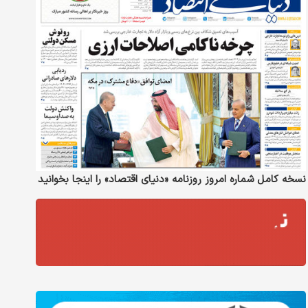
نسخه کامل شماره امروز روزنامه «دنیای‌ اقتصاد» را اینجا بخوانید