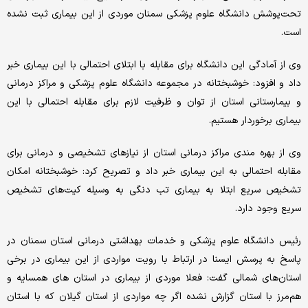
تحت‌پوشش دانشگاه علوم پزشکی سمنان موردی از این بیماری ثبت نشده
است.
وی از آمادگی این دانشگاه برای مقابله با ابتلای احتمالی با این بیماری خبر
داد و افزود: خوشبختانه در مجموعه دانشگاه علوم پزشکی و مراکز درمانی
و بیمارستانی استان از توان و ظرفیت لازم برای مقابله احتمالی با این
بیماری برخوردار هستیم.
وی از بهره مندی مراکز درمانی استان از نیازهای تشخیصی و درمانی برای
مقابله احتمالی به این بیماری خبر داد و تصریح کرد: خوشبختانه امکان
تشخیص سریع ابتلا به بیماری تب دنگی به وسیله کیت‌های تشخیص
سریع وجود دارد.
رئیس دانشگاه علوم پزشکی و خدمات بهداشتی درمانی استان سمنان در
پاسخ به پرسش ایسنا در ارتباط با رویت مواردی از این بیماری در برخی
استان‌های شمالی گفت: فعلا موردی از بیماری در استان های همسایه و
هم‌مرز با استان گزارش نشده اگر چه مواردی از استان گیلان که با استان