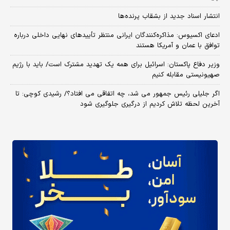
انتشار اسناد جدید از بشقاب پرنده‌ها
ادعای اکسیوس: مذاکره‌کنندگان ایرانی منتظر تأییدهای نهایی داخلی درباره
توافق با عمان و آمریکا هستند
وزیر دفاع پاکستان: اسرائیل برای همه یک تهدید مشترک است/ باید با رژیم
صهیونیستی مقابله کنیم
اگر جلیلی رئیس جمهور می شد، چه اتفاقی می افتاد؟/ رشیدی کوچی: تا
آخرین لحظه تلاش کردیم از درگیری جلوگیری شود