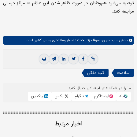
توصیه می‌شود هم‌وطنان در صورت ظاهر شدن این علائم به مراکز درمانی
مراجعه کنند.
بخش
سایت‌خوان،
صرفا بازتاب‌دهنده اخبار رسانه‌های رسمی کشور است.
سلامت
تب دنگی
ما را در شبکه‌های اجتماعی دنبال کنید
بله
اینستاگرم
تلگرام
ایکس
لینکدین
اخبار مرتبط