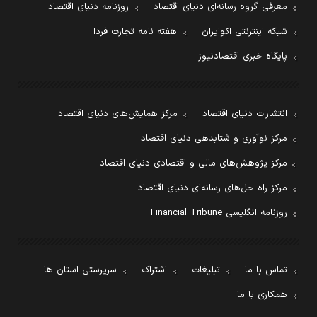
معرفی گروه رسانه‌ای دنیای اقتصاد
روزنامه دنیای اقتصاد
شبکه اینترنتی اکوایران
هفته نامه تجارت فردا
پایگاه خبری اقتصادنیوز
انتشارات دنیای اقتصاد
مرکز همایش‌های دنیای اقتصاد
مرکز نوآوری و شتابدهی دنیای اقتصاد
مرکز پژوهش‌های مالی و اقتصادی دنیای اقتصاد
مرکز راه حل‌های رسانه‌ای دنیای اقتصاد
روزنامه انگلیسی Financial Tribune
تماس با ما
تبلیغات
اشتراک
سرپرستی استان ها
همکاری با ما