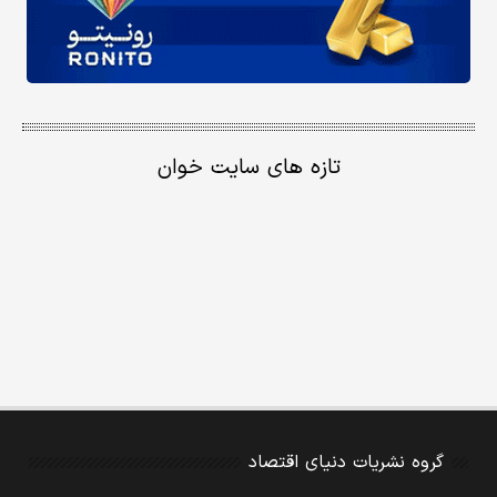
تازه های سایت خوان
گروه نشریات دنیای اقتصاد