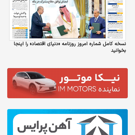
نسخه کامل شماره امروز روزنامه «دنیای‌ اقتصاد» را اینجا
بخوانید