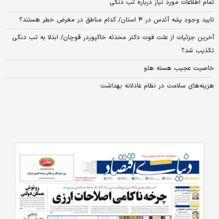
تمام اطلاعات مورد نیاز درباره تب دنگی
تایید وجود پشه آئدس در ۴ استان/ کدام مناطق در معرض خطر هستند؟
آخرین جزئیات از علت فوت دکتر محدثه خاکپوردر قوچان/ ابتلا به تب دنگی
تکذیب شد؟
خاصیت عجیب هسته هلو
هزینه‌های سلامت در نظام عادلانه بهداشت