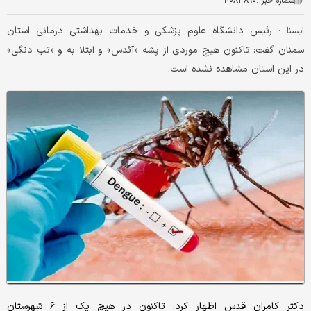
شماره خبر :
۴۰۸۴۸۹۰
رئیس دانشگاه علوم پزشکی و خدمات بهداشتی درمانی استان
ایسنا :
سمنان گفت: تاکنون هیچ موردی از پشه «آئدس» و ابتلا به و «تب‌ دنگی»
در این استان مشاهده نشده است.
دکتر کامران قدس اظهار کرد: تاکنون در هیچ یک از ۶ شهرستان