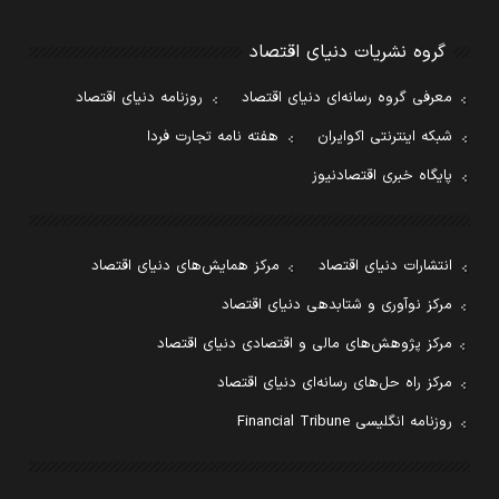
گروه نشریات دنیای اقتصاد
معرفی گروه رسانه‌ای دنیای اقتصاد
روزنامه دنیای اقتصاد
شبکه اینترنتی اکوایران
هفته نامه تجارت فردا
پایگاه خبری اقتصادنیوز
انتشارات دنیای اقتصاد
مرکز همایش‌های دنیای اقتصاد
مرکز نوآوری و شتابدهی دنیای اقتصاد
مرکز پژوهش‌های مالی و اقتصادی دنیای اقتصاد
مرکز راه حل‌های رسانه‌ای دنیای اقتصاد
روزنامه انگلیسی Financial Tribune