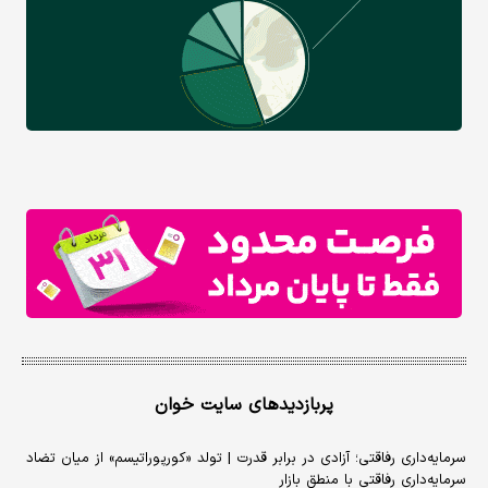
پربازدیدهای سایت خوان
سرمایه‌داری رفاقتی؛ آزادی در برابر قدرت | تولد «کورپوراتیسم» از میان تضاد
سرمایه‌داری رفاقتی با منطق بازار