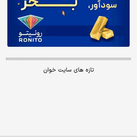
تازه های سایت خوان