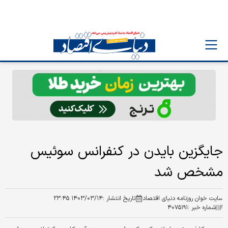
جایگزین بایدن در کنفرانس سوئیس
مشخص شد
سایت خوان روزنامه دنیای اقتصاد
تاریخ انتشار :
۱۴۰۳/۰۳/۱۴ ۲۳:۴۵
شماره خبر :
۴۰۷۵۱۹۱