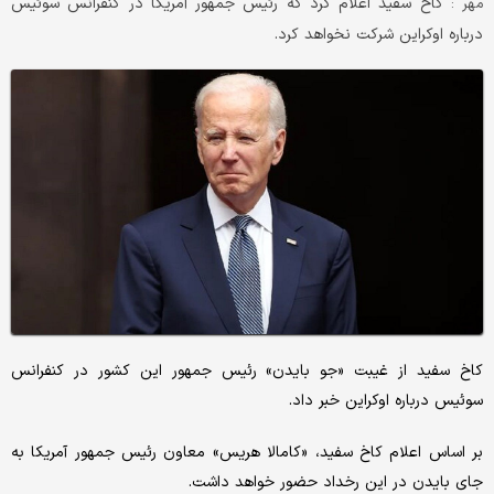
کاخ سفید اعلام کرد که رئیس جمهور آمریکا در کنفرانس سوئیس
مهر :
درباره اوکراین شرکت نخواهد کرد.
کاخ سفید از غیبت «جو بایدن» رئیس جمهور این کشور در کنفرانس
سوئیس درباره اوکراین خبر داد.
بر اساس اعلام کاخ سفید، «کامالا هریس» معاون رئیس جمهور آمریکا به
جای بایدن در این رخداد حضور خواهد داشت.