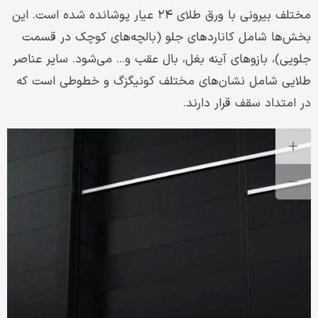
مختلف بیرونی با ورق طلای ۲۴ عیار پوشانده شده است. این
بخش‌ها شامل کاناردهای جلو (بالچه‌های کوچک در قسمت
جلویی)، بازوهای آینه بغل، بال عقب و... می‌شود. سایر عناصر
طلایی شامل نشان‌های مختلف کونیگزگ و خطوطی است که
در امتداد سقف قرار دارند.