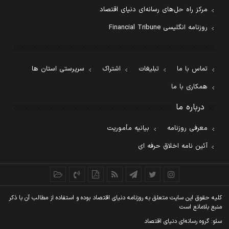
مرکز راه حل‌های رسانه‌ای دنیای اقتصاد
روزنامه انگلیسی Financial Tribune
تماس با ما
تبلیغات
اشتراک
سرپرستی استان ها
همکاری با ما
درباره ما
معرفی روزنامه
بیانیه مأموریت
آئین نامه اخلاق حرفه ای
کليه حقوق اين سايت متعلق به روزنامه دنيای اقتصاد بوده و استفاده از مطالب آن با ذکر
منبع بلامانع است
سئو: گروه رسانه‌ای دنیای اقتصاد