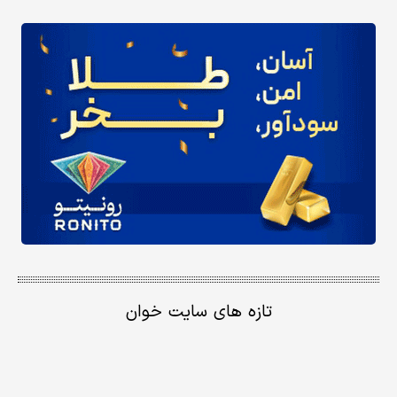
تازه های سایت خوان