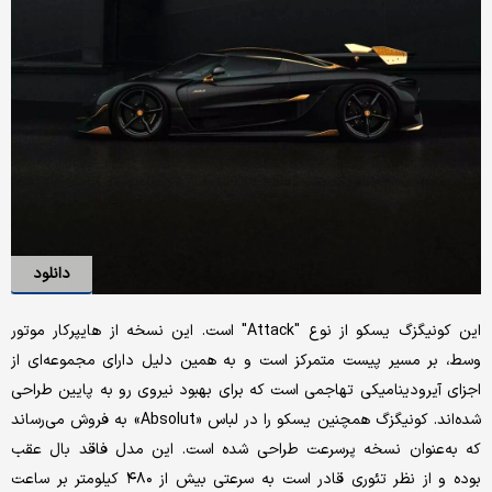
دانلود
این کونیگزگ یسکو از نوع "Attack" است. این نسخه از هایپرکار موتور
وسط، بر مسیر پیست متمرکز است و به همین دلیل دارای مجموعه‌ای از
اجزای آیرودینامیکی تهاجمی است که برای بهبود نیروی رو به پایین طراحی
شده‌اند. کونیگزگ همچنین یسکو را در لباس «Absolut» به فروش می‌رساند
که به‌عنوان نسخه پرسرعت طراحی شده است. این مدل فاقد بال عقب
بوده و از نظر تئوری قادر است به سرعتی بیش از ۴۸۰ کیلومتر بر ساعت