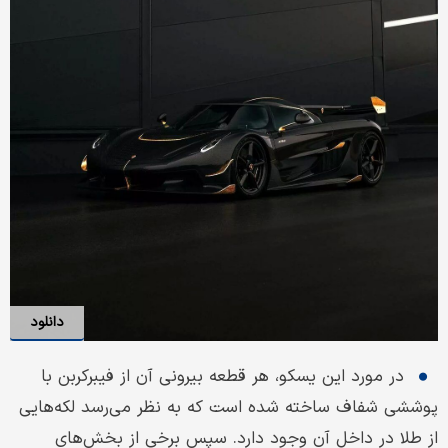
دانلود
در مورد این یسکو، هر قطعه بیرونی آن از فیبرکربن با
پوششی شفاف ساخته شده است که به نظر می‌رسد لکه‌هایی
از طلا در داخل آن وجود دارد. سپس برخی از بخش‌های