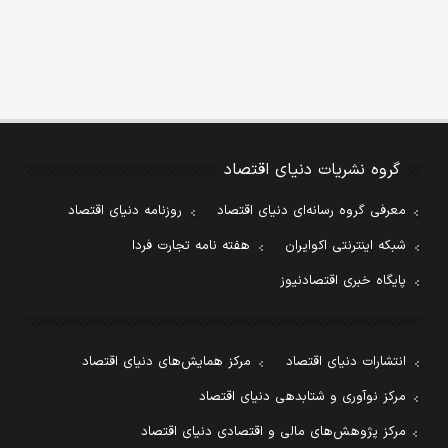
گروه نشریات دنیای اقتصاد
معرفی گروه رسانه‌ای دنیای اقتصاد
روزنامه دنیای اقتصاد
شبکه اینترنتی اکوایران
هفته نامه تجارت فردا
پایگاه خبری اقتصادنیوز
انتشارات دنیای اقتصاد
مرکز همایش‌های دنیای اقتصاد
مرکز نوآوری و شتابدهی دنیای اقتصاد
مرکز پژوهش‌های مالی و اقتصادی دنیای اقتصاد