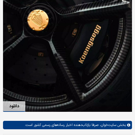
دانلود
بخش
سایت‌خوان،
صرفا بازتاب‌دهنده اخبار رسانه‌های رسمی کشور است.