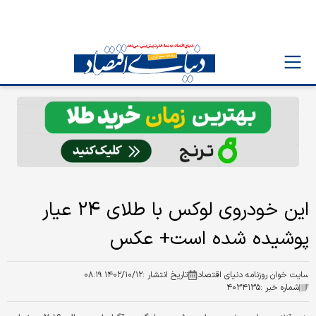
این خودروی لوکس با طلای ۲۴ عیار
پوشیده شده است+ عکس
سایت خوان روزنامه دنیای اقتصاد
تاریخ انتشار :
۱۴۰۲/۱۰/۱۲ ۰۸:۱۹
شماره خبر :
۴۰۳۴۱۳۵