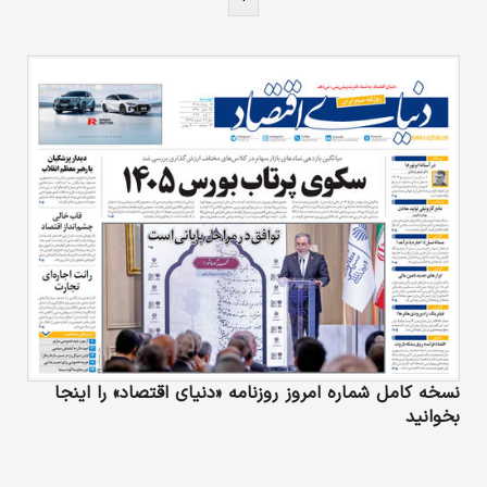
نسخه کامل شماره امروز روزنامه «دنیای‌ اقتصاد» را اینجا
بخوانید