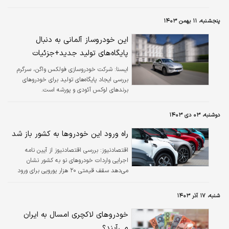
پنجشنبه، ۱۱ بهمن ۱۴۰۳
این خودروساز آلمانی به دنبال
پایگاه‌های تولید جدید+جزئیات
ايسنا:
شرکت خودروسازی فولکس‌ واگن، سرگرم
بررسی ایجاد پایگاه‌های تولید برای خودروهای
برندهای لوکس آئودی و پورشه است.
دوشنبه، ۰۳ دی ۱۴۰۳
راه ورود این خودروها به کشور باز شد
اقتصادنیوز:
بررسی اقتصادنیوز از آیین نامه
اجرایی واردات خودروهای نو به کشور نشان
می‌دهد سقف قیمتی ۲۰ هزار یورویی برای ورود
خودروهای صفر کیلومتر در نظر گرفته شده بود.
شنبه، ۱۷ آذر ۱۴۰۳
خودروهای لاکچری امسال به ایران
می‌آیند؟