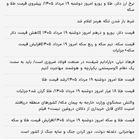
نرخ ارز دلار، طلا و یورو امروز دوشنبه ۱۹ مرداد ۱۴۰۵/ پیشروی قیمت طلا و
سکه
شرط باز شدن تنگه هرمز اعلام شد
قیمت دلار، یورو و درهم امروز دوشنبه ۱۹ مرداد ۱۴۰۵ |کاهش قیمت دلار
قیمت سکه، نیم سکه و ربع سکه امروز ۱۹ مرداد ۱۴۰۵|افزایش قیمت
سکه+جزئیات
فرهاد نیلی: «پارادایم شیفت» در صنعت فولاد ضروری است/ باید به سمت
یک نظام اکوسیستمی یکپارچه و هوشمند مهاجرت کنیم
قیمت طلا امروز دوشنبه ۱۹ مرداد ۱۴۰۵/رشد قیمت طلا
قیمت طلا ۱۸ عیار امروز دوشنبه ۱۹ مرداد ۱۴۰۵/ طلا گران شد+جزئیات
واکنش سخنگوی وزارت خارجه به پیمان مکه/ کشورهای منطقه دریافتند
امنیت کالای قابل خریداری از دلالان دروغین نیست+ فیلم
قیمت طلا و سکه امروز دوشنبه ۱۹ مرداد ۱۴۰۵/افزایش قیمت طلا و سکه
مهاجرانی: دغدغه دولت، دور کردن جنگ و سایه جنگ از کشور است