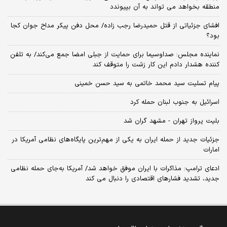
منطقه بخواهد می تواند به آن بپیوندد
افشای جزئیاتی از قتل حمیدرضا رجب زاده/ محل دفن پیکر مداح جوان کجا
بود؟
نماینده مجلس: صداوسیما برای حمایت از جبلی امضا جمع می‌کند/ به تلفن
کننده هشدار دادم این کار زشت را متوقف کند
پیام تسلیت سید محمد خاتمی به سید حسن خمینی
اسرائیل به جنوب لبنان حمله کرد
بلیت پرواز تهران - مشهد گران شد
جزئیات جدید از حمله ایران به یکی از مهم‌ترین پایگاه‌های نظامی آمریکا در
امارات
ادعای ترامپ: مذاکرات با ایران موفق خواهد شد/ آمریکا به‌جای حمله نظامی
جدید، تشدید فشارهای اقتصادی را دنبال می کند