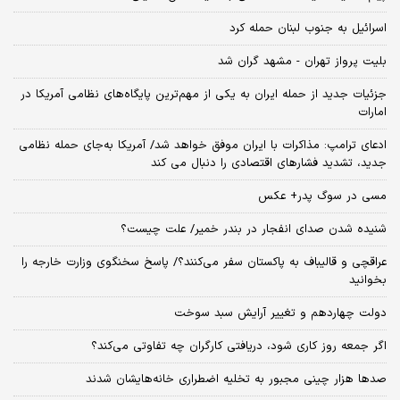
اسرائیل به جنوب لبنان حمله کرد
بلیت پرواز تهران - مشهد گران شد
جزئیات جدید از حمله ایران به یکی از مهم‌ترین پایگاه‌های نظامی آمریکا در
امارات
ادعای ترامپ: مذاکرات با ایران موفق خواهد شد/ آمریکا به‌جای حمله نظامی
جدید، تشدید فشارهای اقتصادی را دنبال می کند
مسی در سوگ پدر+ عکس
شنیده شدن صدای انفجار در بندر خمیر/ علت چیست؟
عراقچی و قالیباف به پاکستان سفر می‌کنند؟/ پاسخ سخنگوی وزارت خارجه را
بخوانید
دولت چهاردهم و تغییر آرایش سبد سوخت
اگر جمعه روز کاری شود، دریافتی کارگران چه تفاوتی می‌کند؟
صدها هزار چینی مجبور به تخلیه اضطراری خانه‌هایشان شدند