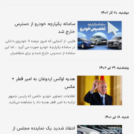
RS خاص الهام گرفته است.
دوشنبه، ۲۰ آذر ۱۴۰۲
سامانه یکپارچه خودرو‌ از دسترس‌
خارج شد
فارس:
از آنجایی که امروز عرضه ۷ خودروی داخلی
در سامانه یکپارچه خودرو صورت می گیرد ، اما این
سامانه از دسترس خارج شده و برای متقاضیان
امکان ورود و ثبت‌نام وجود ندارد .
پنجشنبه، ۲۹ تیر ۱۴۰۲
هدیه لوکس اردوغان به امیر قطر +
عکس
اطلاعات:
تصاویر خودرو خاصی که رئیس جمهور
ترکیه به امیر قطر هدیه داد را مشاهده می‌کنید.
شنبه، ۱۸ تیر ۱۴۰۱
انتقاد شدید یک نماینده مجلس از