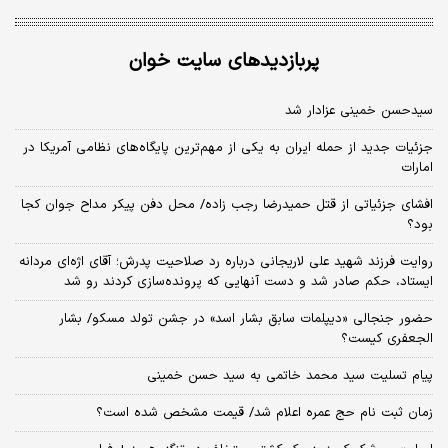
پربازدیدهای سایت خوان
سیدحسن خمینی عزادار شد
جزئیات جدید از حمله ایران به یکی از مهم‌ترین پایگاه‌های نظامی آمریکا در
امارات
افشای جزئیاتی از قتل حمیدرضا رجب زاده/ محل دفن پیکر مداح جوان کجا
بود؟
روایت فرزند شهید علی لاریجانی درباره رد صلاحیت پدرش؛ آقای اژه‌ای مردانه
ایستاد، حکم صادر شد و دست آنهایی که پرونده‌سازی کردند رو شد
حضور جنجالی «دیپلمات سابق بشار اسد» در جشن تولد مسکو/ بشار
الجعفری کیست؟
پیام تسلیت سید محمد خاتمی به سید حسن خمینی
زمان ثبت‌ نام حج عمره اعلام شد/ قیمت مشخص شده است؟