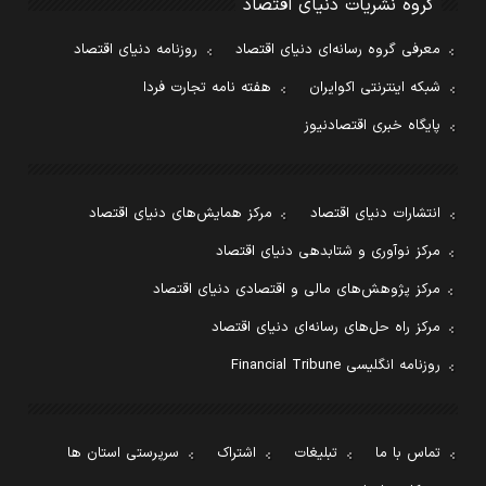
گروه نشریات دنیای اقتصاد
معرفی گروه رسانه‌ای دنیای اقتصاد
روزنامه دنیای اقتصاد
شبکه اینترنتی اکوایران
هفته نامه تجارت فردا
پایگاه خبری اقتصادنیوز
انتشارات دنیای اقتصاد
مرکز همایش‌های دنیای اقتصاد
مرکز نوآوری و شتابدهی دنیای اقتصاد
مرکز پژوهش‌های مالی و اقتصادی دنیای اقتصاد
مرکز راه حل‌های رسانه‌ای دنیای اقتصاد
روزنامه انگلیسی Financial Tribune
تماس با ما
تبلیغات
اشتراک
سرپرستی استان ها