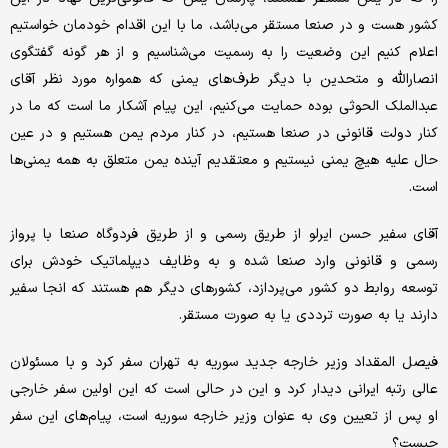
کشور هست و در صنعا مستقر می‌باشد، ما با این اقدام خودمان خواستیم
اعلام کنیم این وضعیت را به رسمیت می‌شناسیم و از هر گونه گفتگوی
انصارالله و متحدین با دیگر طرف‌های یمنی که همواره مورد نظر آقای
عبدالملک الحوثی بوده حمایت می‌کنیم، این پیام آشکار ما است که ما در
کنار دولت قانونی در صنعا هستیم، در کنار مردم یمن هستیم و در عین
حال علیه هیچ یمنی نیستیم و معتقدیم آینده یمن متعلق به همه یمنی‌ها
است.
آقای سفیر حسن ایرلو از طریق رسمی و از طریق فردوگاه صنعا با پرواز
رسمی و قانونی وارد صنعا شده و به وظایف دیپلماتیک خودش برای
توسعه روابط دو کشور می‌پردازد، کشورهای دیگر هم هستند که انجا سفیر
دارند یا به صورت ترددی یا به صورت مستقر.
فیصل المقداد وزیر خارجه جدید سوریه به تهران سفر کرد و با مسئولان
عالی رتبه ایرانی دیدار کرد و این در حالی است که این اولین سفر خارجی
او پس از تعیین وی به عنوان وزیر خارجه سوریه است، پیام‌های این سفر
چیست؟