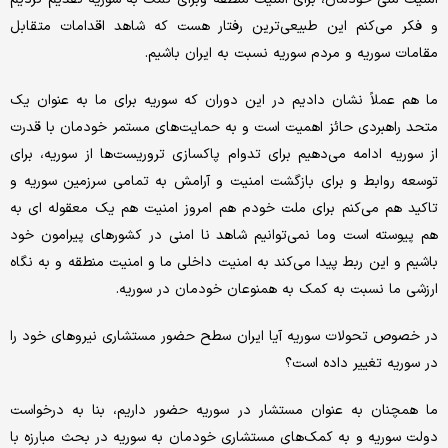
و فکر می‌کنم این طبیعی‌ترین رفتار هست که شاهد اقدامات متقابل
مقامات سوریه و مردم سوریه نسبت به ایران باشیم.
ما هم عملاً نشان دادیم در این دوران که سوریه برای ما به عنوان یک
متحد راهبردی حائز اهمیت است و به حمایت‌های مستمر خودمان با قدرت
از سوریه ادامه می‌دهیم برای تدوام پاکسازی تروریست‌ها از سوریه، برای
توسعه روابط و برای بازگشت امنیت و آرامش به تمامی سرزمین سوریه و
تاکید هم می‌کنم برای ملت خودم هم امروز امنیت هم یک معقوله ای به
هم پیوسته است وما نمی‌توانیم شاهد نا امنی در کشورهای پیرامون خود
باشیم و این ربط پیدا می‌کند به امنیت داخلی ما و امنیت منطقه و به نگاه
ارزشی ما نسبت به کمک به همنوعان خودمان در سوریه.
در خصوص تحولات سوریه آیا ایران سطح حضور مستشاری نیروهای خود را
در سوریه تغییر داده است؟
ما همچنان به عنوان مستشار در سوریه حضور داریم، بنا به درخواست
دولت سوریه و به کمک‌های مستشاری خودمان به سوریه در بحث مبارزه با