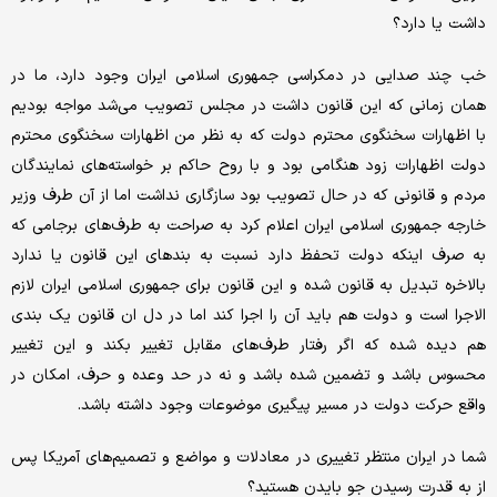
داشت یا دارد؟
خب چند صدایی در دمکراسی جمهوری اسلامی ایران وجود دارد، ما در
همان زمانی که این قانون داشت در مجلس تصویب می‌شد مواجه بودیم
با اظهارات سخنگوی محترم دولت که به نظر من اظهارات سخنگوی محترم
دولت اظهارات زود هنگامی بود و با روح حاکم بر خواسته‌های نمایندگان
مردم و قانونی که در حال تصویب بود سازگاری نداشت اما از آن طرف وزیر
خارجه جمهوری اسلامی ایران اعلام کرد به صراحت به طرف‌های برجامی که
به صرف اینکه دولت تحفظ دارد نسبت به بندهای این قانون یا ندارد
بالاخره تبدیل به قانون شده و این قانون برای جمهوری اسلامی ایران لازم
الاجرا است و دولت هم باید آن را اجرا کند اما در دل ان قانون یک بندی
هم دیده شده که اگر رفتار طرف‌های مقابل تغییر بکند و این تغییر
محسوس باشد و تضمین شده باشد و نه در حد وعده و حرف، امکان در
واقع حرکت دولت در مسیر پیگیری موضوعات وجود داشته باشد.
شما در ایران منتظر تغییری در معادلات و مواضع و تصمیم‌های آمریکا پس
از به قدرت رسیدن جو بایدن هستید؟