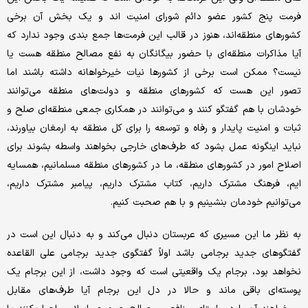
فرمت پنج کشور عضو دائم شورای امنیت اند و یک بخش آن برخی
کشورهای منطقه‌اند، هنوز در قالب این فرمت‌ها جمع بندی وجود ندارد که
آیا مذاکرات منطقه‌ای با حضور بیگانگان به نفع مصالح منطقه هست یا
نیست؟ ممکن است برخی از کشورها نیات خیرخواهانه داشته باشند اما
تصور این هست که کشورهای منطقه و دولت‌های منطقه می‌توانند
خودشان با هم گفتگو کنند و می‌توانند در همکاری جمعی منطقه‌ای صلح و
ثبات و امنیت پایدار و رفاه و توسعه را برای کل منطقه به ارمغان بیاورند،
نباید اینگونه عمل بشود که طرف‌های خارجی بخواهند واسطه بشوند برای
اصلاح امور در کشورهای منطقه، ما در کشورهای منطقه مسلمانیم، همسایه
ایم، فرهنگ مشترک داریم، کتاب مشترک داریم، پیامبر مشترک داریم،
می‌توانیم خودمان بنشینیم و با هم صحبت کنیم.
به نظر ما این مسیری که عربستان دنبال می‌کند و به دنبال این است در
گفتگوهای جدید برجامی باشد اولاً گفتگوی جدید برجامی علی القاعده
نخواهد بود، برجام یک واقعیتی است که وجود داشت، از این برجام یک
پوسته‌ای باقی ماند و حالا در دل این برجام آیا طرف‌های مقابل