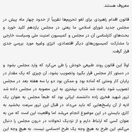
معروف هستند.
قانون اقدام راهبردی برای لغو تحریم‌ها تقریباً از حدود چهار ماه پیش در
مجلس جدید شورای اسلامی ما یعنی در مجلس یازدهم کلید خورد و
بحث‌های کارشناسی آن در مجلس و کمیسیون امنیت ملی وسیاست خارجی
با مشارکت کمیسیون‌های دیگر اقتصادی، انرژی وغیره مورد بررسی جدی
قرار گرفت.
اولاً این قانون روند طبیعی خودش را طی می‌کرد که وارد مجلس بشود و
در دستور کار مجلس قرار بگیرد وتصویب بشود، آن چیزی که یک مقدار در
پایان کار ومتنی که آماده بود و ممکن بود دو یا سه هفته بعد در مجلس
تصویب شود باعث شد شتاب بیشتری به این مصوبه در مجلس داده شد
ترور شهید فخری زاده دانشمند ایرانی بود که طبعاً مجلس به عنوان یک
لایه از آن پاسخ‌هایی که باید می‌داد در قبال این ترور سرعت بخشید به
کاری بایستی در این موضوع انجام می‌شد اما واقعیت این است که من به
عنوان کسی که ارتباط دارم و از نزدیک تحولات در درون مجلس را دنبال
می‌کنم، این طرح به هیچ وجه یک طرح احساسی نیست، به هیچ وجه این