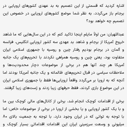
اشاره کردید که قسمتی از این تصمیم به بد عهدی کشورهای اروپایی در
برجام باز می‌گردد، به نظر شما موضع کشورهای اروپایی در خصوص این
تصمیم چه خواهد بود؟
عبداللهیان: من اولاً مایلم اینجا تاکید کنم که در این سال‌هایی که ما شاهد
خروج آمریکا از برجام و شاهد بد عهدی سه کشور اروپایی انگلیس، فرانسه
و آلمان در برجام بودیم رفتار چین و روسیه با جمهوری اسلامی ایران
متفاوت بود، یعنی چین و روسیه همراهی نکردند با تحریم‌های یک جانبه
آمریکا هر چند آنها هم در برخی از موضوعات دچار محدودیت‌ها و
ملاحظات سیاسی در قبال تحریم‌های ظالمانه و یک جانبه آمریکا بودند اما
آنچه که به اروپا بر می‌گردد واقعاً اروپایی‌ها فقط با جمهوری اسلامی ایران
در این موضوع بازی کردند، فقط حرفهای زیبا زدند و ژست‌های زیبا گرفتند.
برخی از اقدامات کوچک انجام شد، برخی از کانال‌های مالی کوچک بین ما
و با یک کشور اروپایی و یا بخشی از اروپا در برخی از موضوعات خاص؛ اما
با توجه به توانی که در ایران وجود دارد، با توجه به جمعیت بالای ۸۰
میلیونی و وسعت سرزمینی ایران این اقدامات اقداماتی بسیار کوچک و