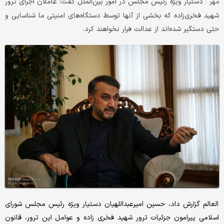
دستیار ویژه رئیس مجلس در امور بین‌الملل گفت: عاملان اجرای ترور
مهر :
شهید فخری‌زاده که بخشی از آنها توسط دستگاه‌های امنیتی ما شناسایی و
حتی دستگیر شده‌اند از عدالت فرار نخواهند کرد.
العالم گزارش داد، حسین امیرعبداللهیان دستیار ویژه رئیس مجلس شورای
اسلامی پیرامون جزئیات ترور شهید فخری زاده و عوامل این ترور، قانون