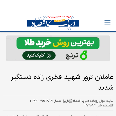
عاملان ترور شهید فخری زاده دستگیر
شدند
سایت خوان روزنامه دنیای اقتصاد
تاریخ انتشار :
۱۳۹۹/۰۹/۱۸ ۲۱:۴۳
شماره خبر :
۳۷۱۹۰۹۴