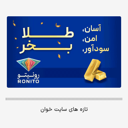
تازه های سایت خوان