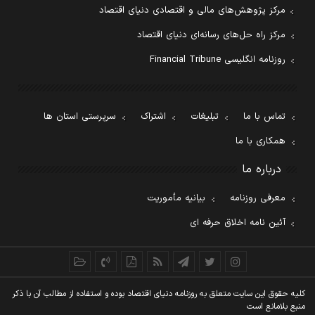
مرکز پژوهش‌های مالی و اقتصادی دنیای اقتصاد
مرکز راه حل‌های رسانه‌ای دنیای اقتصاد
روزنامه انگلیسی Financial Tribune
تماس با ما
تبلیغات
اشتراک
سرپرستی استان ها
همکاری با ما
درباره ما
معرفی روزنامه
بیانیه مأموریت
آئین نامه اخلاق حرفه ای
کليه حقوق اين سايت متعلق به روزنامه دنيای اقتصاد بوده و استفاده از مطالب آن با ذکر
منبع بلامانع است