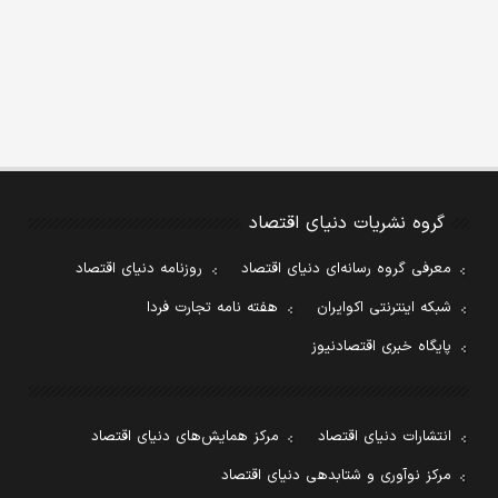
گروه نشریات دنیای اقتصاد
معرفی گروه رسانه‌ای دنیای اقتصاد
روزنامه دنیای اقتصاد
شبکه اینترنتی اکوایران
هفته نامه تجارت فردا
پایگاه خبری اقتصادنیوز
انتشارات دنیای اقتصاد
مرکز همایش‌های دنیای اقتصاد
مرکز نوآوری و شتابدهی دنیای اقتصاد