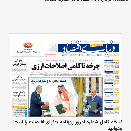
نسخه کامل شماره امروز روزنامه «دنیای‌ اقتصاد» را اینجا
بخوانید