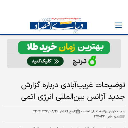
توضیحات غریب‌آبادی درباره گزارش
جدید آژانس بین‌المللی انرژی اتمی
سایت خوان روزنامه دنیای اقتصاد
تاریخ انتشار :
۱۳۹۹/۰۸/۲۱ ۲۲:۲۶
شماره خبر :
۳۷۱۰۲۹۹