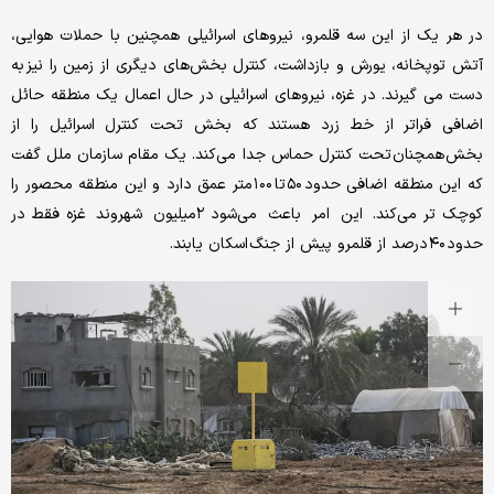
در هر یک از این سه قلمرو، نیروهای اسرائیلی همچنین با حملات هوایی،
آتش توپخانه، یورش و بازداشت، کنترل بخش‌های دیگری از زمین را نیز به
دست می گیرند. در غزه، نیروهای اسرائیلی در حال اعمال یک منطقه حائل
اضافی فراتر از خط زرد هستند که بخش تحت کنترل اسرائیل را از
بخش همچنان تحت کنترل حماس جدا می‌کند. یک مقام سازمان ملل گفت
که این منطقه اضافی حدود ۵۰ تا ۱۰۰ متر عمق دارد و این منطقه محصور را
کوچک تر می‌کند. این امر باعث می‌شود ۲میلیون شهروند غزه فقط در
حدود ۴۰ درصد از قلمرو پیش از جنگ اسکان یابند.