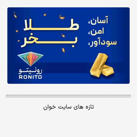
تازه های سایت خوان