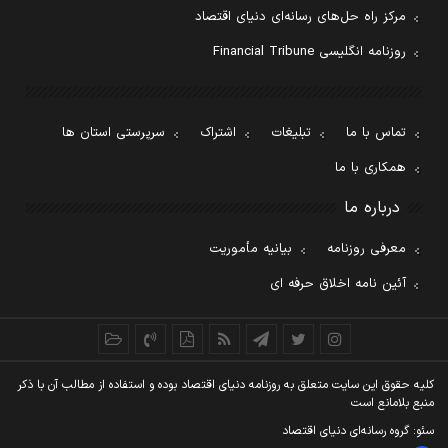
مرکز راه حل‌های رسانه‌ای دنیای اقتصاد
روزنامه انگلیسی Financial Tribune
تماس با ما
تبلیغات
اشتراک
سرپرستی استان ها
همکاری با ما
درباره ما
معرفی روزنامه
بیانیه مأموریت
آئین نامه اخلاق حرفه ای
کليه حقوق اين سايت متعلق به روزنامه دنيای اقتصاد بوده و استفاده از مطالب آن با ذکر
منبع بلامانع است
سئو: گروه رسانه‌ای دنیای اقتصاد