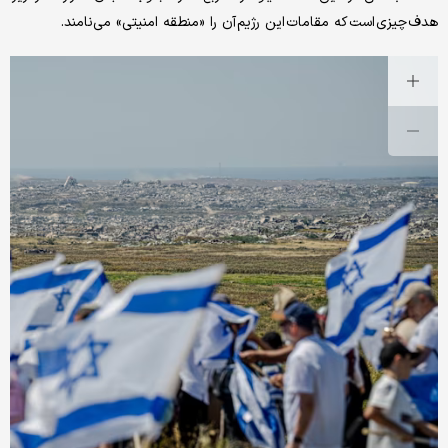
هدف چیزی است که مقامات این رژیم آن را «منطقه امنیتی» می‌نامند.