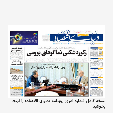
نسخه کامل شماره امروز روزنامه «دنیای‌ اقتصاد» را اینجا
بخوانید