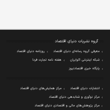
گروه نشریات دنیای اقتصاد
معرفی گروه رسانه‌ای دنیای اقتصاد
روزنامه دنیای اقتصاد
شبکه اینترنتی اکوایران
هفته نامه تجارت فردا
پایگاه خبری اقتصادنیوز
انتشارات دنیای اقتصاد
مرکز همایش‌های دنیای اقتصاد
مرکز نوآوری و شتابدهی دنیای اقتصاد
مرکز پژوهش‌های مالی و اقتصادی دنیای اقتصاد