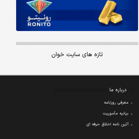
تازه های سایت خوان
درباره ما
معرفی روزنامه
بیانیه مأموریت
آئین نامه اخلاق حرفه ای