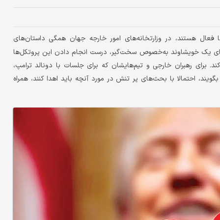
فعال هستند، در وزارتخانه‌های امور خارجه‌ جهان همگی داستان‌های
برای یک خویشاوند به‌خصوص سخت‌گیر، درست انجام دادن این پروتکل‌ها
ند. برای رهبران خارجی و تیم‌هایشان که برای جلسات با دونالد ترامپ،
گویند، احتمالا با بحث‌های پر تنش در مورد آنچه باید اهدا کنند، همراه