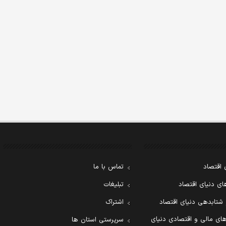
 اقتصاد
تماس با ما
ی دنیای اقتصاد
تبلیغات
 شتابدهی دنیای اقتصاد
اشتراک
ای مالی و اقتصادی دنیای
سرپرستی استان ها