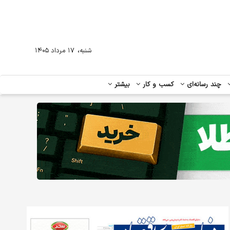
،
شنبه
۱۷ مرداد ۱۴۰۵
چند رسانه‌ای
کسب و کار
بیشتر