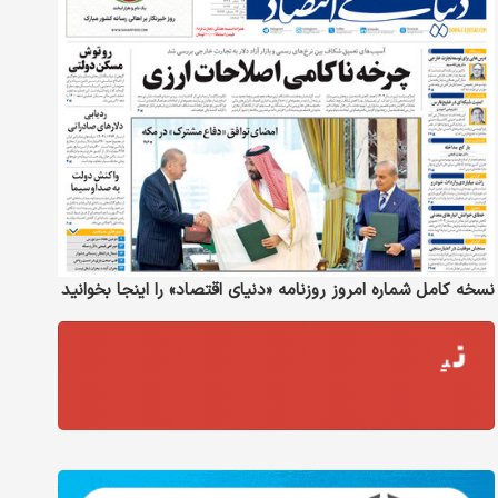
نسخه کامل شماره امروز روزنامه «دنیای‌ اقتصاد» را اینجا بخوانید