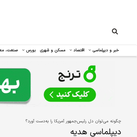
خبر و دیپلماسی
اقتصاد
مسکن و شهری
بورس
صنعت، مع
چگونه می‌توان دل رئیس‌جمهور آمریکا را به‌دست آورد؟
دیپلماسی هدیه