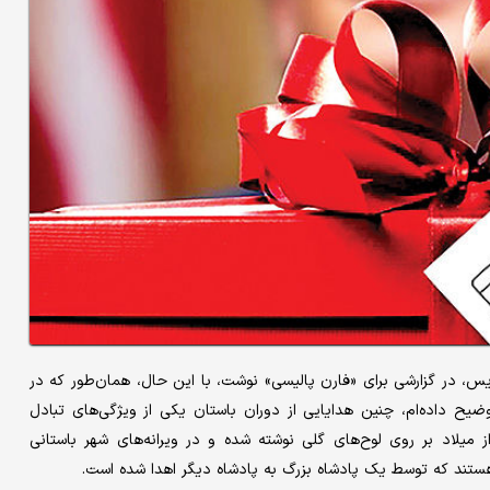
ریس، در گزارشی برای «فارن پالیسی» نوشت، با این حال، همان‌طور که در
وضیح داده‌ام، چنین هدایایی از دوران باستان یکی از ویژگی‌های تبادل
ز میلاد بر روی لوح‌های گلی نوشته شده و در ویرانه‌های شهر باستانی
هستند که توسط یک پادشاه بزرگ به پادشاه دیگر اهدا شده است.