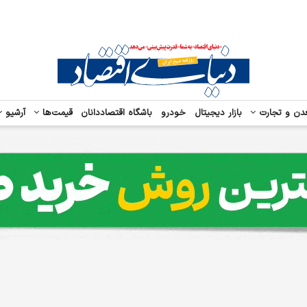
دن و تجارت
بازار دیجیتال
خودرو
باشگاه اقتصاددانان
قیمت‌ها
آرشیو