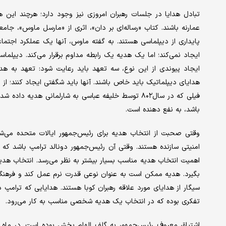
تبادل هدایا در جلسات رهبران امروزی نیز وجود دارد؛ هرچند این هد
پایداری از دیپلماسی هستند. به گفته ماوس، آنها یک عملکرد اجتماع
ایجاد نمی‌کند؛ اما یک هدیه یک رابطه مداوم برقرار می‌کند. دیپلما
ایجاد پیوندی از این نوع، سه تعهد باید رعایت شود: تعهد به هدی
هدایای دیپلماتیک باید خاص باشند. آنها باید شگفتی ایجاد کنند؛ از 
فیلی که در سال۸۰۲ توسط خلیفه عباسی به شارلمانی هدی
باشد، به نفع دهنده است.
وقتی صحبت از انتخاب هدیه برای رئیس‌جمهور ایالات متحده می‌شود
امنیتی سازنده هستند. وقتی آن رئیس‌جمهور دونالد ترامپ باشد که 
اهمیت انتخاب هدیه مناسب بسیار بیشتر به نظر می‌رسد. انتخاب هدی
بگیرد. هدیه ممکن است به عنوان نوعی قدرت نرم عمل کند و فرهنگ و
سیگار از هدایای مورد علاقه رهبران کوبا هستند. هدایایی که ترامپ
تفکری بوده که در انتخاب یک هدیه شخصی مناسب به کار می‌رود.