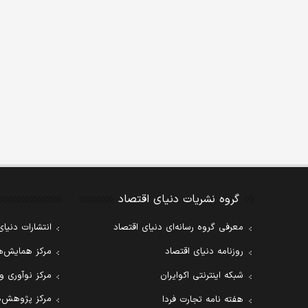
گروه نشریات دنیای اقتصاد
معرفی گروه رسانه‌ای دنیای اقتصاد
انتشارات دنیای
روزنامه دنیای اقتصاد
مرکز همایش‌ها
شبکه اینترنتی اکوایران
مرکز نوآوری و
مرکز پژوهش‌ه
هفته نامه تجارت فردا