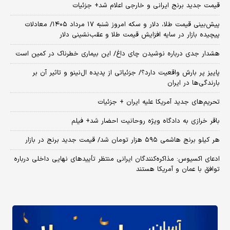
قیمت جدید برنج ایرانی و خارجی اعلام شد+ جزئیات
پیش‌بینی قیمت طلا، دلار و سکه امروز شنبه ۱۷ مرداد ۱۴۰۵/ معادلات
پیچیده بازار در سایه افزایش قیمت طلا و عقب‌نشینی دلار
هشدار جدی درباره نوشیدن چای داغ/ این بیماری خطرناک در کمین است
پاییز پر بارش واقعیت دارد؟/ جزئیاتی از پدیده ال‌نینو و تاثیر آن بر
بارندگی‌ها در ایران
تحریم‌های جدید آمریکا علیه ایران + جزئیات
باقر خرازی به دادگاه ویژه روحانیت احضار شد+ فیلم
هر کیلو برنج هاشمی ۵۹۵ هزار تومان شد/ قیمت جدید برنج در بازار
ادعای اکسیوس: مذاکره‌کنندگان ایرانی منتظر تأییدهای نهایی داخلی درباره
توافق با عمان و آمریکا هستند