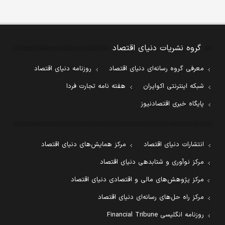
گروه نشریات دنیای اقتصاد
معرفی گروه رسانه‌ای دنیای اقتصاد
روزنامه دنیای اقتصاد
شبکه اینترنتی اکوایران
هفته نامه تجارت فردا
پایگاه خبری اقتصادنیوز
انتشارات دنیای اقتصاد
مرکز همایش‌های دنیای اقتصاد
مرکز نوآوری و شتابدهی دنیای اقتصاد
مرکز پژوهش‌های مالی و اقتصادی دنیای اقتصاد
مرکز راه حل‌های رسانه‌ای دنیای اقتصاد
روزنامه انگلیسی Financial Tribune