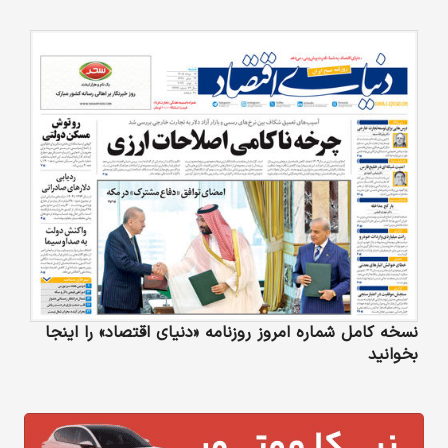
نسخه کامل شماره امروز روزنامه «دنیای‌ اقتصاد» را اینجا
بخوانید