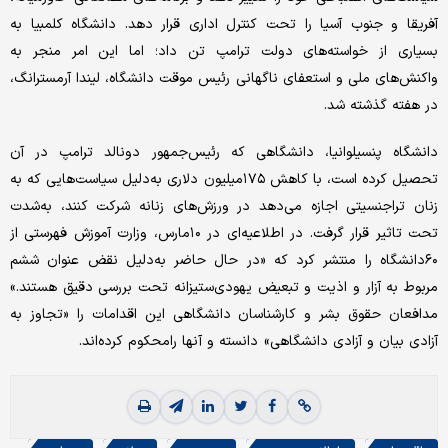
آفریقا و جنوب آسیا را تحت کنترل اداری قرار دهد. دانشگاه کلمبیا به
بسیاری از خواسته‌های دولت ترامپ تن داد؛ اما این امر منجر به
واکنش‌های ملی و استعفای ناگهانی رئیس موقت دانشگاه، لیندا آرمسترانگ،
در هفته گذشته شد.
دانشگاه پنسیلوانیا، دانشگاهی که رئیس‌جمهور دونالد ترامپ در آن
تحصیل کرده است، با کاهش ۱۷۵میلیون دلاری به‌دلیل سیاست‌هایی که به
زنان تراجنسیتی اجازه می‌دهد در ورزش‌های زنانه شرکت کنند، به‌شدت
تحت تاثیر قرار گرفت. در اطلاعیه‌ای در ۱۰مارس، وزارت آموزش فهرستی از
۶۰دانشگاه را منتشر کرد که «در حال حاضر به‌دلیل نقض عنوان ششم
مربوط به آزار و اذیت و تبعیض یهودی‌ستیزانه تحت بررسی دقیق هستند.»
مدافعان حقوق بشر و کارشناسان دانشگاهی این اقدامات را «تجاوز به
آزادی بیان و آزادی دانشگاهی» دانسته و آنها رامحکوم کرده‌اند.