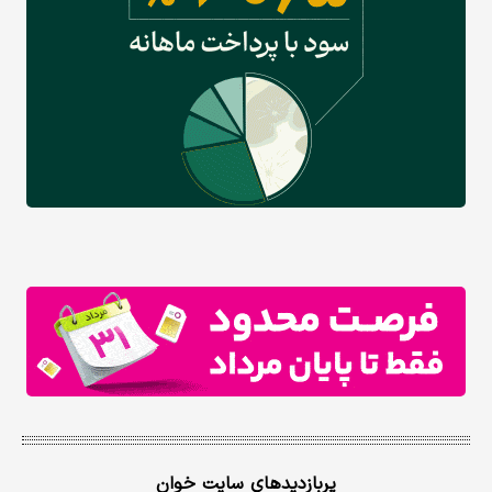
پربازدیدهای سایت خوان