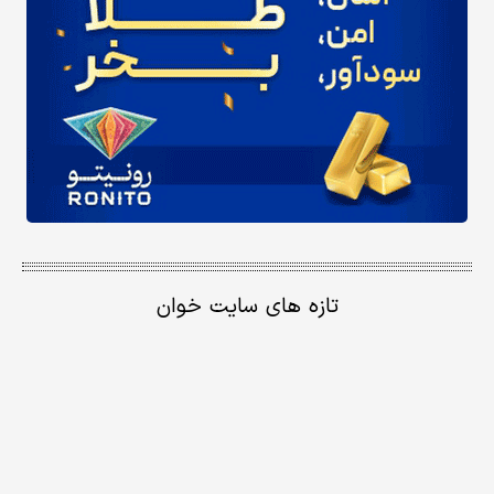
تازه های سایت خوان