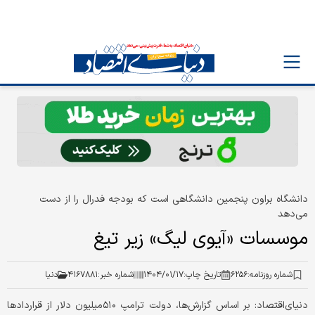
دانشگاه براون پنجمین دانشگاهی است که بودجه فدرال را از دست
می‌دهد
موسسات «آیوی لیگ» زیر تیغ
شماره روزنامه:
۶۲۵۶
تاریخ چاپ:
۱۴۰۴/۰۱/۱۷
شماره خبر:
۴۱۶۷۸۸۱
دنیا
دنیای‌اقتصاد: بر اساس گزارش‌ها، دولت ترامپ ۵۱۰میلیون دلار از قراردادها