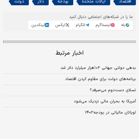
اقتصاد
ایالات متحده
بودجه
دلار
دولت
ما را در شبکه‌های اجتماعی دنبال کنید
بله
اینستاگرم
تلگرام
ایکس
لینکدین
اخبار مرتبط
بدهی دولتی جهانی ۱۰۲هزار میلیارد دلار شد
برنامه‌های دولت برای مقاوم کردن اقتصاد
تسلای دست‌دوم می‌صرفد؟
آمریکا به بحران مالی نزدیک می‌شود
لویاتان مالیاتی در بودجه۱۴۰۲