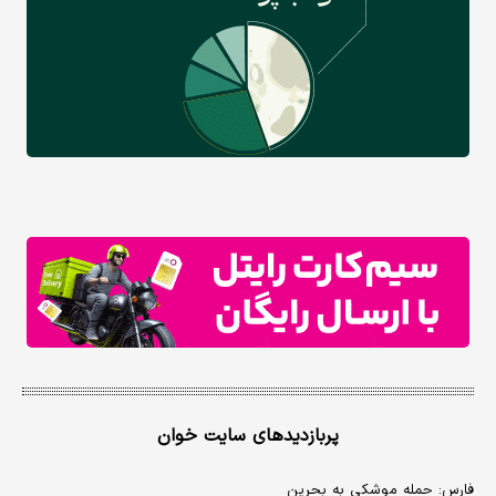
پربازدیدهای سایت خوان
فارس: حمله موشکی به بحرین