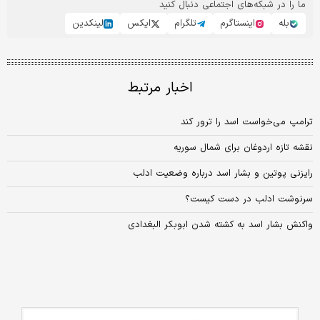
ما را در شبکه‌های اجتماعی دنبال کنید
بله
اینستاگرم
تلگرام
ایکس
لینکدین
اخبار مرتبط
ترامپ می‌خواست اسد را ترور کند
نقشه تازه اردوغان برای شمال سوریه
رایزنی پوتین و بشار اسد درباره وضعیت ادلب
سرنوشت ادلب در دست کیست؟
واکنش بشار اسد به کشته شدن ابوبکر البغدادی