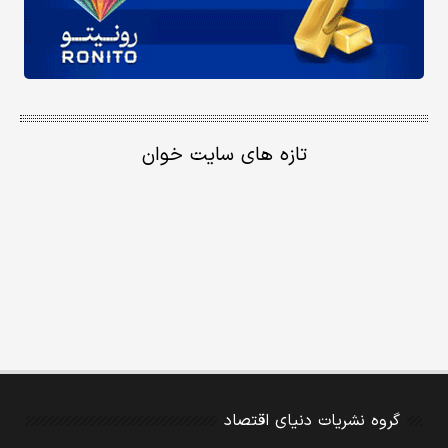
تازه های سایت خوان
گروه نشریات دنیای اقتصاد