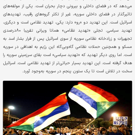
می‌دهد که در فضای داخلی و بیرونی دچار بحران است. یکی از مولفه‌های
تاثیرگذار در فضای داخلی سوریه، غیر از تکثر گروه‌های رقیب، تهدیدهای
اسرائیل است. این تهدید دو «رو» دارد: یکی، تهدید نظامی است و دیگری،
تهدید سیاسی. تجلی «تهدید نظامی» همانا ویرانی تقریبا ۸۰درصدی
تجهیزات و زرادخانه‌ نظامی سوریه از سوی اسرائیل پس از فرار بشار اسد به
مسکو و همچنین حملات نظامی گاه‌وبی‌گاه این رژیم به اهدافی در سوریه
است. اما روی دیگر تهدید که «تهدید سیاسی» است بقای سرزمینی سوریه را
هدف گرفته است. این تهدید بسیار حیاتی‌تر از تهدید نظامی است. اسرائیل
سخت در تلاش است تا یک ستون پنجم در سوریه به‌وجود آورد.