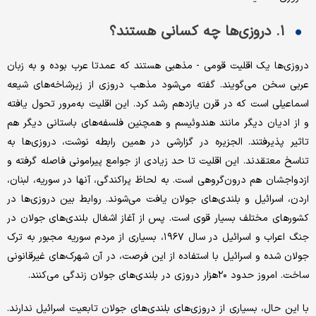
۱. دروزی‌ها چه کسانی هستند؟
دروزی‌ها یک اقلیت قومی - مذهبی هستند که عمدتا عرب بوده و به زبان
عربی سخن می‌گویند. گفته می‌شود مذهب دروزی از زیرشاخه‌های شیعه‌
اسماعیلی است که در قرن یازدهم رشد کرد. این اقلیت به‌مرور تحول یافته
و از ادیان دیگر مانند هندوئیسم و همچنین فلسفه‌های باستانی دیگر هم
تاثیر پذیرفتند. الجزیره در گزارشی در همین رابطه نوشت، دروزی‌ها به
تناسخ معتقدند. این اقلیت تا حد زیادی از جوامع پیرامونی فاصله گرفته و
ازدواجشان هم درون‌گروهی است. به لحاظ پراکندگی، آنها در سوریه، لبنان،
اردن، اسرائیل و بلندی‌های جولان یافت می‌شوند. روابط بین دروزی‌ها در
کشورهای مختلف بسیار قوی است. پس از آغاز اشغال بلندی‌های جولان در
جنگ اعراب و اسرائیل در سال ۱۹۶۷، بسیاری از مردم سوریه مجبور به ترک
جولان شده و اسرائیل با استفاده از این فرصت، در آن شهرک‌های غیرقانونی
ساخت. امروز حدود ۲۰هزار دروزی در بلندی‌های جولان زندگی می‌کنند.
با این ‌حال، بسیاری از دروزی‌های بلندی‌های جولان تابعیت اسرائیل ندارند.