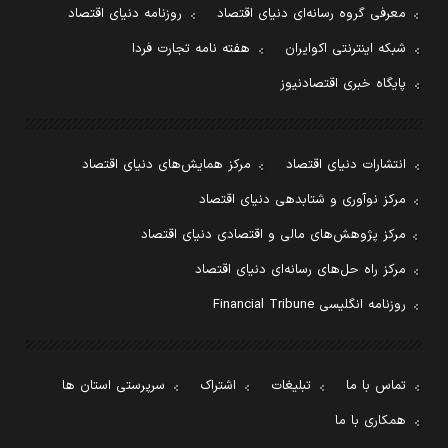
معرفی گروه رسانه‌ای دنیای اقتصاد
روزنامه دنیای اقتصاد
شبکه اینترنتی اکوایران
هفته نامه تجارت فردا
پایگاه خبری اقتصادنیوز
انتشارات دنیای اقتصاد
مرکز همایش‌های دنیای اقتصاد
مرکز نوآوری و شتابدهی دنیای اقتصاد
مرکز پژوهش‌های مالی و اقتصادی دنیای اقتصاد
مرکز راه حل‌های رسانه‌ای دنیای اقتصاد
روزنامه انگلیسی Financial Tribune
تماس با ما
تبلیغات
اشتراک
سرپرستی استان ها
همکاری با ما