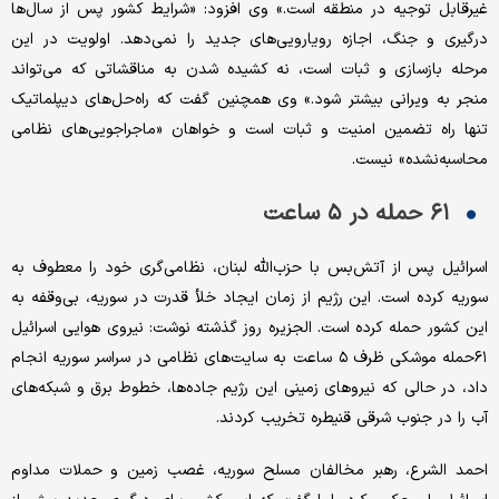
غیرقابل توجیه در منطقه است.» وی افزود: «شرایط کشور پس از سال‌ها
درگیری و جنگ، اجازه رویارویی‌های جدید را نمی‌دهد. اولویت در این
مرحله بازسازی و ثبات است، نه کشیده شدن به مناقشاتی که می‌تواند
منجر به ویرانی بیشتر شود.» وی همچنین گفت که راه‌حل‌های دیپلماتیک
تنها راه تضمین امنیت و ثبات است و خواهان «ماجراجویی‌های نظامی
محاسبه‌نشده» نیست.
۶۱ حمله در ۵ ساعت
اسرائیل پس از آتش‌‌‌بس با حزب‌‌‌الله لبنان، نظامی‌‌‌گری خود را معطوف به
سوریه کرده است. این رژیم از زمان ایجاد خلأ قدرت در سوریه، بی‌‌‌وقفه به
این کشور حمله کرده است. الجزیره روز گذشته نوشت: نیروی هوایی اسرائیل
۶۱حمله موشکی ظرف ۵ ساعت به سایت‌‌‌های نظامی در سراسر سوریه انجام
داد، در حالی که نیروهای زمینی این رژیم جاده‌ها، خطوط برق و شبکه‌های
آب را در جنوب شرقی قنیطره تخریب کردند.
احمد الشرع، رهبر مخالفان مسلح سوریه، غصب زمین و حملات مداوم