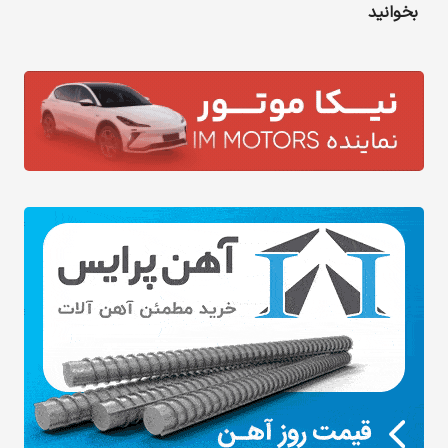
بخوانید