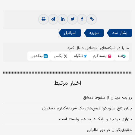
بشار اسد
سوریه
اسرائیل
ما را در شبکه‌های اجتماعی دنبال کنید
بله
اینستاگرم
تلگرام
ایکس
لینکدین
اخبار مرتبط
روایت میدان از سقوط دمشق
پایان تلخ سیویکو؛ درس‌های یک سرمایه‌گذاری دستوری
ناترازی بودجه و بانک‌ها به هم وابسته‌ است
حقوق‌بگیران در تور مالیاتی