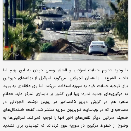
با وجود تداوم حملات اسرائیل و الحاق رسمی جولان به این رژیم اما
«احمد الشرع» - یا همان الجولانی- می‌گوید اسرائیل از بهانه‌های دروغین
برای توجیه حملات خود به سوریه استفاده می‌کند؛ اما وی علاقه‌ای به ورود
به درگیری‌های جدید ندارد؛ زیرا این کشور بر بازسازی تمرکز دارد. «حاتم
ماهر» هم در گزارش دیروز ۱۵دسامبر در رویترز نوشت، الجولانی در
مصاحبه‌ای که در وب‌سایت تلویزیون سوریه منتشر شد، گفت: «استدلال‌های
ضعیف اسرائیل دیگر نقض‌های اخیر آنها را توجیه نمی‌کند. اسرائیلی‌ها به
وضوح از خطوط درگیری در سوریه عبور کرده‌اند که تهدیدی برای تشدید