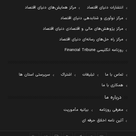
انتشارات دنیای اقتصاد
مرکز همایش‌های دنیای اقتصاد
مرکز نوآوری و شتابدهی دنیای اقتصاد
مرکز پژوهش‌های مالی و اقتصادی دنیای اقتصاد
مرکز راه حل‌های رسانه‌ای دنیای اقتصاد
روزنامه انگلیسی Financial Tribune
تماس با ما
تبلیغات
اشتراک
سرپرستی استان ها
همکاری با ما
درباره ما
معرفی روزنامه
بیانیه مأموریت
آئین نامه اخلاق حرفه ای