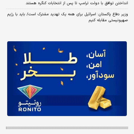
انداختن توافق با دولت ترامپ تا پس از انتخابات کنگره هستند
وزیر دفاع پاکستان: اسرائیل برای همه یک تهدید مشترک است/ باید با رژیم
صهیونیستی مقابله کنیم