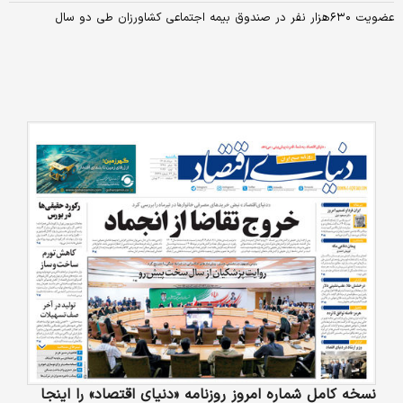
عضویت ۶۳۰هزار نفر در صندوق بیمه اجتماعی کشاورزان طی دو سال
نسخه کامل شماره امروز روزنامه «دنیای‌ اقتصاد» را اینجا