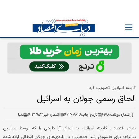
کابینه اسرائیل تصویب کرد
الحاق رسمی جولان به اسرائیل
شماره روزنامه:
۶۱۷۸
تاریخ چاپ:
۱۴۰۳/۰۹/۲۶
شماره خبر:
۴۱۳۳۹۵۳
دنیا
کابینه اسرائیل به اتفاق آرا طرحی را که توسط بنیامین
دنیای اقتصاد :
نتانیاهو برای «تشویق رشد جمعیتی» در بلندی‌های جولان اشغالی ارائه شده