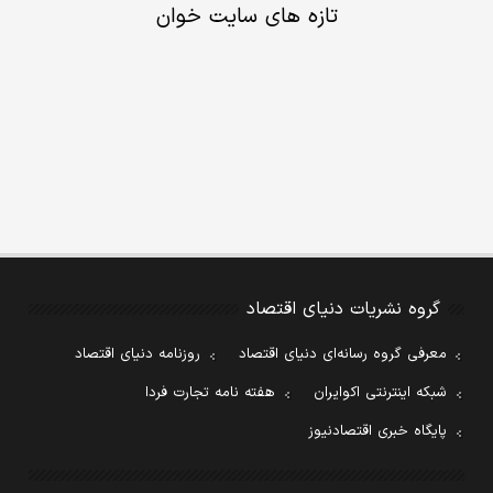
تازه های سایت خوان
گروه نشریات دنیای اقتصاد
معرفی گروه رسانه‌ای دنیای اقتصاد
روزنامه دنیای اقتصاد
شبکه اینترنتی اکوایران
هفته نامه تجارت فردا
پایگاه خبری اقتصادنیوز