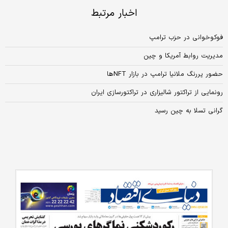
اخبار مرتبط
فوکوخوانی در حزب ترامپ
مدیریت روابط آمریکا و چین
حضور پررنگ ملانیا ترامپ در بازار NFTها
رونمایی از تراکتور شالیزاری در تراکتورسازی ایران
گرانی تسلا به چین رسید