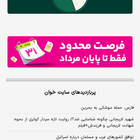
پربازدیدهای سایت خوان
فارس: حمله موشکی به بحرین
شهید لاریجانی چگونه شناسایی شد؟/ روایت تازه سردار کوثری از نحوه
شهادت لاریجانی و فرزندش+فیلم
توافق کشورهای عرب و مسلمان درباره اسرائیل