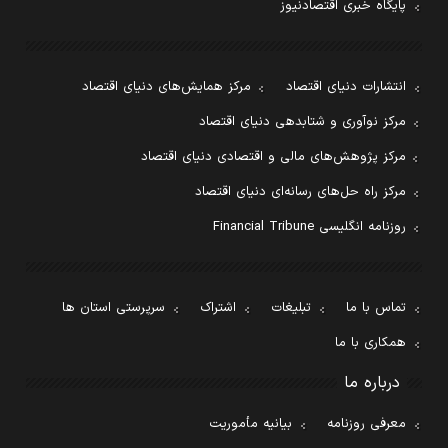
پایگاه خبری اقتصادنیوز
انتشارات دنیای اقتصاد
مرکز همایش‌های دنیای اقتصاد
مرکز نوآوری و شتابدهی دنیای اقتصاد
مرکز پژوهش‌های مالی و اقتصادی دنیای اقتصاد
مرکز راه حل‌های رسانه‌ای دنیای اقتصاد
روزنامه انگلیسی Financial Tribune
تماس با ما
تبلیغات
اشتراک
سرپرستی استان ها
همکاری با ما
درباره ما
معرفی روزنامه
بیانیه مأموریت