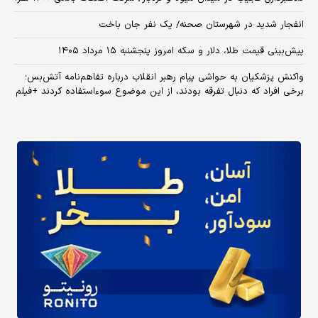
انفجار شدید در شهرستان صحنه/ یک نفر جان باخت
پیش‌بینی قیمت طلا، دلار و سکه امروز پنجشنبه ۱۵ مرداد ۱۴۰۵
واکنش پزشکیان به حواشی پیام رهبر انقلاب درباره تفاهم‌نامه آتش‌بس؛
برخی افراد که دنبال تفرقه بودند، از این موضوع سوءاستفاده کردند +فیلم