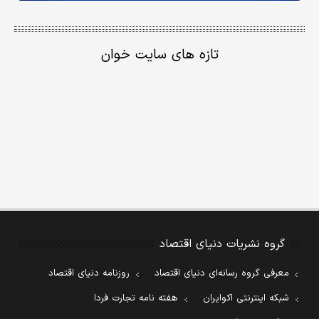
تازه های سایت خوان
گروه نشریات دنیای اقتصاد
معرفی گروه رسانه‌ای دنیای اقتصاد
روزنامه دنیای اقتصاد
شبکه اینترنتی اکوایران
هفته نامه تجارت فردا