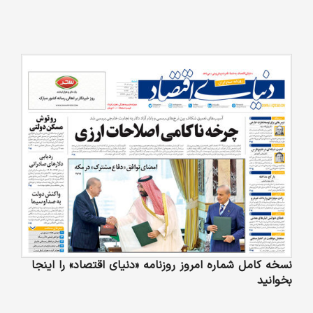
نسخه کامل شماره امروز روزنامه «دنیای‌ اقتصاد» را اینجا
بخوانید