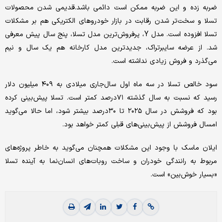
ضربه زده و این ضربه ممکن است دائمی باشد.قدیمی شدن محصولات
تسلا و سخت‌‌تر شدن رقابت در بازار خودروهای الکتریکی هم بر مشکلات
تسلا افزوده است. مدل Y، پرفروش‌‌ترین مدل تسلا، پنج سال پیش معرفی
شد. از عرضه سایبرتراک، جدیدترین مدل کارخانه هم یک سال و نیم
می‌‌گذرد و فروش زیادی نداشته است.
سود خالص تسلا در سه ماه اول سال‌جاری میلادی به ۴۰۹ میلیون دلار
رسید که نسبت به سال گذشته ۷۱‌درصد کمتر است. تسلا پیش‌بینی کرده
بود که فروشش در سال ۲۰۲۵ تا ۳۰‌درصد بیشتر شود، اما حالا می‌‌گوید
امسال فروشش از پیش‌بینی‌‌‌‌های قبلی کمتر خواهد بود.
ایلان ماسک با وجود این مشکلات همچنان می‌‌گوید به خاطر پروژه‌‌های
مربوط به رانندگی خودران و ساخت روبات‌‌های انسان‌‌نما به آینده تسلا
«بسیار خوش‌بین» است.