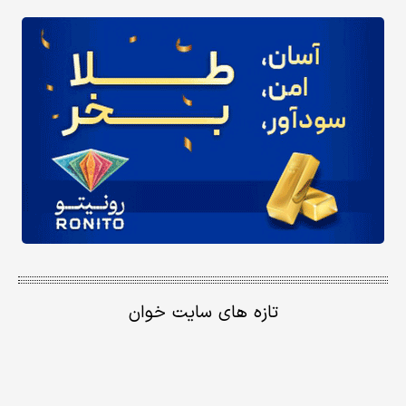
تازه های سایت خوان