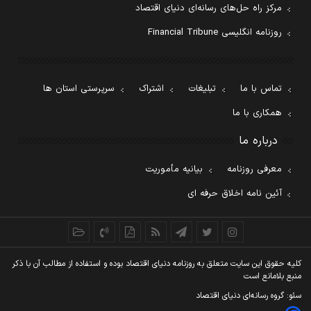
مرکز راه حل‌های رسانه‌ای دنیای اقتصاد
روزنامه انگلیسی Financial Tribune
تماس با ما
تبلیغات
اشتراک
سرپرستی استان ها
همکاری با ما
درباره ما
معرفی روزنامه
بیانیه مأموریت
آئین نامه اخلاق حرفه ای
کليه حقوق اين سايت متعلق به روزنامه دنيای اقتصاد بوده و استفاده از مطالب آن با ذکر
منبع بلامانع است
سئو: گروه رسانه‌ای دنیای اقتصاد