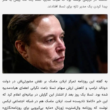
پیدا کردن یک مدیر تازه برای تسلا افتادند.
به گفته این روزنامه تمرکز ایلان ماسک بر نقش مشورتی‌‌اش در دولت
دونالد ترامپ و کاهش ارزش سهام تسلا باعث نگرانی اعضای هیات‌مدیره
شده بود. تسلا یک روز بعد از انتشار این گزارش در بیانیه‌‌ای اعلام کرد که
این خبر «کاملا نادرست» است. ایلان ماسک هم در شبکه اجتماعی ایکس
نوشت که روزنامه وال‌استریت ژورنال «مایه بی‌‌آبرویی برای روزنامه‌‌نگاری»