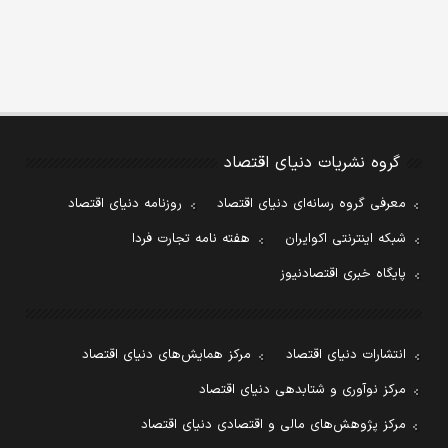
گروه نشریات دنیای اقتصاد
معرفی گروه رسانه‌ای دنیای اقتصاد
روزنامه دنیای اقتصاد
شبکه اینترنتی اکوایران
هفته نامه تجارت فردا
پایگاه خبری اقتصادنیوز
انتشارات دنیای اقتصاد
مرکز همایش‌های دنیای اقتصاد
مرکز نوآوری و شتابدهی دنیای اقتصاد
مرکز پژوهش‌های مالی و اقتصادی دنیای اقتصاد