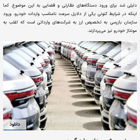
دلیلی شد برای ورود دستگاه‌های نظارتی و قضایی به این موضوع. کما
اینکه در شرایط کنونی یکی از دلایل سرعت نامناسب واردات خودرو، ورود
سازمان بازرسی به تخصیص ارز به شرکت‌های وارداتی است که اغلب به
مونتاژ خودرو نیز می‌پردازند.
دانلود