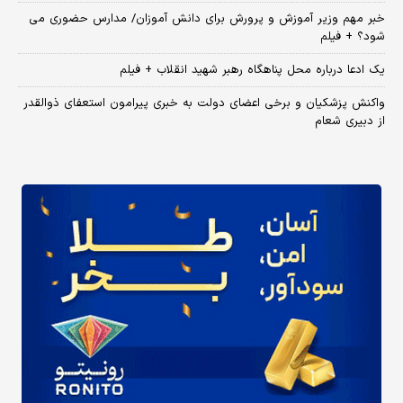
خبر مهم وزیر آموزش و پرورش برای دانش آموزان/ مدارس حضوری می
شود؟ + فیلم
یک ادعا درباره محل پناهگاه‌ رهبر شهید انقلاب + فیلم
واکنش پزشکیان و برخی اعضای دولت به خبری پیرامون استعفای ذوالقدر
از دبیری شعام