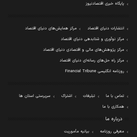
پایگاه خبری اقتصادنیوز
انتشارات دنیای اقتصاد
مرکز همایش‌های دنیای اقتصاد
مرکز نوآوری و شتابدهی دنیای اقتصاد
مرکز پژوهش‌های مالی و اقتصادی دنیای اقتصاد
مرکز راه حل‌های رسانه‌ای دنیای اقتصاد
روزنامه انگلیسی Financial Tribune
تماس با ما
تبلیغات
اشتراک
سرپرستی استان ها
همکاری با ما
درباره ما
معرفی روزنامه
بیانیه مأموریت