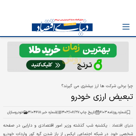
چرا برخی شرکت ها ارز بیشتری می گیرند؟
تبعیض ارزی خودرو
شماره روزنامه:
۶۱۰۳
تاریخ چاپ:
۱۴۰۳/۰۶/۲۷
شماره خبر:
۴۱۰۴۶۱۸
خودروسازان
یکشنبه شب گذشته وزیر امور اقتصادی و دارایی در صفحه
دنیای اقتصاد :
شخصی خود در شبکه اجتماعی ایکس از باز شدن گره کور واردات خودرو