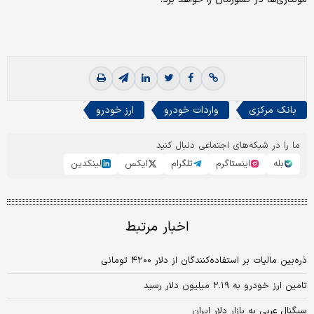
بانک مرکزی
واردات خودرو
ارز خودرو
ما را در شبکه‌های اجتماعی دنبال کنید
بله
اینستاگرم
تلگرام
ایکس
لینکدین
اخبار مرتبط
ذره‌بین مالیات بر استفاده‌کنندگان از دلار ۴۲۰۰ تومانی
تامین ارز خودرو به ۲.۱۹ میلیون دلار رسید
سیگنال عربی به بازار دلار ایران