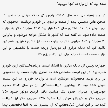
شده بود که ارز واردات کجا می‌رود؟
در این زمینه دی ماه سال گذشته رئیس کل بانک مرکزی با حضور در
صحن علنی مجلس پرده از سمت و سوی ارز خودرو برداشت، به‌طوری که
وی عنوان کرد «در ابتدای سال ۱۴۰۲قرار بود ۲۹.۵ میلیارد دلار به وزارت
صمت داده شود اما گفته شد که کشور با مشکل مواجه می‌شود و بنابراین
۳۱ میلیارد و ۴۰۲ میلیون دلار به وزارت صمت ارز دادیم.» فرزین همچنین
تاکید کرد که بانک مرکزی ارز موردنیاز وزارت صمت را تخصیص و این
وزارت صمت است که باید برای آن برنامه‌‌‌‌ریزی کند.
اظهارات رئیس کل بانک مرکزی با انتشار لیست دریافت‌کنندگان ارزی خودرو
همراه بود. در این لیست مشخص شد که تمایل وزارت صمت به تخصیص
ارز برای تولید محصولات مونتاژی است تا واردات خودرو. در این لیست
عنوان شده بود که بیشترین دریافت‌‌‌کنندگان ارز در سال ۱۴۰۲ صنایع
خودروسازی مدیران حدود یک میلیارد دلار، کرمان موتور حدود ۷۵۰
میلیون دلار و کوروش موتور آریا حدود ۶۳۵ میلیون دلار ارز دریافت
کرده‌‌‌اند. بر این اساس شرکت‌هایی که ارز بیشتری نیز به آنها تخصیص پیدا