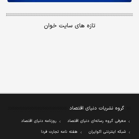
تازه های سایت خوان
گروه نشریات دنیای اقتصاد
معرفی گروه رسانه‌ای دنیای اقتصاد
روزنامه دنیای اقتصاد
شبکه اینترنتی اکوایران
هفته نامه تجارت فردا