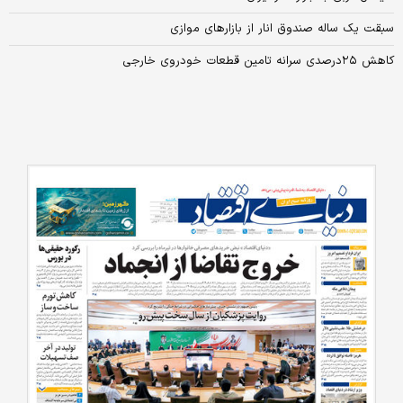
سبقت یک ساله صندوق انار از بازارهای موازی
کاهش ۲۵درصدی سرانه تامین قطعات خودروی خارجی