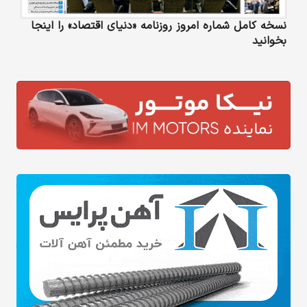
نسخه کامل شماره امروز روزنامه «دنیای‌ اقتصاد» را اینجا
بخوانید