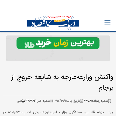
واکنش وزارت‌خارجه به شایعه خروج از
برجام
شماره روزنامه:
۴۴۷۸
تاریخ چاپ:
۱۳۹۷/۰۹/۱
شماره خبر:
۳۴۶۶۶۲۱
خبر
بهرام قاسمی، سخنگوی وزارت امورخارجه برخی اخبار منتشرشده در
ایرنا :