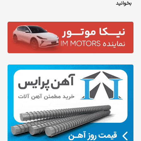
بخوانید