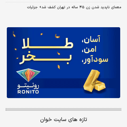
معمای ناپدید شدن زن ۴۵ ساله در تهران کشف شد+ جزئیات
تازه های سایت خوان