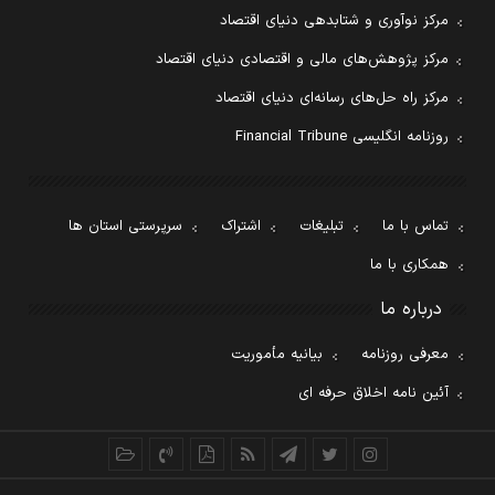
مرکز نوآوری و شتابدهی دنیای اقتصاد
مرکز پژوهش‌های مالی و اقتصادی دنیای اقتصاد
مرکز راه حل‌های رسانه‌ای دنیای اقتصاد
روزنامه انگلیسی Financial Tribune
تماس با ما
تبلیغات
اشتراک
سرپرستی استان ها
همکاری با ما
درباره ما
معرفی روزنامه
بیانیه مأموریت
آئین نامه اخلاق حرفه ای