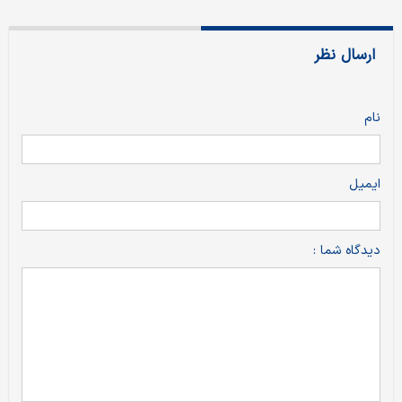
ارسال نظر
نام
ایمیل
دیدگاه شما :