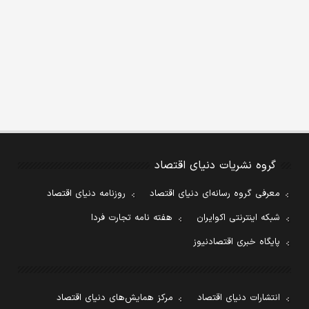
گروه نشریات دنیای اقتصاد
معرفی گروه رسانه‌ای دنیای اقتصاد
روزنامه دنیای اقتصاد
شبکه اینترنتی اکوایران
هفته نامه تجارت فردا
پایگاه خبری اقتصادنیوز
انتشارات دنیای اقتصاد
مرکز همایش‌های دنیای اقتصاد