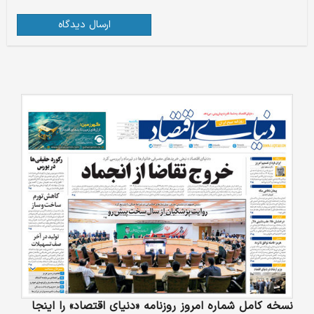
ارسال دیدگاه
نسخه کامل شماره امروز روزنامه «دنیای‌ اقتصاد» را اینجا