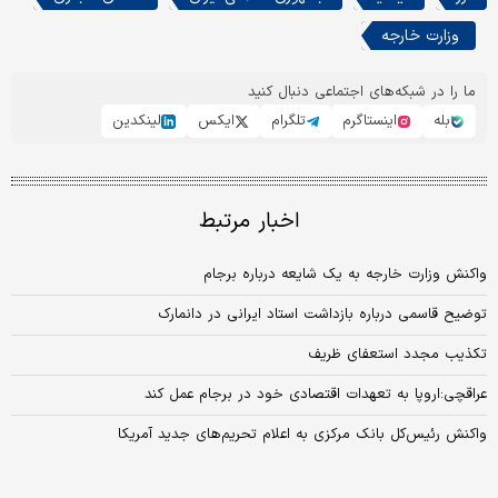
وزارت خارجه
ما را در شبکه‌های اجتماعی دنبال کنید
بله
اینستاگرم
تلگرام
ایکس
لینکدین
اخبار مرتبط
واکنش وزارت خارجه به یک شایعه درباره برجام
توضیح قاسمی درباره بازداشت استاد ایرانی در دانمارک
تکذیب مجدد استعفای ظریف
عراقچی:اروپا به تعهدات اقتصادی خود در برجام عمل کند
واکنش رئیس‌کل بانک مرکزی به اعلام تحریم‌های جدید آمریکا