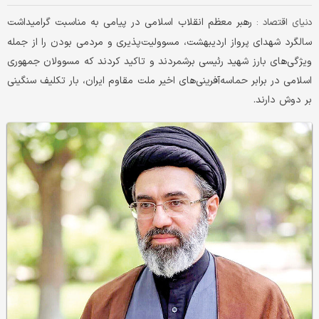
رهبر معظم انقلاب اسلامی در پیامی به مناسبت گرامیداشت
دنیای اقتصاد :
سالگرد شهدای پرواز اردیبهشت، مسوولیت‌پذیری و مردمی بودن را از جمله
ویژگی‌های بارز شهید ‌رئیسی برشمردند و تاکید کردند که مسوولان جمهوری
اسلامی در برابر حماسه‌آفرینی‌های اخیر ملت مقاوم ایران، بار تکلیف سنگینی
بر دوش دارند.