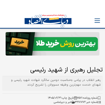
تجلیل رهبری از شهید رئیسی
رهبر انقلاب در پیامی به‌مناسبت دومین سالگرد شهادت شهید رئیسی و
شهدای خدمت مهم‌ترین وظیفه مسوولان را تشریح کردند
شماره روزنامه:
۶۵۷۱
تاریخ چاپ:
۱۴۰۵/۰۲/۳۱
شماره خبر:
۴۲۷۱۷۷۲
خبر و دیپلماسی