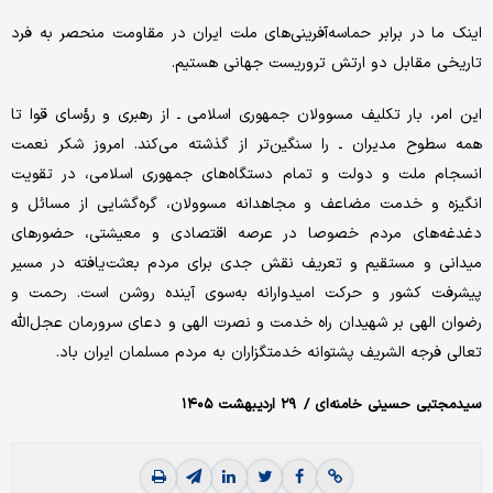
اینک ما در برابر حماسه‌آفرینی‌های ملت ایران در مقاومت منحصر به فرد
تاریخی مقابل دو ارتش تروریست جهانی هستیم.
این امر، بار تکلیف مسوولان جمهوری اسلامی ـ از رهبری و رؤسای قوا تا
همه‌ سطوح مدیران ـ را سنگین‌تر از گذشته می‌کند. امروز شکر نعمت
انسجام ملت و دولت و تمام دستگاه‌های جمهوری اسلامی، در تقویت
انگیزه و خدمت مضاعف و مجاهدانه‌ مسوولان، گره‌گشایی از مسائل و
دغدغه‌های مردم خصوصا در عرصه اقتصادی و معیشتی، حضورهای
میدانی و مستقیم و تعریف نقش جدی برای مردم بعثت‌یافته در مسیر
پیشرفت کشور و حرکت امیدوارانه به‌سوی آینده‌ روشن است. رحمت و
رضوان الهی بر شهیدان راه خدمت و نصرت الهی و دعای سرورمان عجل‌الله
تعالی فرجه‌ الشریف پشتوانه‌ خدمتگزاران به مردم مسلمان ایران باد.
سیدمجتبی حسینی خامنه‌ای / ۲۹ اردیبهشت ۱۴۰۵