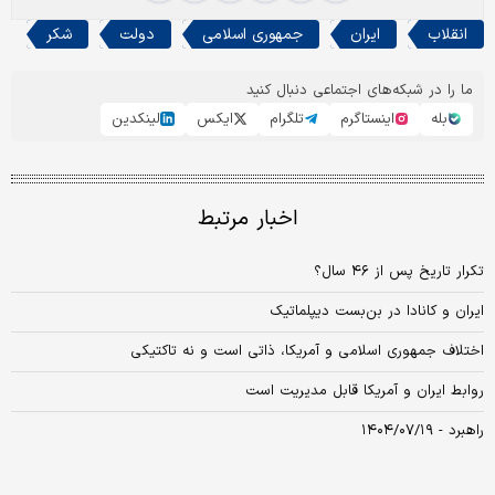
انقلاب
ایران
جمهوری اسلامی
دولت
شکر
ما را در شبکه‌های اجتماعی دنبال کنید
بله
اینستاگرم
تلگرام
ایکس
لینکدین
اخبار مرتبط
تکرار تاریخ پس از ۴۶ سال؟
ایران و کانادا در بن‌بست دیپلماتیک
اختلاف جمهوری اسلامی و آمریکا، ذاتی است و نه تاکتیکی
روابط ایران و آمریکا قابل مدیریت است
راهبرد - ۱۴۰۴/۰۷/۱۹