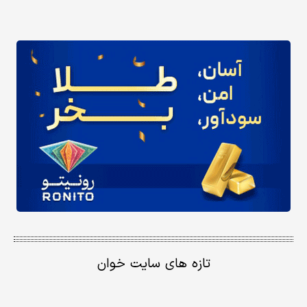
تازه های سایت خوان