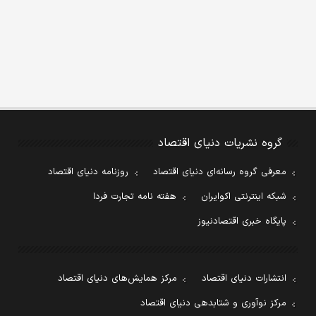
گروه نشریات دنیای اقتصاد
معرفی گروه رسانه‌ای دنیای اقتصاد
روزنامه دنیای اقتصاد
شبکه اینترنتی اکوایران
هفته نامه تجارت فردا
پایگاه خبری اقتصادنیوز
انتشارات دنیای اقتصاد
مرکز همایش‌های دنیای اقتصاد
مرکز نوآوری و شتابدهی دنیای اقتصاد