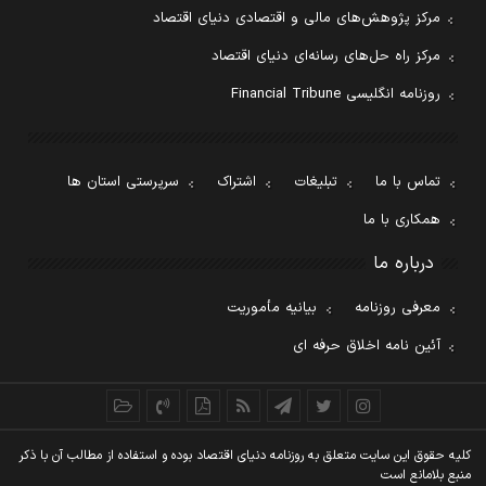
مرکز پژوهش‌های مالی و اقتصادی دنیای اقتصاد
مرکز راه حل‌های رسانه‌ای دنیای اقتصاد
روزنامه انگلیسی Financial Tribune
تماس با ما
تبلیغات
اشتراک
سرپرستی استان ها
همکاری با ما
درباره ما
معرفی روزنامه
بیانیه مأموریت
آئین نامه اخلاق حرفه ای
کليه حقوق اين سايت متعلق به روزنامه دنيای اقتصاد بوده و استفاده از مطالب آن با ذکر
منبع بلامانع است