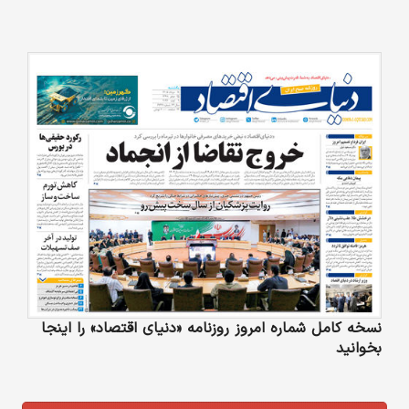
نسخه کامل شماره امروز روزنامه «دنیای‌ اقتصاد» را اینجا
بخوانید