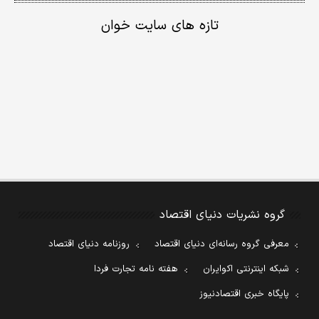
تازه های سایت خوان
گروه نشریات دنیای اقتصاد
معرفی گروه رسانه‌ای دنیای اقتصاد
روزنامه دنیای اقتصاد
شبکه اینترنتی اکوایران
هفته نامه تجارت فردا
پایگاه خبری اقتصادنیوز