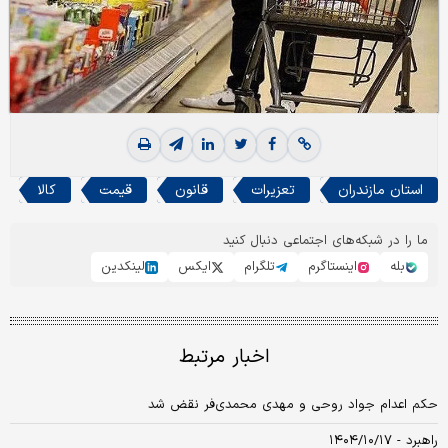
استان مازندران
تعزیرات
قانون
قیمت
کالا
ما را در شبکه‌های اجتماعی دنبال کنید
بله
اینستاگرم
تلگرام
ایکس
لینکدین
اخبار مرتبط
حکم اعدام جواد روحی و مهدی محمدی‌فر نقض شد
راهبرد - ۱۴۰۴/۱۰/۱۷