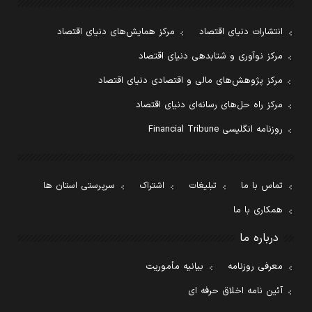
انتشارات دنیای اقتصاد
مرکز همایش‌های دنیای اقتصاد
مرکز نوآوری و شتابدهی دنیای اقتصاد
مرکز پژوهش‌های مالی و اقتصادی دنیای اقتصاد
مرکز راه حل‌های رسانه‌ای دنیای اقتصاد
روزنامه انگلیسی Financial Tribune
تماس با ما
تبلیغات
اشتراک
سرپرستی استان ها
همکاری با ما
درباره ما
معرفی روزنامه
بیانیه مأموریت
آئین نامه اخلاق حرفه ای