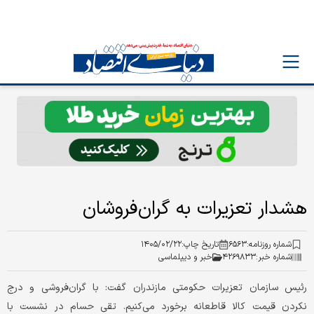
هشدار تعزیرات به گران‌فروشان
شماره روزنامه:
۶۵۶۳
تاریخ چاپ:
۱۴۰۵/۰۲/۲۲
شماره خبر:
۴۲۶۹۸۳۳
خبر و دیپلماسی
رئیس سازمان تعزیرات حکومتی مازندران گفت: با گران‌فروشی و درج
نکردن قیمت کالا قاطعانه برخورد می‌کنیم. تقی حسام در نشست با