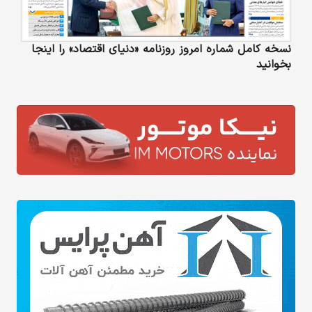
نسخه کامل شماره امروز روزنامه «دنیای‌ اقتصاد» را اینجا
بخوانید