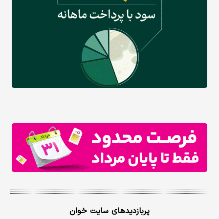
پربازدیدهای سایت خوان