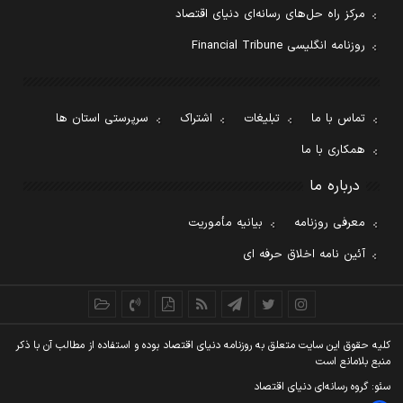
مرکز راه حل‌های رسانه‌ای دنیای اقتصاد
روزنامه انگلیسی Financial Tribune
تماس با ما
تبلیغات
اشتراک
سرپرستی استان ها
همکاری با ما
درباره ما
معرفی روزنامه
بیانیه مأموریت
آئین نامه اخلاق حرفه ای
کليه حقوق اين سايت متعلق به روزنامه دنيای اقتصاد بوده و استفاده از مطالب آن با ذکر
منبع بلامانع است
سئو: گروه رسانه‌ای دنیای اقتصاد