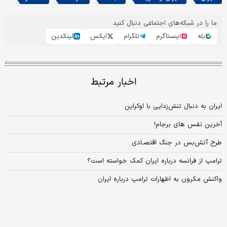
ما را در شبکه‌های اجتماعی دنبال کنید
بله
اینستاگرم
تلگرام
ایکس
لینکدین
اخبار مرتبط
ایران به دنبال تنش‌زدایی با اوکراین
آخرین نفس‌ های برجام!
طرح آتش‌بس در جنگ اقتصـادی
ترامپ از فرانسه درباره ایران کمک خواسته است؟
واکنش مکرون به اظهارات ترامپ درباره ایران