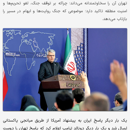
تهران آن را سخاوتمندانه می‌داند؛ چراکه بر توقف جنگ، لغو تحریم‌ها و
امنیت منطقه تاکید دارد؛ موضوعی که جنگ روایت‌ها و ابهام در مسیر را
بازتاب می‌دهد.
یک بار دیگر پاسخ ایران به پیشنهاد آمریکا از طریق میانجی پاکستانی
ارسال شد و یک بار دیگر دونالد ترامپ اعلام کرد که پاسخ تهران را دوست