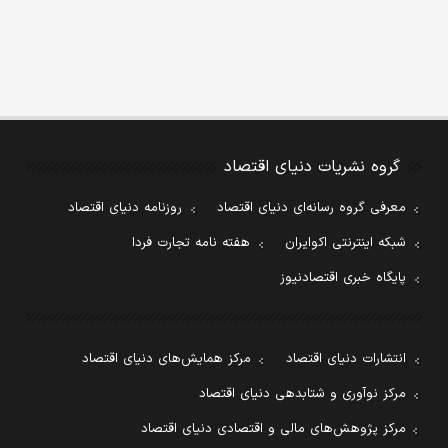
گروه نشریات دنیای اقتصاد
معرفی گروه رسانه‌ای دنیای اقتصاد
روزنامه دنیای اقتصاد
شبکه اینترنتی اکوایران
هفته نامه تجارت فردا
پایگاه خبری اقتصادنیوز
انتشارات دنیای اقتصاد
مرکز همایش‌های دنیای اقتصاد
مرکز نوآوری و شتابدهی دنیای اقتصاد
مرکز پژوهش‌های مالی و اقتصادی دنیای اقتصاد