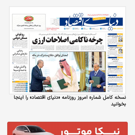
نسخه کامل شماره امروز روزنامه «دنیای‌ اقتصاد» را اینجا
بخوانید