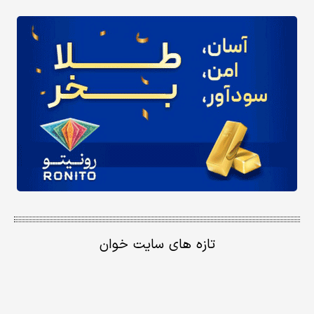
تازه های سایت خوان