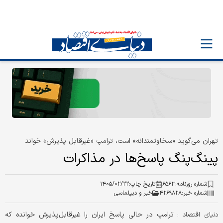
تهران می‌گوید «سخاوتمندانه» است، ترامپ «غیرقابل پذیرش» خواند
پینگ‌پنگ پاسخ‌ها در مذاکرات
شماره روزنامه:
۶۵۶۳
تاریخ چاپ:
۱۴۰۵/۰۲/۲۲
شماره خبر:
۴۲۶۹۸۲۸
خبر و دیپلماسی
ترامپ در حالی پاسخ ایران را غیرقابل‌پذیرش خوانده که
دنیای اقتصاد :