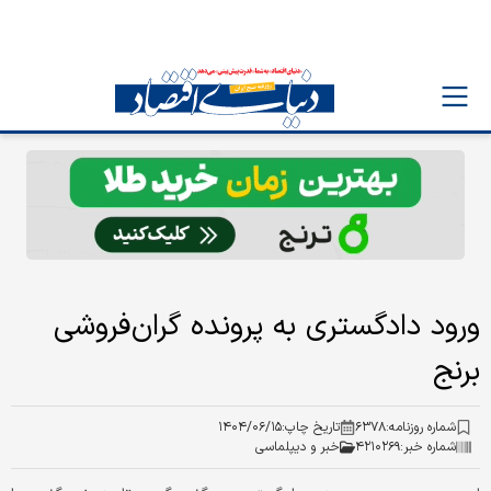
ورود دادگستری به پرونده گران‌فروشی
برنج
شماره روزنامه:
۶۳۷۸
تاریخ چاپ:
۱۴۰۴/۰۶/۱۵
شماره خبر:
۴۲۱۰۲۶۹
خبر و دیپلماسی