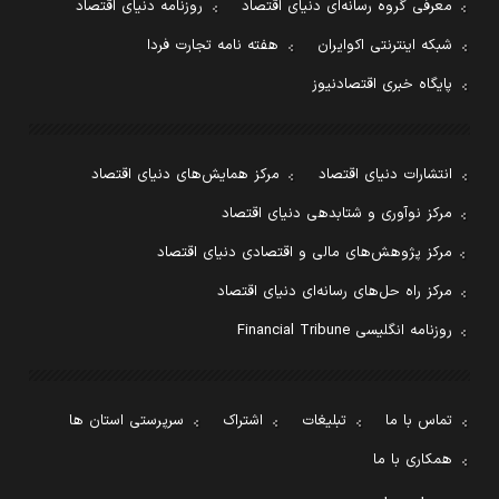
معرفی گروه رسانه‌ای دنیای اقتصاد
روزنامه دنیای اقتصاد
شبکه اینترنتی اکوایران
هفته نامه تجارت فردا
پایگاه خبری اقتصادنیوز
انتشارات دنیای اقتصاد
مرکز همایش‌های دنیای اقتصاد
مرکز نوآوری و شتابدهی دنیای اقتصاد
مرکز پژوهش‌های مالی و اقتصادی دنیای اقتصاد
مرکز راه حل‌های رسانه‌ای دنیای اقتصاد
روزنامه انگلیسی Financial Tribune
تماس با ما
تبلیغات
اشتراک
سرپرستی استان ها
همکاری با ما