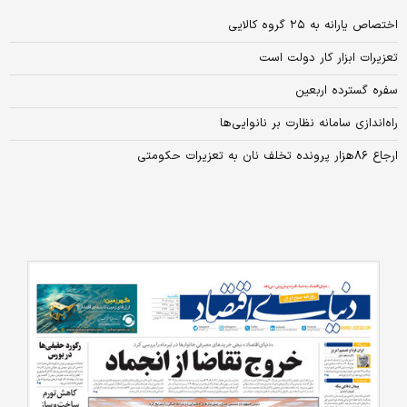
اختصاص یارانه به ۲۵ گروه کالایی
تعزیرات ابزار کار دولت است
سفره گسترده اربعین
راه‌اندازی سامانه نظارت بر نانوایی‌ها
ارجاع ۸۶هزار پرونده تخلف نان به تعزیرات حکومتی