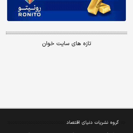
تازه های سایت خوان
گروه نشریات دنیای اقتصاد