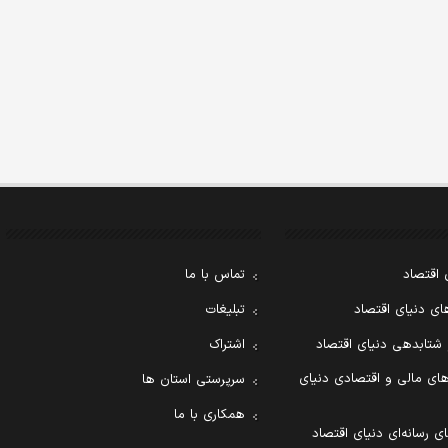
 اقتصاد
تماس با ما
ی دنیای اقتصاد
تبلیغات
 شتابدهی دنیای اقتصاد
اشتراک
ای مالی و اقتصادی دنیای
سرپرستی استان ها
همکاری با ما
ی رسانه‌ای دنیای اقتصاد