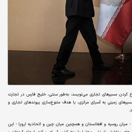
ایران به متنوع کردن مسیرهای تجاری می‌نویسد: به‌طور سنتی، خلیج فارس در تجارت
مسیرهای زمینی به آسیای مرکزی، با هدف متنوع‌سازی پیوندهای تجاری و
.
 - میان روسیه و افغانستان و همچنین میان چین و اتحادیه اروپا - این