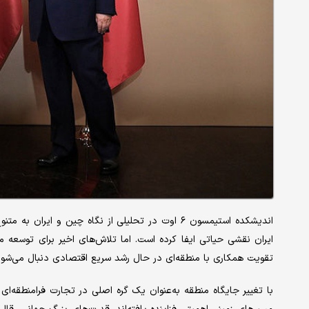
اندیشکده استیمسون ۶ اوت در تحلیلی از نگاه چین و 
ایران نقشی حیاتی ایفا کرده است. اما تلاش‌های اخیر برای توسعه 
تقویت همکاری با منطقه‌ای در حال رشد سریع اقتصادی دنبال می‌شود
با تغییر جایگاه منطقه به‌عنوان یک گره اصلی در تجارت فرامنطقه‌ای