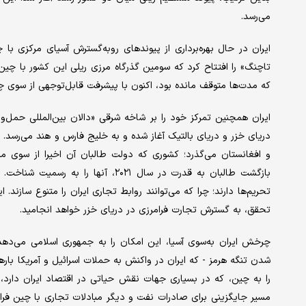
می‌رسد.
تاچنگ» را افتتاح کرد که سومین گذرگاه مرزی ریلی این کشور با چ
که مدت‌ها متوقف مانده بود، اکنون با پیشرفت قابل‌توجهی از سوی 
دریای خزر و دریای بالتیک آغاز شده و به خلیج فارس و هند می‌رسد. ش
و افغانستان می‌گذرد؛ کشوری که دولت طالبان آن اخیرا از سوی 
بازگشت طالبان به قدرت در سال ۲۰۲۱،
تحریم‌ها دارند؛ چرا که می‌توانند روابط تجاری ایران را متنوع سازند. ا
تحقق، به گسترش تجارت فرامرزی در دریای خزر خواهد انجامید.
چرخش ایران به‌سوی آسیا، این امکان را به جمهوری اسلامی می‌ده
شدن تنگه هرمز - که ایران در واکنش به حملات اسرائیل و آمریکا باره
را به چین، که در بسیاری جهات نقش حیاتی در اقتصاد ایران دارد، 