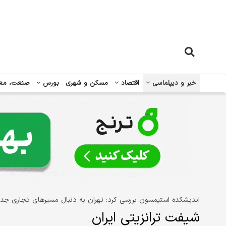
خبر و دیپلماسی
اقتصاد
مسکن و شهری
بورس
صنعت، مع
اندیشکده استیمسون بررسی کرد: تهران به دنبال مسیرهای تجاری جد
شیفت ترانزیتی ایران