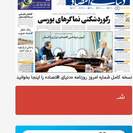
نسخه کامل شماره امروز روزنامه «دنیای‌ اقتصاد» را اینجا بخوانید