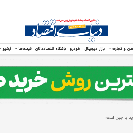
دن و تجارت
بازار دیجیتال
خودرو
باشگاه اقتصاددانان
قیمت‌ها
آرشیو
ید با چین است؛