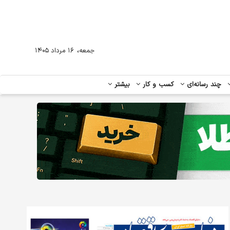
،
جمعه
۱۶ مرداد ۱۴۰۵
چند رسانه‌ای
کسب و کار
بیشتر