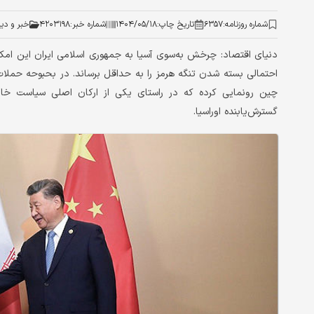
شماره روزنامه:
۶۳۵۷
تاریخ چاپ:
۱۴۰۴/۰۵/۱۸
شماره خبر:
۴۲۰۳۱۹۸
خبر و دی
دنیای اقتصاد: چرخش به‌سوی آسیا به جمهوری اسلامی ایران این امک
احتمالی بسته شدن تنگه هرمز را به حداقل برساند. در بحبوحه‌ حملات
چین رونمایی کرده که در راستای یکی از ارکان اصلی سیاست خار
گسترش‌یابنده‌ اوراسیا.