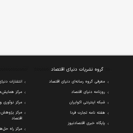
گروه نشریات دنیای اقتصاد
معرفی گروه رسانه‌ای دنیای اقتصاد
انتشارات دنیای
روزنامه دنیای اقتصاد
مرکز همایش‌ها
شبکه اینترنتی اکوایران
مرکز نوآوری و
مرکز پژوهش‌ه
هفته نامه تجارت فردا
اقتصاد
پایگاه خبری اقتصادنیوز
مرکز راه حل‌ها