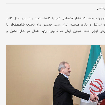
پلماسی
ان را می‌دهد که فشار اقتصادی غرب را کاهش دهد و در عین حال تاثیر
 اسرائیل و ایالات متحده، ایران مسیر جدیدی برای تجارت فرامنطقه‌ای با
جی ایران است: تبدیل ایران به کانونی برای اتصال در حال تحول و