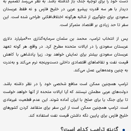
دست خود را برای توجیه جنگ باز گذاشته باشد. به نظر می‌رسد تصمیم به
دیدار با هر سه قدرت پیشرو عربی در خلیج فارس و نه فقط عربستان
سعودی برای جلوگیری از شائبه هرگونه اختلاف‌افکنی طراحی شده است. این
سفر تا حد زیادی بر اقتصاد متمرکز است.
پس از انتخاب ترامپ، محمد بن سلمان سرمایه‌گذاری ۶۰۰میلیارد دلاری
عربستان سعودی را در ایالات متحده مطرح کرد. در واقع، هر گونه تعهد
عربستان سعودی بیشتر برای نمایش خواهد بود، زیرا پادشاهی با کاهش
قیمت نفت و تقاضاهای اقتصادی داخلی دست‌وپنجه نرم می‌کند و به‌ندرت
به چنین وعده‌هایی عمل می‌کند.
ترامپ همچنین ممکن است منافع شخصی خود را در نظر داشته باشد.
دولت‌های عربی مطمئن نیستند که آیا ایالات متحده از آنها خواهد خواست
تا برای جنگ یا برای صلح با ایران آماده شوند. این عدم قطعیت غیرعادی
است. ترامپ همچنین ممکن است از این سفر برای متقاعد کردن کشورهای
خلیج فارس برای پایین نگه داشتن قیمت نفت استفاده کند.
گزینه ترامپ کدام است؟