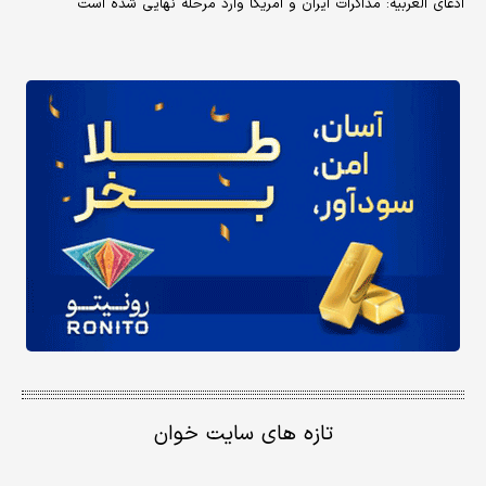
ادعای العربیه: مذاکرات ایران و آمریکا وارد مرحله نهایی شده است
تازه های سایت خوان