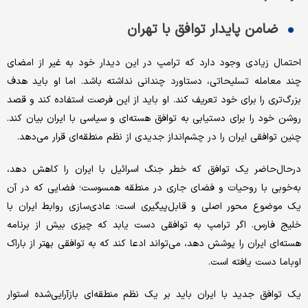
ضامن پایدار توافق با تهران
احتمال زیادی وجود دارد که ترامپ در این دیدار خود به غیر از امضای
چند معامله تسلیحاتی، دستاورد چندانی نداشته باشد. اما او باید هدف
بزرگ‌تری را برای خود تعریف کند. او باید از این فرصت استفاده کند و قصد
روشن خود را برای دستیابی به توافق هسته‌ای و سیاسی با ایران بیان کند.
چنین توافقی ایران را در چشم‌انداز جدیدی از نظم منطقه‌ای قرار می‌دهد.
در‌حال‌حاضر یک توافق که خطر جنگ اسرائیل با ایران را کاهش دهد،
به‌خوبی با روحیات و فضای جاری در منطقه همسوست؛ فضایی که در آن
یک موضوع محور اصلی و قابل‌پیگیری است: عادی‌سازی روابط ایران با
خلیج فارس. اگر ترامپ به توافقی دست یابد که چیزی بیش از برنامه
هسته‌ای ایران را پوشش دهد، می‌تواند ادعا کند که به توافقی بهتر از باراک
اوباما دست یافته است.
یک توافق جدید با ایران باید بر یک نظم منطقه‌ای بازآرایی‌شده استوار