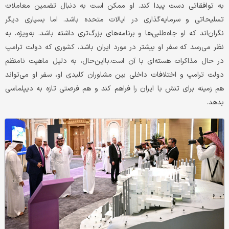
به توافقاتی دست پیدا کند. او ممکن است به دنبال تضمین معاملات
تسلیحاتی و سرمایه‌گذاری در ایالات متحده باشد. اما بسیاری دیگر
نگران‌اند که او جاه‌طلبی‌ها و برنامه‌های بزرگ‌تری داشته باشد. به‌ویژه، به
نظر می‌رسد که سفر او بیشتر در مورد ایران باشد، کشوری که دولت ترامپ
در حال مذاکرات هسته‌ای با آن است.با‌این‌حال، به دلیل ماهیت نامنظم
دولت ترامپ و اختلافات داخلی بین مشاوران کلیدی او، سفر او می‌تواند
هم زمینه برای تنش با ایران را فراهم کند و هم فرصتی تازه به دیپلماسی
بدهد.