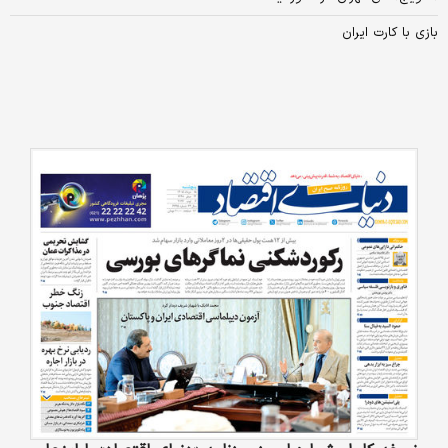
بازی با کارت ایران