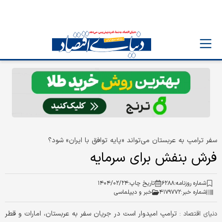
سفر ترامپ به عربستان می‌تواند «پایه توافق با ایران» شود؟
فرش بنفش برای سرمایه
شماره روزنامه:
۶۲۸۸
تاریخ چاپ:
۱۴۰۴/۰۲/۲۴
شماره خبر:
۴۱۷۹۷۷۲
خبر و دیپلماسی
ترامپ امیدوار است در جریان سفر به عربستان، امارات و قطر
دنیای اقتصاد :