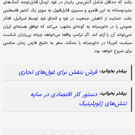
باشد که حداقل شامل آتش‌بس پایدار در غزه، ارسال قابل‌توجه کمک‌های
بشردوستانه به این قلمرو و مسیری قابل‌قبول به سوی یک کشور فلسطینی
باشد. حمایت از کاهش جمعیت در غزه و الحاق غزه توسط اسرائیل، افکار
عمومی را در خاورمیانه به گونه‌ای ملتهب می‌کند که توافق هسته‌ای ایران
نمی‌تواند آن را آرام کند. اگر ترامپ واقعا می‌خواهد چرخه بی‌پایان شکست
سیاست آمریکا در خاورمیانه را بشکند، سفر به خلیج فارس زمان مناسبی
برای شروع خواهد بود.
فرش بنفش برای غول‌های تجاری
دستور کار اقتصادی در سایه
تنش‌های ژئوپلیتیک