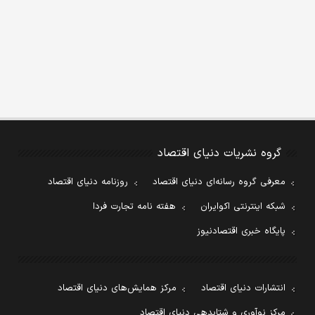
گروه نشریات دنیای اقتصاد
معرفی گروه رسانه‌ای دنیای اقتصاد
روزنامه دنیای اقتصاد
شبکه اینترنتی اکوایران
هفته نامه تجارت فردا
پایگاه خبری اقتصادنیوز
انتشارات دنیای اقتصاد
مرکز همایش‌های دنیای اقتصاد
مرکز نوآوری و شتابدهی دنیای اقتصاد