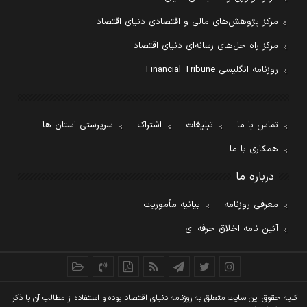
مرکز پژوهش‌های مالی و اقتصادی دنیای اقتصاد
مرکز راه حل‌های رسانه‌ای دنیای اقتصاد
روزنامه انگلیسی Financial Tribune
تماس با ما
تبلیغات
اشتراک
سرپرستی استان ها
همکاری با ما
درباره ما
معرفی روزنامه
بیانیه مأموریت
آئین نامه اخلاق حرفه ای
کليه حقوق اين سايت متعلق به روزنامه دنيای اقتصاد بوده و استفاده از مطالب آن با ذکر