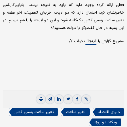
فعلی ارائه کرده وجود دارد که باید به نتیجه برسد. بابایی‌کارنامی
خاطرنشان کرد: احتمال دارد که دو لایحه افزایش تعطیلات آخر هفته و
تغییر ساعت رسمی کشور یک‌کاسه شود و این دو لایحه را با هم ببینیم. در
این زمینه در حال گفت‌وگو با دولت هستیم.//
مشروح گزارش را
اینجا
بخوانید.//
دنیای اقتصاد
تغییر ساعت
تغییر ساعت رسمی کشور
ویکند دو روزه