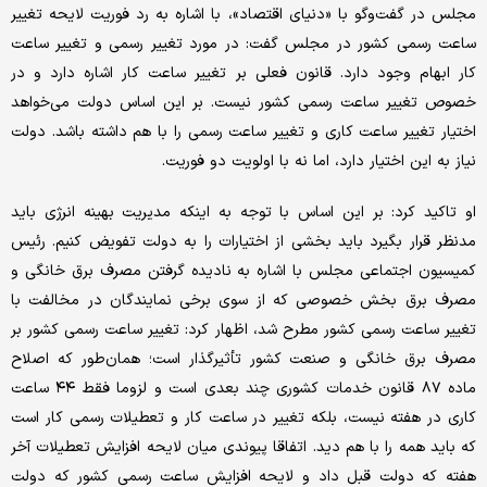
مجلس در گفت‌وگو با «دنیای اقتصاد»، با اشاره به رد فوریت لایحه تغییر
ساعت رسمی کشور در مجلس گفت: در مورد تغییر رسمی و تغییر ساعت
کار ابهام وجود دارد. قانون فعلی بر تغییر ساعت کار اشاره دارد و در
خصوص تغییر ساعت رسمی کشور نیست. بر این اساس دولت می‌خواهد
اختیار تغییر ساعت کاری و تغییر ساعت رسمی را با هم داشته باشد. دولت
نیاز به این اختیار دارد، اما نه با اولویت دو فوریت.
او تاکید کرد: بر این اساس با توجه به اینکه مدیریت بهینه انرژی باید
مدنظر قرار بگیرد باید بخشی از اختیارات را به دولت تفویض کنیم. رئیس
کمیسیون اجتماعی مجلس با اشاره به نادیده گرفتن مصرف برق خانگی و
مصرف برق بخش خصوصی که از سوی برخی نمایندگان در مخالفت با
تغییر ساعت رسمی کشور مطرح شد، اظهار کرد: تغییر ساعت رسمی کشور بر
مصرف برق خانگی و صنعت کشور تأثیرگذار است؛ همان‌طور که اصلاح
ماده ۸۷ قانون خدمات کشوری چند بعدی است و لزوما فقط ۴۴ ساعت
کاری در هفته نیست، بلکه تغییر در ساعت کار و تعطیلات رسمی کار است
که باید همه را با هم دید. اتفاقا پیوندی میان لایحه افزایش تعطیلات آخر
هفته که دولت قبل داد و لایحه افزایش ساعت رسمی کشور که دولت