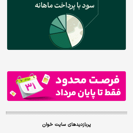
پربازدیدهای سایت خوان