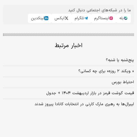
ما را در شبکه‌های اجتماعی دنبال کنید
بله
اینستاگرم
تلگرام
ایکس
لینکدین
اخبار مرتبط
پنج‌شنبه یا شنبه؟
« ویکند ۲ روزه» برای چه کسانی؟
احتیاط بورس‌
قیمت گوشت قرمز در بازار اردیبهشت ۱۴۰۴ + جدول
لیبرال‌ها به رهبری مارک کارنی در انتخابات کانادا پیروز شدند