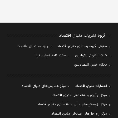
گروه نشریات دنیای اقتصاد
معرفی گروه رسانه‌ای دنیای اقتصاد
روزنامه دنیای اقتصاد
شبکه اینترنتی اکوایران
هفته نامه تجارت فردا
پایگاه خبری اقتصادنیوز
انتشارات دنیای اقتصاد
مرکز همایش‌های دنیای اقتصاد
مرکز نوآوری و شتابدهی دنیای اقتصاد
مرکز پژوهش‌های مالی و اقتصادی دنیای اقتصاد
مرکز راه حل‌های رسانه‌ای دنیای اقتصاد