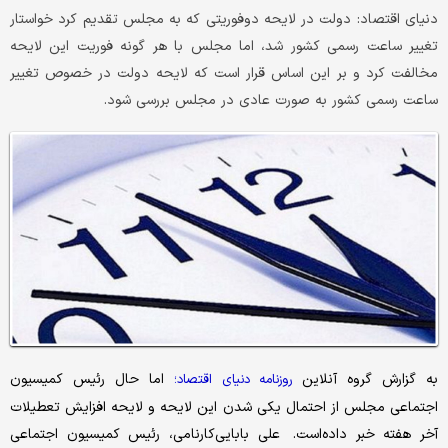
دنیای اقتصاد: دولت در لایحه دوفوریتی که به مجلس تقدیم کرد خواستار
تغییر ساعت رسمی کشور شد، اما مجلس با هر گونه فوریت این لایحه
مخالفت کرد‌ و بر این اساس قرار است که لایحه دولت در خصوص تغییر
ساعت رسمی کشور به صورت عادی در مجلس بررسی شود.
به گزارش گروه آنلاین
اما حال رئیس کمیسیون
روزنامه دنیای اقتصاد؛
اجتماعی مجلس از احتمال یکی شدن این لایحه و لایحه افزایش تعطیلات
آخر هفته خبر داده‌است. علی بابایی‌کارنامی، رئیس کمیسیون اجتماعی