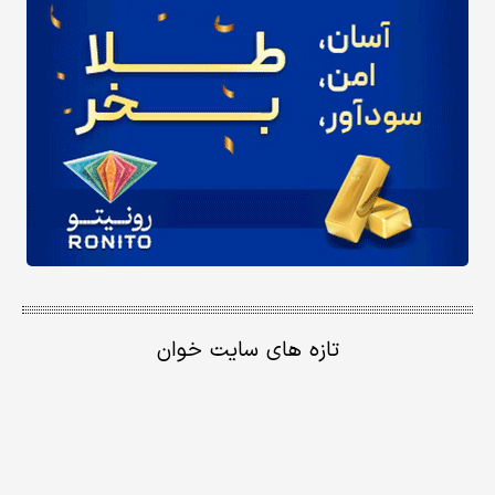
تازه های سایت خوان