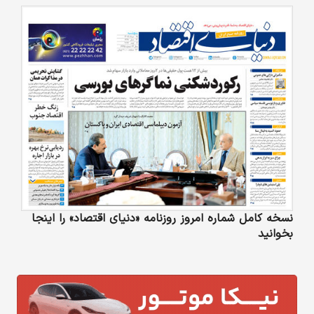
نسخه کامل شماره امروز روزنامه «دنیای‌ اقتصاد» را اینجا
بخوانید