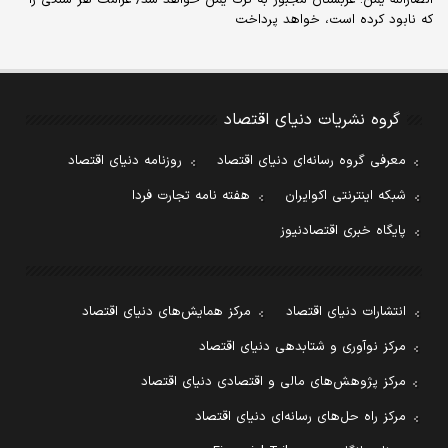
که نابود کرده است، خواهد پرداخت
گروه نشریات دنیای اقتصاد
معرفی گروه رسانه‌ای دنیای اقتصاد
روزنامه دنیای اقتصاد
شبکه اینترنتی اکوایران
هفته نامه تجارت فردا
پایگاه خبری اقتصادنیوز
انتشارات دنیای اقتصاد
مرکز همایش‌های دنیای اقتصاد
مرکز نوآوری و شتابدهی دنیای اقتصاد
مرکز پژوهش‌های مالی و اقتصادی دنیای اقتصاد
مرکز راه حل‌های رسانه‌ای دنیای اقتصاد