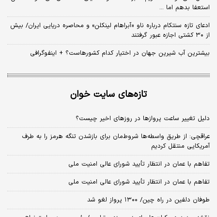
استعفا بدهم اما ...
ادعای تازه سنتکام درباره ناو «آبراهام لینکلن» و محاصره دریایی ایران/ بیش
از ۳۰ کشتی اجازه عبور گرفتند
بیشترین آب شیرین جهان در اختیار کدام کشورهاست؟ + اینفوگرافی
تازه‌های سایت خوان
دلیل تغییر ساعت پروازها در روزهای اخیر چیست؟
عراقچی: از طریق واسطه‌ها شروط‌مان برای بازشدن تنگه هرمز را به طرف
آمریکایی منتقل کردیم
تفاهم با عمان در انتظار تأیید شورای عالی امنیت ملی
تفاهم با عمان در انتظار تأیید شورای عالی امنیت ملی
طوفان دلفین در راه چین/ ۱۳۰۰ پرواز لغو شد