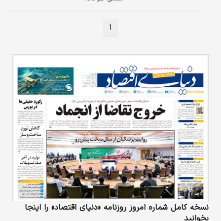
۱
نسخه کامل شماره امروز روزنامه «دنیای‌ اقتصاد» را اینجا
بخوانید