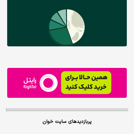
پربازدیدهای سایت خوان