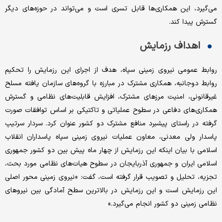
می‌گیرد، این همکاری‌‌ها قابل تسری است و می‌تواند در حوزه‌‌های دیگر
گسترش پیدا کند.
اهداف رزمایش
روابط عمومی نیروی زمینی سپاه، هدف از اجرای این رزمایش را تحکیم
روابط دوجانبه، همکاری مشترک در مبارزه با گروه‌‌های سازمان یافته مسلح
غیر‌قانونی، امنیت مرز‌‌های مشترک، افزایش قابلیت‌‌های نظامی و گسترش
همکاری‌‌های دفاعی در سطوح عملیاتی و تاکتیکی بر اساس توافقات صورت
گرفته در راستای پیشبرد منافع مشترک دو کشور عنوان کرد. سردار سرتیپ
پاسدار ولی معدنی، معاون عملیات نیروی زمینی سپاه پاسداران انقلاب
اسلامی با بیان اینکه این رزمایش از چهار ماه پیش بین دو کشور جمهوری
اسلامی ایران و جمهوری آذربایجان در سطوح هیات‌‌های نظامی مورد بحث،
تجزیه، تحلیل و تصویب قرار گرفته است، گفت: «نیروی زمینی محور اصلی
این رزمایش است و این رزمایش در بالاترین سطح آمادگی بین نیرو‌‌های
نظامی زمینی دو کشور انجام می‌گیرد.»