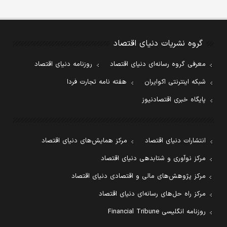
گروه نشریات دنیای اقتصاد
معرفی گروه رسانه‌ای دنیای اقتصاد
روزنامه دنیای اقتصاد
شبکه اینترنتی اکوایران
هفته نامه تجارت فردا
پایگاه خبری اقتصادنیوز
انتشارات دنیای اقتصاد
مرکز همایش‌های دنیای اقتصاد
مرکز نوآوری و شتابدهی دنیای اقتصاد
مرکز پژوهش‌های مالی و اقتصادی دنیای اقتصاد
مرکز راه حل‌های رسانه‌ای دنیای اقتصاد
روزنامه انگلیسی Financial Tribune