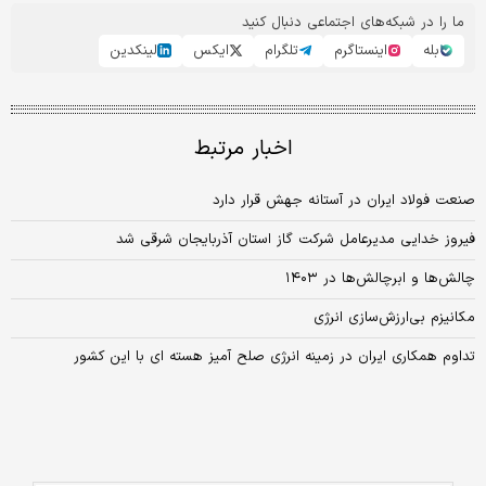
ما را در شبکه‌های اجتماعی دنبال کنید
بله
اینستاگرم
تلگرام
ایکس
لینکدین
اخبار مرتبط
صنعت فولاد ایران در آستانه جهش قرار دارد
فیروز خدایی مدیرعامل شرکت گاز استان آذربایجان شرقی شد
چالش‏‏‌ها و ابرچالش‏‏‌ها در ۱۴۰۳
مکانیزم بی‌ارزش‏‌سازی انرژی
تداوم همکاری‌ ایران در زمینه انرژی صلح آمیز هسته ای با این کشور