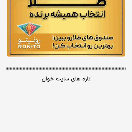
تازه های سایت خوان