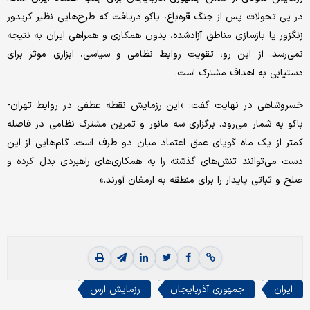
در پی تحولات پس از جنگ قره‌‌باغ، باکو دریافت که طرح‌‌هایی نظیر کریدور
زنگزور یا بازسازی مناطق آزادشده، بدون همکاری و همراهی ایران به نتیجه
نمی‌‌رسد. از این رو، تقویت روابط نظامی و سیاسی، ابزاری موثر برای
دستیابی به اهداف مشترک است.
خسروشاهی در نهایت گفت: «این رزمایش نقطه عطفی در روابط تهران-
باکو به شمار می‌رود. برگزاری سه مانور و تمرین مشترک نظامی در فاصله
کمتر از یک ماه گویای عمق اعتماد میان دو طرف است. گام‌‌هایی از این
دست می‌توانند تنش‌‌های گذشته را به همکاری‌‌های راهبردی بدل کرده و
صلح و ثباتی پایدار را برای منطقه به ارمغان آورند.»
ایران
جمهوری آذربایجان
رزمایش ارس