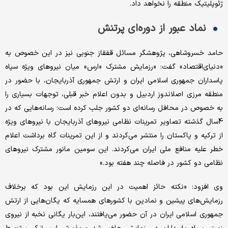
ژئوپلیتیک منطقه را نخواهد داد.
نماد عبور از دوره‌‌ای پرتنش
حامد خسروشاهی، پژوهشگر مسائل قفقاز جنوبی نیز در این خصوص به
«دنیای‌اقتصاد» گفت: «رزمایش مشترک «ارس» میان نیروهای ویژه سپاه
پاسداران جمهوری اسلامی ایران و ارتش جمهوری آذربایجان، با حضور در
منطقه مرزی اصلاندوز اردبیل و بدون اعلام خبر قبلی، توجهات بسیاری را
به خصوص در محافل رسانه‌‌ای دو کشور جلب کرده است؛ رسانه‌‌هایی که در
4سال گذشته تصاویر تمرینات نظامی نیروهای آذربایجان با نیروهای ویژه
از ترکیه و پاکستان را منتشر می‌‌کردند و از این تمرینات گاه برداشت اعلام
خطر علیه منافع ملی ایران می‌‌کردند. این سومین مانور مشترک نیروهای
نظامی دو کشور در فاصله چند هفته بود.»
وی افزود: «نکته حائز اهمیت در این رزمایش این بود که برخلاف
رزمایش‌‌های پیشین و نمادین با کشورهای همسایه که یگان‌‌هایی از ارتش
جمهوری اسلامی ایران در آن حضور می‌‌یافتند، این‌‌بار یگانی نخبه از نیروی