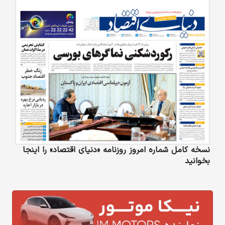
نسخه کامل شماره امروز روزنامه «دنیای‌ اقتصاد» را اینجا
بخوانید