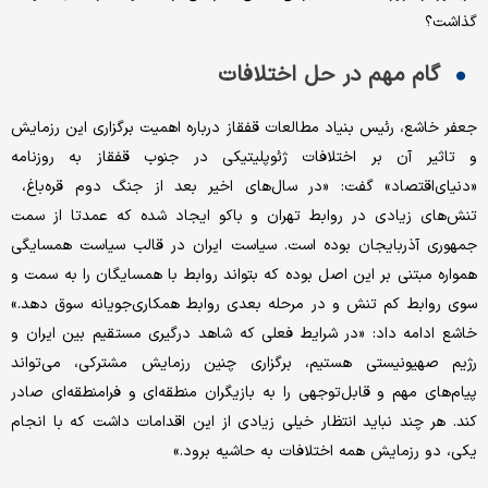
گذاشت؟
گام مهم در حل اختلافات
جعفر خاشع، رئیس بنیاد مطالعات قفقاز درباره اهمیت برگزاری این رزمایش
و تاثیر آن بر اختلافات ژئوپلیتیکی در جنوب قفقاز به روزنامه
«دنیای‌اقتصاد» گفت: «در سال‌های اخیر بعد از جنگ دوم قره‌‌باغ، ‌‌
تنش‌‌های زیادی در روابط تهران و باکو ایجاد شده که عمدتا از سمت
جمهوری آذربایجان بوده است. سیاست ایران در قالب سیاست همسایگی
همواره مبتنی بر این اصل بوده که بتواند روابط با همسایگان را به سمت و
سوی روابط کم تنش و در مرحله بعدی روابط همکاری‌‌جویانه سوق دهد.»
خاشع ادامه داد: «در شرایط فعلی که شاهد درگیری مستقیم بین ایران و
رژیم صهیونیستی هستیم، برگزاری چنین رزمایش مشترکی، می‌تواند
پیام‌‌های مهم و قابل‌توجهی را به بازیگران منطقه‌‌ای و فرامنطقه‌‌ای صادر
کند. هر چند نباید انتظار خیلی زیادی از این اقدامات داشت که با انجام
یکی، دو رزمایش همه اختلافات به حاشیه برود.»