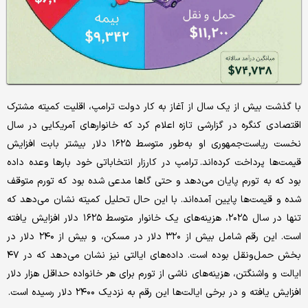
با گذشت بیش از یک سال از آغاز به کار دولت ترامپ، اقلیت کمیته مشترک
اقتصادی کنگره در گزارشی تازه اعلام کرد که خانوارهای آمریکایی در سال
نخست ریاست‌جمهوری او به‌طور متوسط ۱۶۲۵ دلار بیشتر بابت افزایش
قیمت‌ها پرداخت کرده‌اند. ترامپ در کارزار انتخاباتی خود بارها وعده داده
بود که به تورم پایان می‌دهد و حتی گاها مدعی شده بود که تورم متوقف
شده و قیمت‌ها پایین آمده‌اند. با این حال تحلیل کمیته نشان می‌دهد که
تنها در سال ۲۰۲۵، هزینه‌های یک خانوار متوسط ۱۶۲۵ دلار افزایش یافته
است. این رقم شامل بیش از ۳۲۰ دلار در مسکن، و بیش از ۲۴۰ دلار در
بخش حمل‌ونقل بوده است. داده‌های ایالتی نیز نشان می‌دهد که در ۴۷
ایالت و واشنگتن، هزینه‌های ناشی از تورم برای هر خانواده حداقل هزار دلار
افزایش یافته و در برخی ایالت‌ها این رقم به نزدیک ۲۴۰۰ دلار رسیده است.