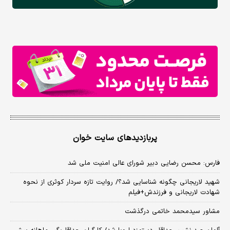
پربازدیدهای سایت خوان
فارس: محسن رضایی دبیر شورای عالی امنیت ملی شد
شهید لاریجانی چگونه شناسایی شد؟/ روایت تازه سردار کوثری از نحوه
شهادت لاریجانی و فرزندش+فیلم
مشاور سیدمحمد خاتمی درگذشت