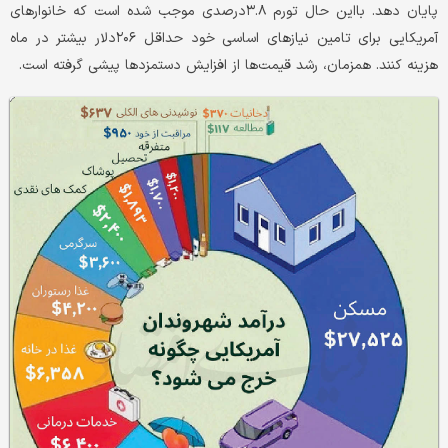
پایان ‌دهد. بااین حال تورم ۳.۸درصدی موجب شده است که خانوارهای
آمریکایی برای تامین نیازهای اساسی خود حداقل ۲۰۶دلار بیشتر در ماه
هزینه کنند. همزمان، رشد قیمت‌ها از افزایش دستمزدها پیشی گرفته است.