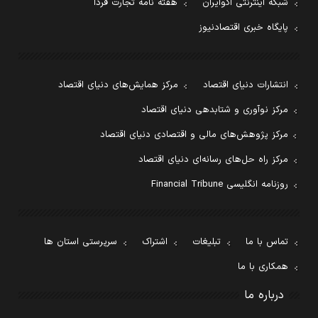
شبکه اینترنتی اکوایران
هفته نامه تجارت فردا
پایگاه خبری اقتصادنیوز
انتشارات دنیای اقتصاد
مرکز همایش‌های دنیای اقتصاد
مرکز نوآوری و شتابدهی دنیای اقتصاد
مرکز پژوهش‌های مالی و اقتصادی دنیای اقتصاد
مرکز راه حل‌های رسانه‌ای دنیای اقتصاد
روزنامه انگلیسی Financial Tribune
تماس با ما
تبلیغات
اشتراک
سرپرستی استان ها
همکاری با ما
درباره ما