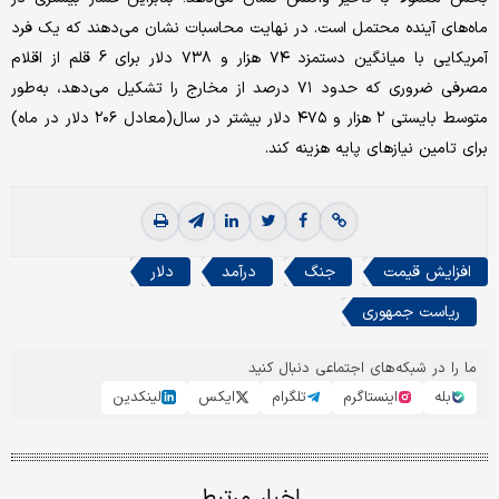
ماه‌های آینده محتمل است. در نهایت محاسبات نشان می‌دهند که یک فرد
آمریکایی با میانگین دستمزد ۷۴ هزار و ۷۳۸ دلار برای 6 قلم از اقلام
مصرفی ضروری که حدود ۷۱ درصد از مخارج را تشکیل می‌دهد، به‌طور
متوسط بایستی ۲ هزار و ۴۷۵ دلار بیشتر در سال(معادل ۲۰۶ دلار در ماه)
برای تامین نیازهای پایه هزینه کند.
افزایش قیمت
جنگ
درآمد
دلار
ریاست جمهوری
ما را در شبکه‌های اجتماعی دنبال کنید
بله
اینستاگرم
تلگرام
ایکس
لینکدین
اخبار مرتبط