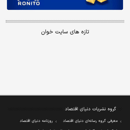
تازه های سایت خوان
گروه نشریات دنیای اقتصاد
معرفی گروه رسانه‌ای دنیای اقتصاد
روزنامه دنیای اقتصاد