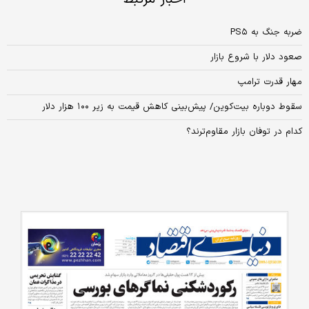
ضربه جنگ به PS۵
صعود دلار با شروع بازار
مهار قدرت ترامپ
سقوط دوباره بیت‌کوین/ پیش‌بینی کاهش قیمت به زیر ۱۰۰ هزار دلار
کدام در توفان بازار مقاوم‌ترند؟