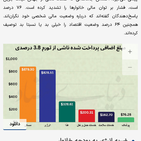
است، فشار بر توان مالی خانوارها را تشدید کرده است. ۷۶ درصد
پاسخ‌دهندگان گفته‌اند که درباره وضعیت مالی شخصی خود نگران‌اند.
همچنین ۶۴ درصد وضعیت اقتصاد را خیلی بد یا نسبتا بد توصیف
کرده‌اند.
دانلود
ضربه انرژی به بودجه خانوار