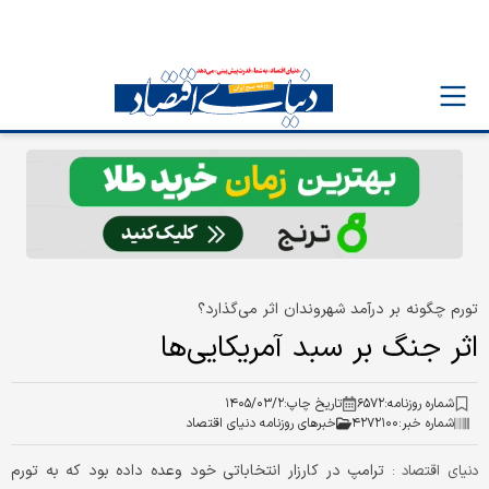
تورم چگونه بر درآمد شهروندان اثر می‌گذارد؟
اثر جنگ بر سبد آمریکایی‌ها
شماره روزنامه:
۶۵۷۲
تاریخ چاپ:
۱۴۰۵/۰۳/۲
شماره خبر:
۴۲۷۲۱۰۰
خبرهای روزنامه دنیای اقتصاد
ترامپ در کارزار انتخاباتی خود وعده داده بود که به تورم
دنیای اقتصاد :