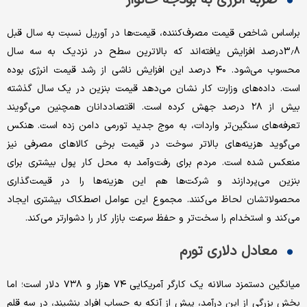
براساس شاخص قیمت مصرف‌کننده، قیمت‌ها در آوریل نسبت به سال قبل
3.8درصد افزایش یافته‌اند که بالاترین سطح در نزدیک به سه سال
محسوب می‌شود. ۴۰ درصد این افزایش ناشی از رشد قیمت انرژی بوده
است. داده‌های وزارت کار نشان می‌دهد قیمت بنزین در یک سال گذشته
بیش از ۲۸ درصد جهش کرده است. اقتصاددانان همچنین می‌گویند
تعرفه‌های سنگین‌تر واردات، به موج جدید تورمی دامن زده است. هنکس
می‌گوید هزینه‌های بالاتر سوخت در قیمت برخی کالاهای مصرفی نیز
منعکس شده است. مردم برای رفت‌وآمد به محل کار پول بیشتری برای
بنزین می‌پردازند و شرکت‌ها هم این هزینه‌ها را در قیمت‌گذاری
محصولاتشان لحاظ می‌کنند. مجموع این عوامل اصطکاک بیشتری ایجاد
می‌کند و استخدام را سخت‌تر و حفظ سرعت بازار کار را دشوارتر می‌کند.
معادل دلاری تورم
میانگین دستمزد سالانه یک کارگر آمریکایی ۷۴ هزار و ۷۳۸ دلار است؛ اما
بخش بزرگی از این درآمد، پیش از آنکه به حساب افراد بنشیند، در سه قلم