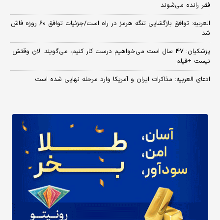
فقر رانده می‌شوند
العربیه: توافق بازگشایی تنگه هرمز در راه است/جزئیات توافق ۶۰ روزه فاش
شد
پزشکیان: ۴۷ سال است می‌خواهیم درست کار کنیم، می‌گویند الان وقتش
نیست +فیلم
ادعای العربیه: مذاکرات ایران و آمریکا وارد مرحله نهایی شده است