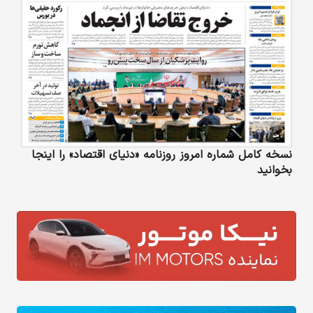
نسخه کامل شماره امروز روزنامه «دنیای‌ اقتصاد» را اینجا
بخوانید