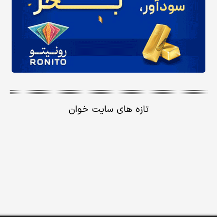
تازه های سایت خوان