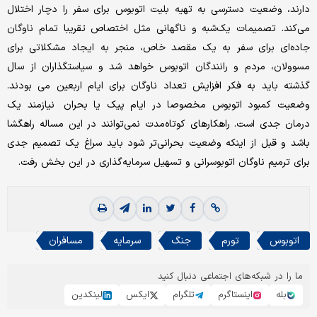
دارند، وضعیت دسترسی به تهیه بلیت اتوبوس برای سفر را دچار اختلال
می‌کند. تصمیمات یک‌‌‌شبه و ناگهانی مثل اختصاص تقریبا تمام ناوگان
جاده‌‌‌ای برای سفر به یک مقصد خاص، منجر به ایجاد مشکلاتی برای
مسوولان، مردم و رانندگان اتوبوس خواهد شد و سیاستگذاران از سال
گذشته باید به فکر افزایش تعداد ناوگان برای ایام اربعین می بودند.
وضعیت کمبود اتوبوس مخصوصا در ایام پیک یا بحران نیازمند یک
درمان جدی است. راهکارهای کوتاه‌مدت نمی‌توانند در این مساله راهگشا
باشد و قبل از اینکه وضعیت بحرانی‌‌‌تر شود باید سراغ یک تصمیم جدی
برای ترمیم ناوگان اتوبوسرانی و تسهیل سرمایه‌گذاری در این بخش رفت.
اتوبوس
تورم
جنگ
سرمایه
مسافران
ما را در شبکه‌های اجتماعی دنبال کنید
بله
اینستاگرم
تلگرام
ایکس
لینکدین