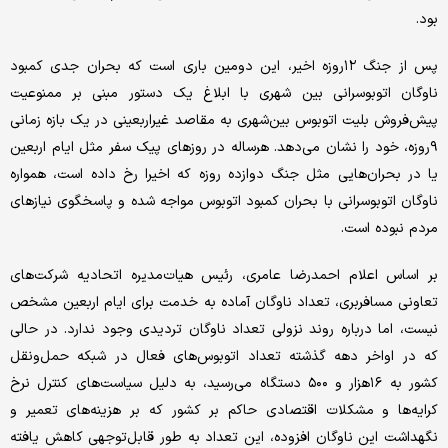
بود.
پس از جنگ ۱۲روزه اخیر، این دومین باری است که بحران جدی کمبود
ناوگان اتوبوسرانی بین شهری با ابلاغ یک دستور مبنی بر ممنوعیت
پیش‌‌‌فروش بلیت اتوبوس بین‌‌‌شهری به مقاصد غیراربعینی در یک بازه زمانی
۹روزه، خود را نشان می‌دهد. هرساله در روزهای پیک سفر مثل ایام اربعین
یا در بحران‌هایی مثل جنگ دوازده روزه که اخیرا رخ داده است، همواره
ناوگان اتوبوسرانی با بحران کمبود اتوبوس مواجه شده و پاسخگوی نیازهای
مردم نبوده است.
بر اساس اعلام احمدرضا عامری، رئیس هیات‌مدیره اتحادیه شرکت‌های
تعاونی مسافربری، تعداد ناوگان آماده به خدمت برای ایام اربعین مشخص
نیست، اما درباره روند نزولی تعداد ناوگان تردیدی وجود ندارد. در حالی
که در اواخر دهه گذشته تعداد اتوبوس‌‌‌های فعال در شبکه حمل‌‌‌ونقل
کشور به ۱۶هزار و ۵۰۰ دستگاه می‌‌‌رسید، به دلیل سیاست‌‌‌های کنترل نرخ
کرایه‌‌‌ها و مشکلات اقتصادی حاکم بر کشور که بر هزینه‌‌‌های تعمیر و
نگهداشت این ناوگان افزوده، این تعداد به طور قابل‌توجهی کاهش یافته