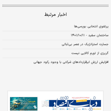
اخبار مرتبط
پرتفوی انتخابی بورسی‌ها
ساختمان سفید - ۱۴۰۱/۱۰/۱۱
جسارت استراتژیک در عصر بی‏‌ثباتی
گریزی از تورم کالایی نیست
افزایش ارزش ابرقراردادهای شرکتی با وجود رکود جهانی