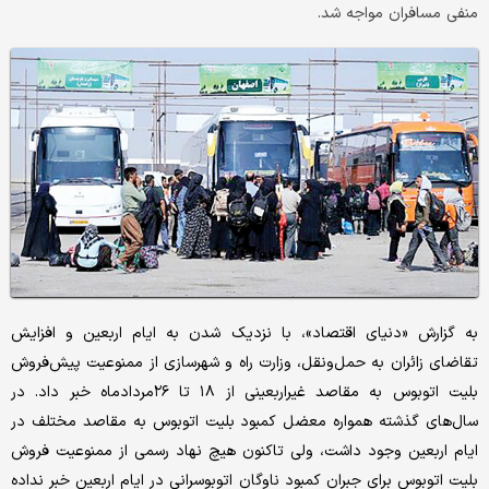
منفی مسافران مواجه شد.
به گزارش «دنیای ‌اقتصاد»، با نزدیک شدن به ایام اربعین و افزایش
تقاضای زائران به حمل‌‌‌ونقل، وزارت راه و شهرسازی از ممنوعیت پیش‌‌‌فروش
بلیت اتوبوس به مقاصد غیر‌اربعینی از ۱۸ تا ۲۶مردادماه خبر داد. در
سال‌های گذشته همواره معضل کمبود بلیت اتوبوس به مقاصد مختلف در
ایام اربعین وجود داشت، ولی تاکنون هیچ نهاد رسمی‌‌‌ از ممنوعیت فروش
بلیت اتوبوس برای جبران کمبود ناوگان اتوبوسرانی در ایام اربعین خبر نداده