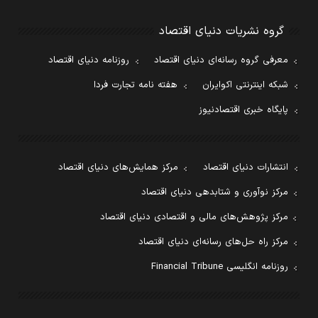
گروه نشریات دنیای اقتصاد
معرفی گروه رسانه‌ای دنیای اقتصاد
روزنامه دنیای اقتصاد
شبکه اینترنتی اکوایران
هفته نامه تجارت فردا
پایگاه خبری اقتصادنیوز
انتشارات دنیای اقتصاد
مرکز همایش‌های دنیای اقتصاد
مرکز نوآوری و شتابدهی دنیای اقتصاد
مرکز پژوهش‌های مالی و اقتصادی دنیای اقتصاد
مرکز راه حل‌های رسانه‌ای دنیای اقتصاد
روزنامه انگلیسی Financial Tribune