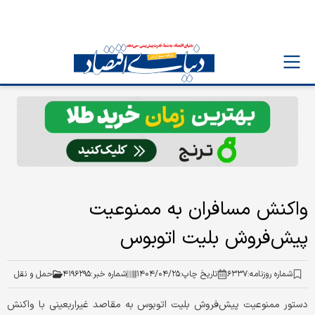
واکنش مسافران به ممنوعیت
پیش‏‏‌فروش بلیت اتوبوس
شماره روزنامه:
۶۳۳۷
تاریخ چاپ:
۱۴۰۴/۰۴/۲۵
شماره خبر:
۴۱۹۶۲۹۵
حمل و نقل
دستور ممنوعیت پیش‌‌‌فروش بلیت اتوبوس به مقاصد غیراربعینی با واکنش