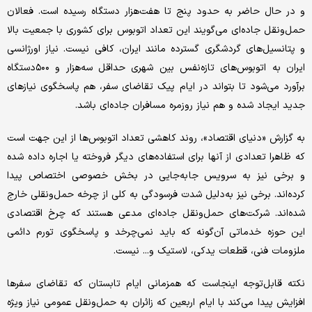
و در حال حاضر به حدود پنج تا هفت‌هزار دستگاه رسیده است. فعالان
حمل‌‌‌ونقل جاده‌‌‌ای می‌‌‌گویند این تعداد اتوبوس برای کشوری با جمعیت بالا
و پتانسیل‌‌‌های گردشگری گسترده مانند ایران، کافی نیست. نیاز اورژانسی
ایران به اتوبوس‌‌‌های تازه‌‌‌نفس بین شهری حداقل سه‌هزار و ۵۰۰دستگاه
برآورد می‌شود تا بتواند در ایام پیک تقاضای سفر، هم پاسخگوی نیازهای
جدید ایجاد شده و هم نیاز روزمره مسافران جاده‌‌‌ای باشد.
به گزارش «دنیای ‌اقتصاد»، روند کاهشی تعداد اتوبوس‌‌‌ها از این جهت است
که ظاهرا تعدادی از آنها برای استفاده‌‌‌های دیگر فروخته یا اجاره‌‌‌ داده شده
و برخی نیز به سرویس جابه‌‌‌جایی در بخش خصوصی اختصاص پیدا
کرده‌‌‌اند. برخی نیز به‌دلیل شدت فرسودگی به کلی از چرخه حمل‌‌‌ونقلی خارج
شده‌‌‌اند. شرکت‌های حمل‌‌‌ونقل جاده‌‌‌ای مدعی هستند که چرخ اقتصادی
این حوزه خدماتی آن‌‌‌گونه که باید نمی‌‌‌چرخد و پاسخگوی تورم دائمی
ملزومات فنی، قطعات یدکی، لاستیک و... نیست.
نکته قابل‌توجه اینجاست که همزمانی ایام تابستان که تقاضای سفرها
افزایش پیدا می‌کند با ایام اربعین که زائران به حمل‌‌‌ونقل عمومی نیاز ویژه