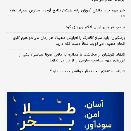
خبر مهم برای دانش آموزان پایه هفتم/ نتایج آزمون مدارس سمپاد اعلام
شد
ترامپ در برابر ایران اعلام پیروزی کرد
پزشکیان: باید مبلغ کالابرگ را افزایش دهیم/ هر زمان می‌خواهیم کاری
انجام دهیم، می‌گویند فعلاً دست نگه دارید
انتقاد ظریفیان از مخالفت با مذاکره به دلایل صرفا سیاسی/ یکی از
ابزارهای مهم سیاست خارجی را از کار می‌اندازند
شایعه استعفای محمدباقر ذوالقدر صحت دارد؟