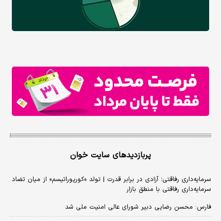
پربازدیدهای سایت خوان
سرمایه‌داری رفاقتی؛ آزادی در برابر قدرت | تولد «کورپوراتیسم» از میان تضاد
سرمایه‌داری رفاقتی با منطق بازار
فارس: محسن رضایی دبیر شورای عالی امنیت ملی شد