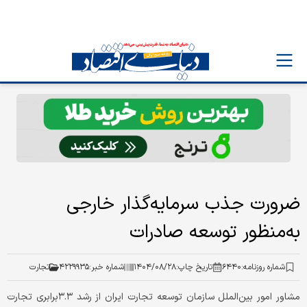
ضرورت جذب سرمایه‌گذار خارجی
به‌منظور توسعه صادرات
شماره روزنامه:
۶۴۴۰
تاریخ چاپ:
۱۴۰۴/۰۸/۲۸
شماره خبر:
۴۲۲۹۹۳۵
تجارت
مشاور امور بین‌الملل سازمان توسعه تجارت ایران از رشد ۳.۳برابری تجارت