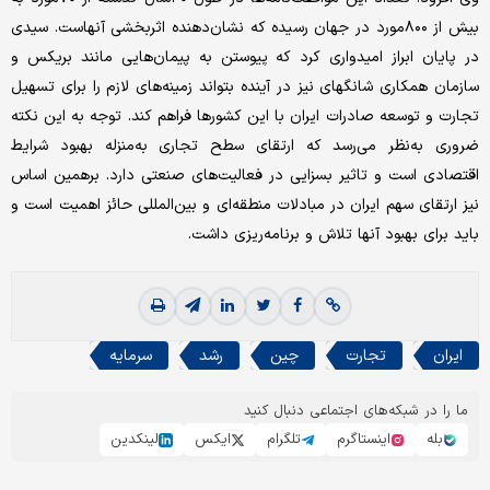
بیش از ۸۰۰مورد در جهان رسیده که نشان‌دهنده اثربخشی آنهاست. سیدی
در پایان ابراز امیدواری کرد که پیوستن به پیمان‌هایی مانند بریکس و
سازمان همکاری شانگهای نیز در آینده بتواند زمینه‌های لازم را برای تسهیل
تجارت و توسعه صادرات ایران با این کشورها فراهم کند. توجه به این نکته
ضروری به‌نظر می‌رسد که ارتقای سطح تجاری به‌منزله بهبود شرایط
اقتصادی است و تاثیر بسزایی در فعالیت‌های صنعتی دارد. برهمین اساس
نیز ارتقای سهم ایران در مبادلات منطقه‌ای و بین‌المللی حائز اهمیت است و
باید برای بهبود آنها تلاش و برنامه‌ریزی داشت.
ایران
تجارت
چین
رشد
سرمایه
ما را در شبکه‌های اجتماعی دنبال کنید
بله
اینستاگرم
تلگرام
ایکس
لینکدین