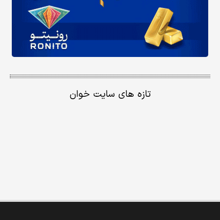
تازه های سایت خوان