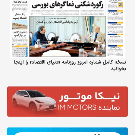
نسخه کامل شماره امروز روزنامه «دنیای‌ اقتصاد» را اینجا
بخوانید