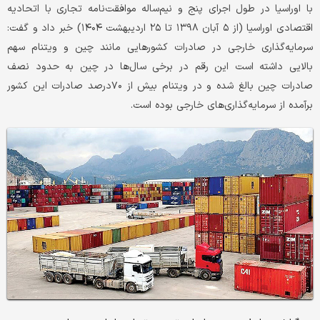
با اوراسیا در طول اجرای پنج‌ و نیم‌ساله موافقت‌نامه تجاری با اتحادیه
اقتصادی اوراسیا (از ۵ آبان ۱۳۹۸ تا ۲۵ اردیبهشت ۱۴۰۴) خبر داد و گفت:
سرمایه‌گذاری خارجی در صادرات کشورهایی مانند چین و ویتنام سهم
بالایی داشته است این رقم در برخی سال‌ها در چین به حدود نصف
صادرات چین بالغ شده و در ویتنام بیش از ۷۰درصد صادرات این کشور
برآمده از سرمایه‌گذاری‌های خارجی بوده است‌.