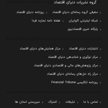
گروه نشریات دنیای اقتصاد
معرفی گروه رسانه‌ای دنیای اقتصاد
روزنامه دنیای اقتصاد
شبکه اینترنتی اکوایران
هفته نامه تجارت فردا
پایگاه خبری اقتصادنیوز
انتشارات دنیای اقتصاد
مرکز همایش‌های دنیای اقتصاد
مرکز نوآوری و شتابدهی دنیای اقتصاد
مرکز پژوهش‌های مالی و اقتصادی دنیای اقتصاد
مرکز راه حل‌های رسانه‌ای دنیای اقتصاد
روزنامه انگلیسی Financial Tribune
تماس با ما
تبلیغات
اشتراک
سرپرستی استان ها