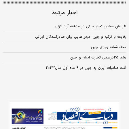
اخبار مرتبط
افزایش حضور تجار چینی در منطقه آزاد انزلی
رقابت با ترکیه و چین؛ درس‌هایی برای صادرکنندگان ایرانی
صف شبانه ویزای چین
رشد ۲۵‌درصدی تجارت ایران و چین
افت صادرات ایران به چین در ۹ ماه اول سال‌۲۰۲۳