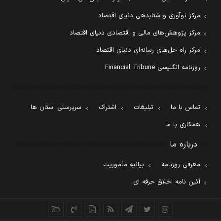
مرکز نوآوری و شتابدهی دنیای اقتصاد
مرکز پژوهش‌های مالی و اقتصادی دنیای اقتصاد
مرکز راه حل‌های رسانه‌ای دنیای اقتصاد
روزنامه انگلیسی Financial Tribune
تماس با ما
تبلیغات
اشتراک
سرپرستی استان ها
همکاری با ما
درباره ما
معرفی روزنامه
بیانیه مأموریت
آئین نامه اخلاق حرفه ای