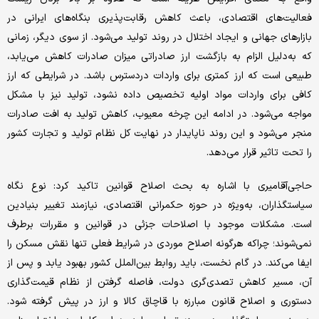
فعالیت‌های اقتصادی، باعث کاهش رقابت‌پذیری بنگاه‌های ایرانی در
بازارهای جهانی و ایجاد اختلال در روند تولید می‌شود. از سوی دیگر، زمانی
که به‌دلیل الزام به بازگشت ارز صادراتی میزان صادرات کاهش می‌یابد،
طبیعی است که ارز کمتری برای واردات دردسترس باشد. در شرایطی که ارز
کافی برای واردات مواد اولیه تخصیص داده نشود، تولید نیز با مشکل
مواجه می‌شود. در ادامه این چرخه معیوب، کاهش تولید به افت صادرات
منجر می‌شود و این روند ناپایدار در نهایت کل نظام تولید و تجارت کشور
را تحت تاثیر قرار می‌دهد.
حاجی‌آقامیری با اشاره به بحث اصلاح قوانین تاکید کرد: نوع نگاه
سیاستگذاران، به‌ویژه در حوزه حکمرانی اقتصادی، نیازمند تغییر بنیادین
است. مشکلات موجود با اصلاحات جزئی در قوانین و مقررات برطرف
نمی‌شوند؛ چراکه هرگونه اصلاح موردی در شرایط فعلی تنها نقش مسکن را
ایفا می‌کند. در گام نخست، باید روابط بین‌الملل کشور بهبود یابد و پس از
آن، مسیر کاهش تصدی‌گری دولت، فاصله گرفتن از نظام قیمت‌گذاری
دستوری و اصلاح قانون مبارزه با قاچاق کالا و ارز در پیش گرفته شود.