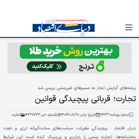
ریشه‌های گرایش تجار به مسیرهای غیررسمی بررسی شد
تجارت؛‌ قربانی پیچیدگی قوانین
شماره روزنامه:
۶۴۳۳
تاریخ چاپ:
۱۴۰۴/۰۸/۲۰
شماره خبر:
۴۲۲۷۷۴۲
تجارت
پیچیدگی مقررات، سیاست‌های سخت‌گیرانه ارزی و تعدد
دنیای اقتصاد :
بخشنامه‌ها، تجارت رسمی را زمان‌بر و پرریسک کرده‌ است. این شرایط