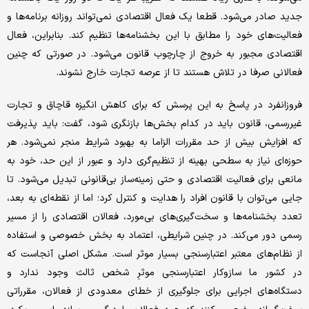
جدید صادر می‌شود. قطعا یک فعال اقتصادی نمی‌تواند روزانه برنامه‌ها و
فعالیت‌های خود را مطابق با این بخشنامه‌ها تنظیم کند. بنابراین، فعال
اقتصادی مجبور به خروج از چارچوب قانون می‌شود.‌ در صورتی که چنین
فعالانی صرفا در تلاش هستند تا از عرصه تجارت‌ خارج نشوند.
فروزانفرد در پاسخ به این پرسش که برای کاهش انگیزه قاچاق و تجارت
غیررسمی، قانون باید در کدام بخش‌ها بازنگری شود، گفت: باید پذیرفت
که افزایش بیش از حد مقررات الزاما به بهبود شرایط منجر نمی‌شود. هر
حوزه‌ای نیاز به سطحی بهینه از تنظیم‌گری دارد و عبور از این حد، خود به
مانعی برای فعالیت اقتصادی و حتی زمینه‌ساز بی‌قانونی تبدیل می‌شود. تا
جایی می‌توان با قانون افراد را هدایت و کنترل کرد؛ اما از نقطه‌ای به بعد،
تعدد بخشنامه‌ها و سخت‌گیری‌های بی‌مورد، فعالان اقتصادی را از مسیر
رسمی دور می‌کند. در چنین شرایطی، اعتماد به بخش خصوصی و استفاده
از نظام‌های معتبر اعتبارسنجی بسیار موثر است. مشکل اصلی آنجاست که
در کشور ما سازوکار اعتبارسنجی موثرِ شخص ثالث وجود ندارد و
دستگاه‌های اجرایی برای جلوگیری از خطای معدودی از فعالان، مقرراتی