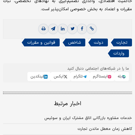
حاکمیت اقتصادی، واگذاری تصمیم‌گیری به نهادهای تخصصی، ثبات
مقررات و اعتماد به بخش خصوصی امکان‌پذیر است.
تجارت
دولت
شاخص
قوانین و مقررات
واردات
ما را در شبکه‌های اجتماعی دنبال کنید
بله
اینستاگرم
تلگرام
ایکس
لینکدین
اخبار مرتبط
خدمات مشاوره بازرگانی اتاق مشترک ایران و سوئیس
کاهش زمان معطل ماندن تجارت