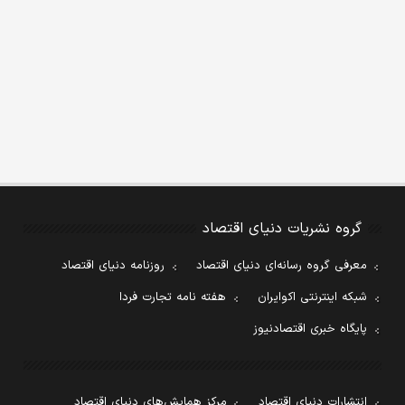
گروه نشریات دنیای اقتصاد
معرفی گروه رسانه‌ای دنیای اقتصاد
روزنامه دنیای اقتصاد
شبکه اینترنتی اکوایران
هفته نامه تجارت فردا
پایگاه خبری اقتصادنیوز
انتشارات دنیای اقتصاد
مرکز همایش‌های دنیای اقتصاد