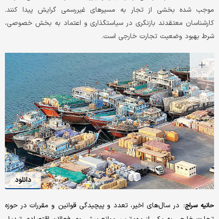
موجب شده بخشی از تجار به مسیرهای غیررسمی گرایش پیدا کنند.
کارشناسان معتقدند بازنگری در سیاستگذاری و اعتماد به بخش ‌خصوصی،
شرط بهبود وضعیت تجارت خارجی است.
دانلود
در سال‌های اخیر، تعدد و پیچیدگی قوانین و مقررات در حوزه
حانیه سراج: