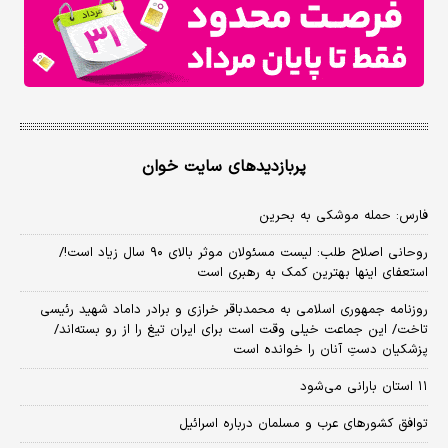
پربازدیدهای سایت خوان
فارس: حمله موشکی به بحرین
روحانی اصلاح طلب: ‌لیست مسئولان موثر بالای ۹۰ سال زیاد است!/
استعفای اینها بهترین کمک به رهبری است
روزنامه جمهوری اسلامی به محمدباقر خرازی و برادر داماد شهید رئیسی
تاخت/ این جماعت خیلی وقت است برای ایران تیغ را از رو بسته‌اند/
پزشکیان دستِ آنان را خوانده است
۱۱ استان بارانی می‌شود
توافق کشورهای عرب و مسلمان درباره اسرائیل