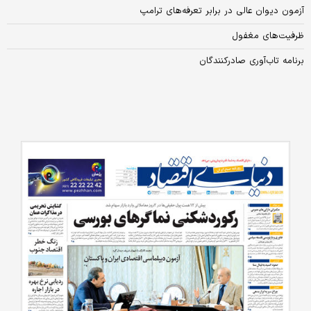
آزمون دیوان عالی در برابر تعرفه‌های ترامپ
ظرفیت‌های مغفول
برنامه تاب‌آوری صادرکنندگان