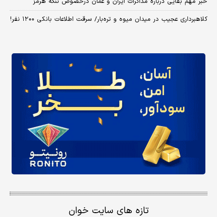
خبر مهم بقایی درباره مذاکرات ایران و عمان درخصوص تنگه هرمز
کلاهبرداری عجیب در میدان میوه و تره‌بار/ سرقت اطلاعات بانکی ۱۲۰۰ نفر!
تازه های سایت خوان