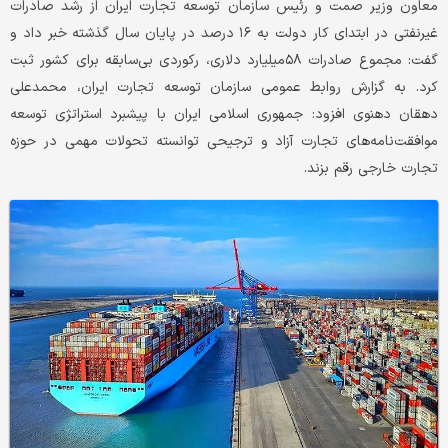
معاون وزیر صمت و رئیس سازمان توسعه تجارت ایران از رشد صادرات
غیرنفتی در ابتدای کار دولت به ۱۶ درصد در پایان سال گذشته خبر داد و
گفت: مجموع صادرات ۵۸‌میلیارد دلاری، رکوردی بی‌سابقه برای کشور ثبت
کرد. به گزارش روابط عمومی سازمان توسعه تجارت ایران، محمدعلی
دهقان دهنوی افزود: جمهوری اسلامی ایران با پیشبرد استراتژی توسعه
موافقت‌نامه‌های تجارت آزاد و ترجیحی توانسته تحولات مهمی در حوزه
تجارت خارجی رقم بزند.