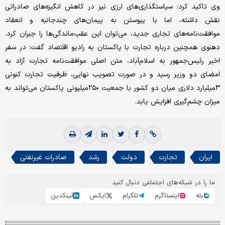
وی تاکید کرد: سیاستگذاری‌های ارزی نیز در کاهش انگیزه‌های صادراتی
نقش داشته، اما با پیوستن به پیمان‌های چندجانبه و انعقاد
موافقت‌نامه‌های تجاری جدید، می‌توان این عقب‌ماندگی‌ها را جبران کرد.
دهنوی همچنین درباره تجارت با پاکستان به رادیو اقتصاد گفت: در سفر
اخیر رئیس‌جمهور به اسلام‌آباد، متن اصلی موافقت‌نامه تجارت آزاد به
امضای دو وزیر رسید و در صورت تصویب نهایی، ظرفیت تجارت کنونی
۳‌میلیارد دلاری میان دو کشور با جمعیت ۲۵۰‌میلیونی پاکستان می‌تواند به
میزان چشم‌گیری افزایش یابد.
ایران
تجارت
دولت
رشد
صادرات غیرنفتی
ما را در شبکه‌های اجتماعی دنبال کنید
بله
اینستاگرم
تلگرام
ایکس
لینکدین