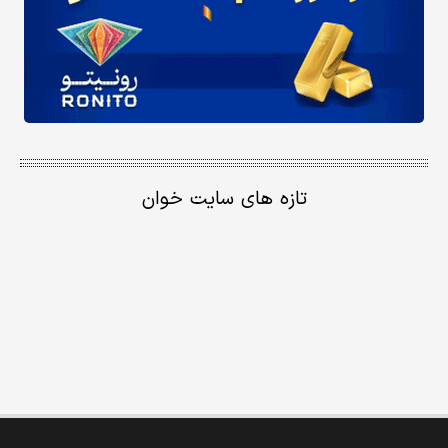
تازه های سایت خوان