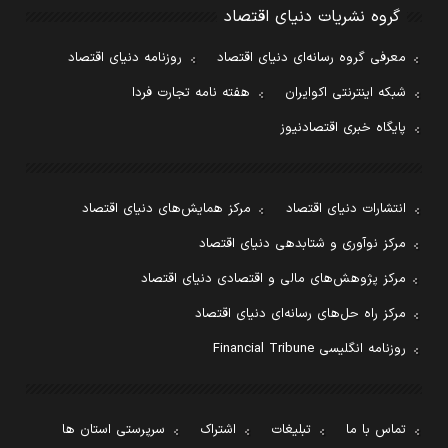
گروه نشریات دنیای اقتصاد
معرفی گروه رسانه‌ای دنیای اقتصاد
روزنامه دنیای اقتصاد
شبکه اینترنتی اکوایران
هفته نامه تجارت فردا
پایگاه خبری اقتصادنیوز
انتشارات دنیای اقتصاد
مرکز همایش‌های دنیای اقتصاد
مرکز نوآوری و شتابدهی دنیای اقتصاد
مرکز پژوهش‌های مالی و اقتصادی دنیای اقتصاد
مرکز راه حل‌های رسانه‌ای دنیای اقتصاد
روزنامه انگلیسی Financial Tribune
تماس با ما
تبلیغات
اشتراک
سرپرستی استان ها