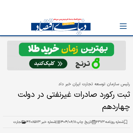
رئیس سازمان توسعه تجارت ایران خبر داد
ثبت رکورد صادرات غیرنفتی در دولت
چهاردهم
شماره روزنامه:
۶۳۷۳
تاریخ چاپ:
۱۴۰۴/۰۶/۸
شماره خبر:
۴۲۰۸۵۷۳
تجارت