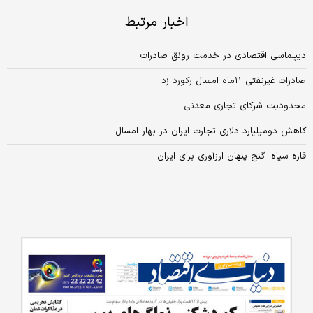
اخبار مرتبط
دیپلماسی اقتصادی در خدمت رونق صادرات
صادرات غیرنفتی ۱۱‌ماه امسال رکورد زد
محدودیت شرکای تجاری معدنی
کاهش دو‌میلیارد دلاری تجارت ایران در بهار امسال
قاره سیاه؛ گنج پنهان ارزآوری برای ایران