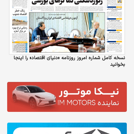
نسخه کامل شماره امروز روزنامه «دنیای‌ اقتصاد» را اینجا
بخوانید