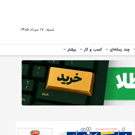
،
شنبه
۱۷ مرداد ۱۴۰۵
چند رسانه‌ای
کسب و کار
بیشتر