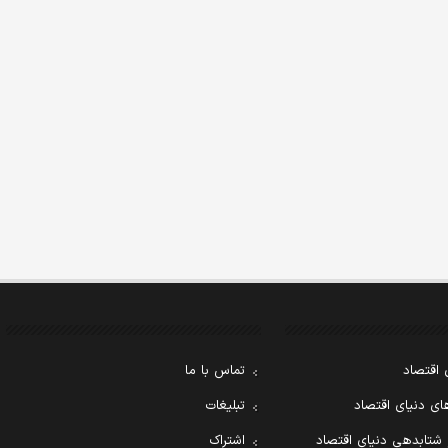
 اقتصاد
تماس با ما
ی دنیای اقتصاد
تبلیغات
 شتابدهی دنیای اقتصاد
اشتراک