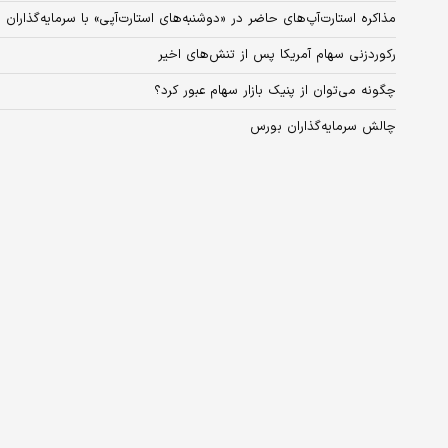
مذاکره استارت‌آپ‌های حاضر در «دوشنبه‌های استارت‌آپی» با سرمایه‌گذاران
رکوردزنی سهام آمریکا پس از تنش‌های اخیر
چگونه می‌توان از پنیک بازار سهام عبور کرد؟
چالش سرمایه‌گذاران بورس