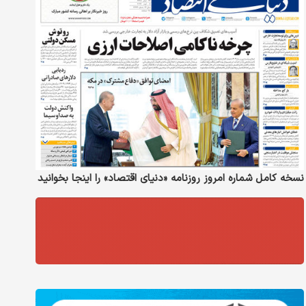
نسخه کامل شماره امروز روزنامه «دنیای‌ اقتصاد» را اینجا بخوانید