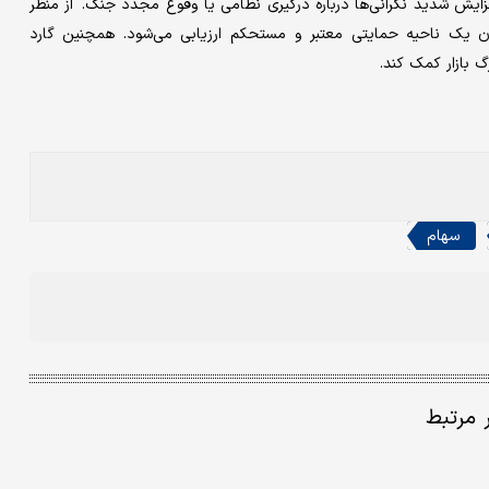
ایش شدید نگرانی‌ها درباره درگیری نظامی یا وقوع مجدد جنگ. از منظر
حدی شاخص کل به‌عنوان یک ناحیه حمایتی معتبر و مستحکم ارزیابی می‌شود. همچنین گارد
 بازار کمک کند.
سهام
ر مرتبط