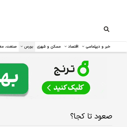
خبر و دیپلماسی
اقتصاد
مسکن و شهری
بورس
صنعت، مع
صعود تا کجا؟