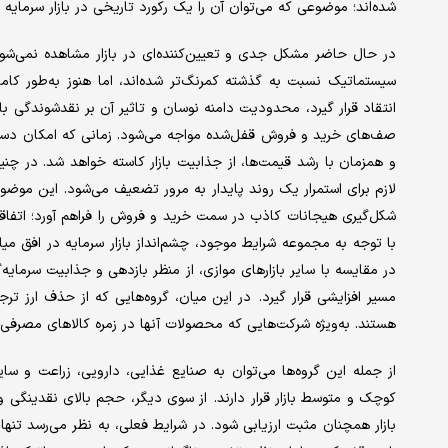
شده‌اند؛ موضوعی که می‌توان آن را یک رکورد تاریخی در بازار سرمایه 
در حال حاضر مشکل جدی و تعیین‌کننده‌ای در بازار مشاهده نمی‌شود. 
سیستماتیک نسبت به گذشته کمرنگ‌تر شده‌اند، اما هنوز به‌طور کامل
انتقاد قرار گیرد، محدودیت دامنه نوسان و تاثیر آن بر نقدشوندگی با
صف‌های خرید و فروش قفل‌شده مواجه می‌شود. زمانی که امکان دست
و همزمان با رشد قیمت‌ها، از جذابیت بازار کاسته خواهد شد. در 
لازم برای استمرار یک روند پایدار به مرور تضعیف می‌شود. این موضو
با توجه به مجموعه شرایط موجود، چشم‌انداز بازار سرمایه در افق می
در مقایسه با سایر بازارهای موازی، از منظر بازدهی و جذابیت سرمایه‌
مسیر افزایشی قرار گیرد. در این میان، گروه‌هایی که از حذف ارز ترج
هستند. به‌ویژه شرکت‌هایی که محصولات آنها در زمره کالاهای مصرفی رو
از جمله این گروه‌ها می‌توان به صنایع غذایی، دارویی، زراعت و سا
کوچک و متوسط بازار قرار دارند. از سوی دیگر، حجم بالای نقدینگی و
بازار همچنان مثبت ارزیابی شود. در شرایط فعلی، به نظر می‌رسد تنها 