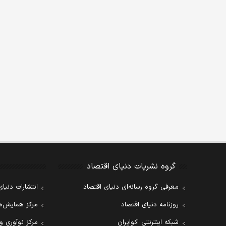
گروه نشریات دنیای اقتصاد
معرفی گروه رسانه‌ای دنیای اقتصاد
انتشارات دنیای
روزنامه دنیای اقتصاد
مرکز همایش‌ها
شبکه اینترنتی اکوایران
مرکز نوآوری و