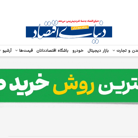
دن و تجارت
بازار دیجیتال
خودرو
باشگاه اقتصاددانان
قیمت‌ها
آرشیو